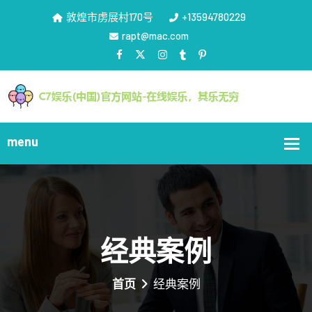
敦煌市虏展村170号
+13594780229
rapt@mac.com
经典案例
首页
经典案例