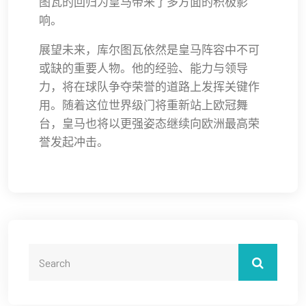
图瓦的回归为皇马带来了多方面的积极影
响。
展望未来，库尔图瓦依然是皇马阵容中不可
或缺的重要人物。他的经验、能力与领导
力，将在球队争夺荣誉的道路上发挥关键作
用。随着这位世界级门将重新站上欧冠舞
台，皇马也将以更强姿态继续向欧洲最高荣
誉发起冲击。