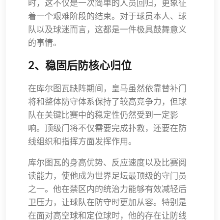
时，这不仅是一次简单的人员回归，更象征
着一个艰难阶段的结束。对于球员本人、球
队以及球迷而言，这都是一件极具鼓舞意义
的事情。
2、稳固后防核心归位
在库尔图瓦缺阵期间，皇马虽然依靠替补门
将和整体防守体系保持了较高竞争力，但球
队在关键比赛中的稳定性仍然受到一定影
响。顶级门将不仅需要完成扑救，还要在防
线组织和指挥方面发挥作用。
库尔图瓦的身高优势、反应速度以及比赛阅
读能力，使他成为世界足坛最顶级的守门员
之一。他在禁区内的统治力能够有效减轻后
卫压力，让球队在防守时更加从容。特别是
在面对高空球和定位球时，他的存在让防线