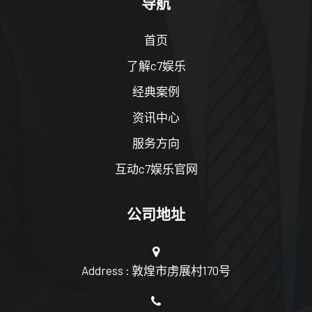
导航
首页
了解c7娱乐
经典案例
资讯中心
服务方向
互动c7娱乐官网
公司地址
Address : 敦煌市虏展村170号