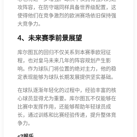
攻阵容，在防守端同样具备世界级配置，这
使得他们在竞争激烈的欧洲赛场依旧保持强
大竞争力。
4、未来赛季前景展望
库尔图瓦的回归不仅关系到本赛季欧冠征
程，也对皇马未来几年的阵容规划产生影
响。作为球队门将位置的绝对主力，他的稳
定表现能够为球队长期发展提供坚实基础。
在球队逐渐年轻化的过程中，经验丰富的核
心球员显得尤为重要。库尔图瓦不仅能够在
比赛中发挥作用，还能够帮助年轻球员成
长，通过训练和比赛经验传递，提升整体竞
争力。
c7娱乐