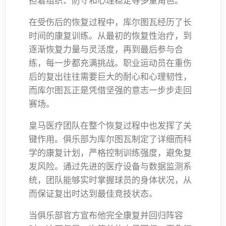
担着组织、防守和心理稳定等多重角色。
在受伤后的恢复过程中，库尔图瓦经历了长
时间的康复训练。从最初的恢复性治疗，到
逐渐恢复力量与灵活度，再到最后参与合
练，每一步都充满挑战。职业运动员在重伤
后的复出往往需要巨大的耐心和心理韧性，
而库尔图瓦正是凭借坚强的意志一步步走回
赛场。
皇马医疗团队在整个恢复过程中也发挥了关
键作用。俱乐部为库尔图瓦制定了详细而科
学的康复计划，严格控制训练强度，避免复
发风险。通过先进的医疗设备与数据监测系
统，团队能够实时掌握球员的身体状况，从
而保证复出时达到最佳竞技状态。
当俱乐部官方宣布他完全康复并回归阵容