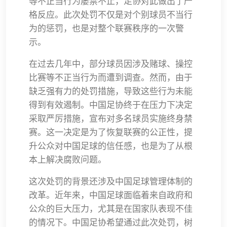
等不正当行为屡禁不止，足协对此做出了严
格反应。此次处罚不仅是对个别球员不当行
为的惩罚，也是对整个联赛秩序的一次警
示。
在过去几年中，部分球员因涉及赌球、操控
比赛等不正当行为而遭到调查。然而，由于
缺乏强有力的处罚措施，导致这些行为未能
得到有效遏制。中国足协终于在压力下决定
采取严厉措施，宣布对多名球员实施终身禁
赛。这一决定是为了恢复联赛的公正性，提
升公众对中国足球的信任感，也是为了从根
本上解决腐败问题。
这次处罚的背景还涉及中国足球管理体制的
改革。近年来，中国足球面临着来自政府和
公众的巨大压力，尤其是在国家队表现不佳
的情况下。中国足协希望通过此次处罚，树