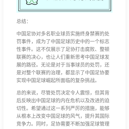
总结：
中国足协对多名职业球员实施终身禁赛的处
罚事件，成为了中国足球历史中的一个标志
性事件。这不仅展示了足协打击腐败、整顿
联赛的决心，也让人们重新思考中国足球发
展的路径。无论是对于当事球员的处罚，还
是对整个联赛的治理，都显示了中国足协要
实现中国足球崛起所面临的复杂挑战。
总的来说，尽管处罚决定令人震惊，但其背
后反映出中国足球的内在危机以及改进的迫
切性。希望通过这一系列严厉的措施，能够
从根本上改变中国足球的风气，提升其国际
竞争力。同时，足协需要不断加强足球管理