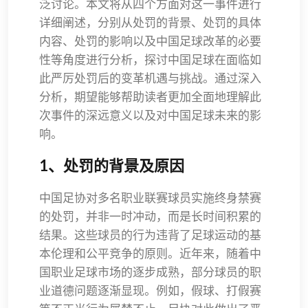
泛讨论。本文将从四个方面对这一事件进行
详细阐述，分别从处罚的背景、处罚的具体
内容、处罚的影响以及中国足球改革的必要
性等角度进行分析，探讨中国足球在面临如
此严厉处罚后的变革机遇与挑战。通过深入
分析，期望能够帮助读者更加全面地理解此
次事件的深远意义以及对中国足球未来的影
响。
1、处罚的背景及原因
中国足协对多名职业联赛球员实施终身禁赛
的处罚，并非一时冲动，而是长时间积累的
结果。这些球员的行为违背了足球运动的基
本伦理和公平竞争的原则。近年来，随着中
国职业足球市场的逐步成熟，部分球员的职
业道德问题逐渐显现。例如，假球、打假赛