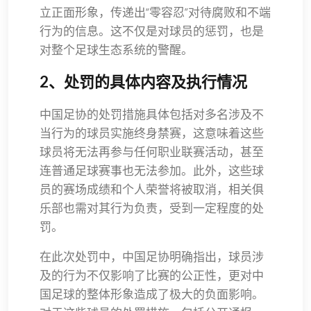
立正面形象，传递出“零容忍”对待腐败和不端
行为的信息。这不仅是对球员的惩罚，也是
对整个足球生态系统的警醒。
2、处罚的具体内容及执行情况
中国足协的处罚措施具体包括对多名涉及不
当行为的球员实施终身禁赛，这意味着这些
球员将无法再参与任何职业联赛活动，甚至
连普通足球赛事也无法参加。此外，这些球
员的赛场成绩和个人荣誉将被取消，相关俱
乐部也需对其行为负责，受到一定程度的处
罚。
在此次处罚中，中国足协明确指出，球员涉
及的行为不仅影响了比赛的公正性，更对中
国足球的整体形象造成了极大的负面影响。