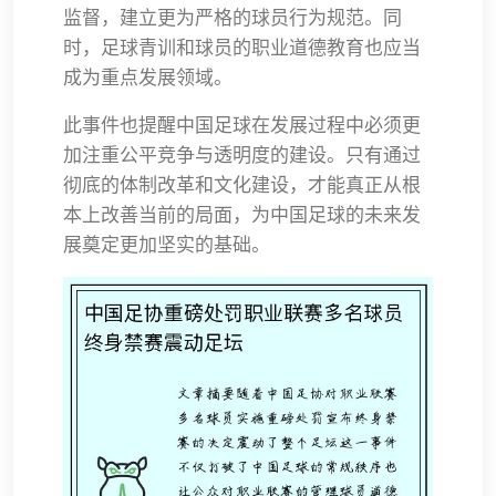
监督，建立更为严格的球员行为规范。同
时，足球青训和球员的职业道德教育也应当
成为重点发展领域。
此事件也提醒中国足球在发展过程中必须更
加注重公平竞争与透明度的建设。只有通过
彻底的体制改革和文化建设，才能真正从根
本上改善当前的局面，为中国足球的未来发
展奠定更加坚实的基础。