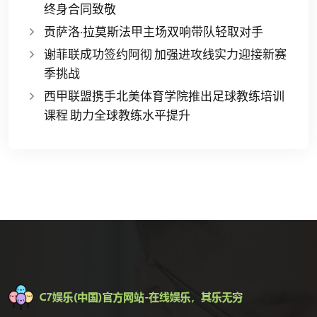
终身合同致敬
贡萨洛·拉莫斯法甲主场双响带队轻取对手
谢菲联成功签约阿彻 加强进攻线实力迎接新赛
季挑战
西甲联盟携手北美体育学院推出足球教练培训
课程 助力全球教练水平提升