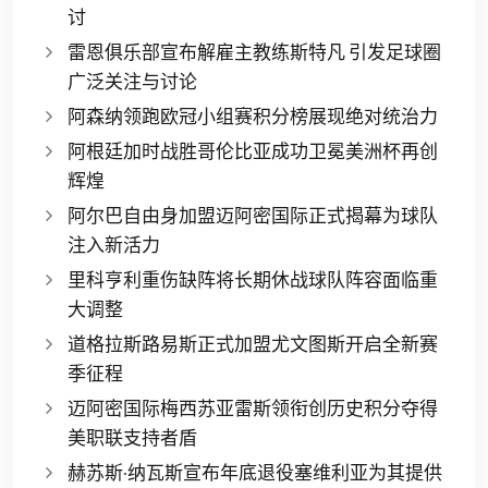
讨
雷恩俱乐部宣布解雇主教练斯特凡 引发足球圈
广泛关注与讨论
阿森纳领跑欧冠小组赛积分榜展现绝对统治力
阿根廷加时战胜哥伦比亚成功卫冕美洲杯再创
辉煌
阿尔巴自由身加盟迈阿密国际正式揭幕为球队
注入新活力
里科亨利重伤缺阵将长期休战球队阵容面临重
大调整
道格拉斯路易斯正式加盟尤文图斯开启全新赛
季征程
迈阿密国际梅西苏亚雷斯领衔创历史积分夺得
美职联支持者盾
赫苏斯·纳瓦斯宣布年底退役塞维利亚为其提供