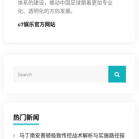
体系的建设，推动中国足球朝着更加专业
化、透明化的方向发展。
c7娱乐官方网站
热门新闻
马丁南安普顿极致传控战术解析与实施路径探