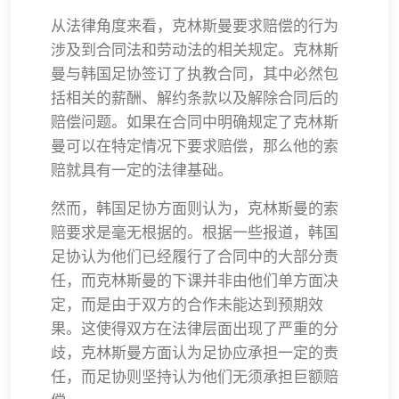
从法律角度来看，克林斯曼要求赔偿的行为
涉及到合同法和劳动法的相关规定。克林斯
曼与韩国足协签订了执教合同，其中必然包
括相关的薪酬、解约条款以及解除合同后的
赔偿问题。如果在合同中明确规定了克林斯
曼可以在特定情况下要求赔偿，那么他的索
赔就具有一定的法律基础。
然而，韩国足协方面则认为，克林斯曼的索
赔要求是毫无根据的。根据一些报道，韩国
足协认为他们已经履行了合同中的大部分责
任，而克林斯曼的下课并非由他们单方面决
定，而是由于双方的合作未能达到预期效
果。这使得双方在法律层面出现了严重的分
歧，克林斯曼方面认为足协应承担一定的责
任，而足协则坚持认为他们无须承担巨额赔