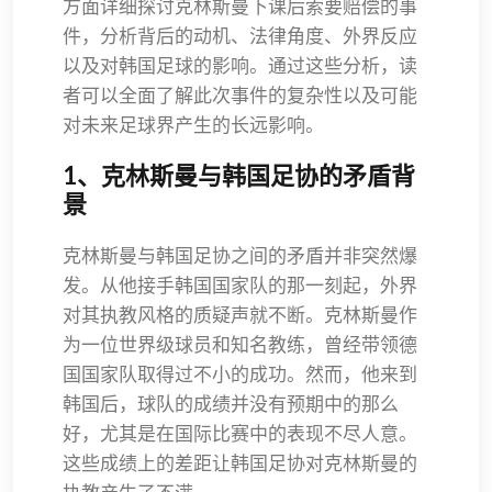
方面详细探讨克林斯曼下课后索要赔偿的事
件，分析背后的动机、法律角度、外界反应
以及对韩国足球的影响。通过这些分析，读
者可以全面了解此次事件的复杂性以及可能
对未来足球界产生的长远影响。
1、克林斯曼与韩国足协的矛盾背
景
克林斯曼与韩国足协之间的矛盾并非突然爆
发。从他接手韩国国家队的那一刻起，外界
对其执教风格的质疑声就不断。克林斯曼作
为一位世界级球员和知名教练，曾经带领德
国国家队取得过不小的成功。然而，他来到
韩国后，球队的成绩并没有预期中的那么
好，尤其是在国际比赛中的表现不尽人意。
这些成绩上的差距让韩国足协对克林斯曼的