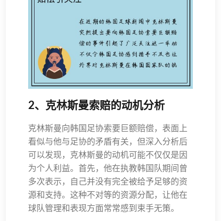
2、克林斯曼索赔的动机分析
克林斯曼向韩国足协索要巨额赔偿，表面上
看似与他与足协的矛盾有关，但深入分析后
可以发现，克林斯曼的动机可能不仅仅是因
为个人利益。首先，他在执教韩国队期间曾
多次表示，自己并没有完全被给予足够的资
源和支持。这种不对等的资源分配，让他在
球队管理和表现方面常常感到束手无策。