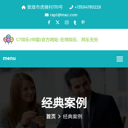
敦煌市虏展村170号
+13594780229
rapt@mac.com
经典案例
首页
经典案例