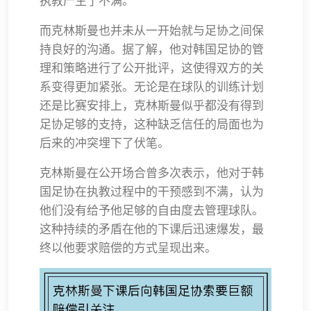
执教产生了不满。
而克林斯曼也并未从一开始就与足协之间保
持良好的沟通。据了解，他对韩国足协的管
理和策略进行了公开批评，这使得双方的关
系变得更加紧张。无论是在球队的训练计划
还是比赛安排上，克林斯曼似乎都没有得到
足协足够的支持，这种缺乏信任的局面也为
后来的冲突埋下了伏笔。
克林斯曼在公开场合曾多次表示，他对于韩
国足协在执教过程中的干预感到不满，认为
他们没有给予他足够的自由度去管理球队。
这种持续的矛盾在他的下课后迅速爆发，最
终以他要求赔偿的方式呈现出来。