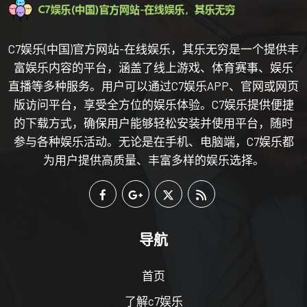
C7娱乐(中国)官方网站-在线娱乐，其乐无穷是一个提供丰
富娱乐内容的平台，涵盖了线上游戏、体育赛事、娱乐
直播等多种服务。用户可以通过C7娱乐APP、官网或网页
版访问平台，享受全方位的娱乐体验。C7娱乐提供便捷
的下载方式，确保用户能够轻松安装并使用平台，随时
参与各种娱乐活动。无论是在手机、电脑端，C7娱乐都
为用户提供高质量、丰富多样的娱乐选择。
导航
首页
了解c7娱乐