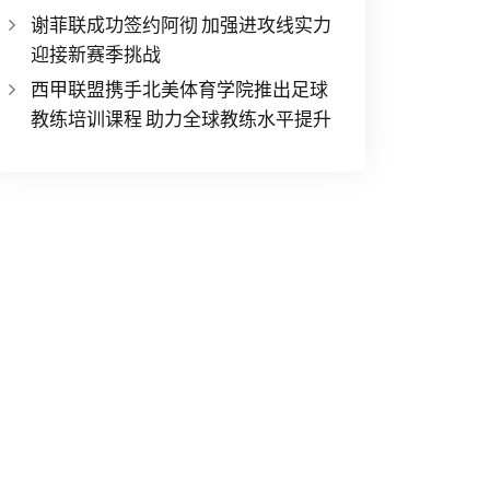
谢菲联成功签约阿彻 加强进攻线实力
迎接新赛季挑战
西甲联盟携手北美体育学院推出足球
教练培训课程 助力全球教练水平提升