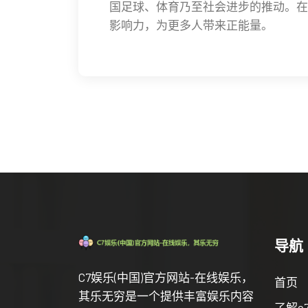
国足球、体育乃至社会进步的推动。在
影响力，为更多人带来正能量。
导航
C7娱乐(中国)官方网站-在线娱乐，
首页
其乐无穷是一个提供丰富娱乐内容
了解c