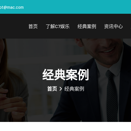
apt@mac.com
首页
了解c7娱乐
经典案例
资讯中心
经典案例
首页
经典案例