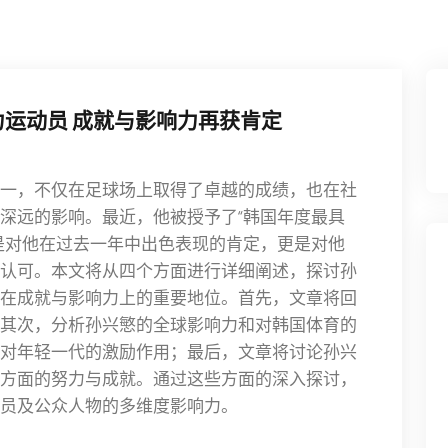
运动员 成就与影响力再获肯定
一，不仅在足球场上取得了卓越的成绩，也在社
深远的影响。最近，他被授予了“韩国年度最具
是对他在过去一年中出色表现的肯定，更是对他
认可。本文将从四个方面进行详细阐述，探讨孙
在成就与影响力上的重要地位。首先，文章将回
其次，分析孙兴慜的全球影响力和对韩国体育的
对年轻一代的激励作用；最后，文章将讨论孙兴
方面的努力与成就。通过这些方面的深入探讨，
员及公众人物的多维度影响力。