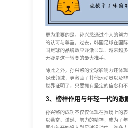
更为重要的是，孙兴慜通过个人的努力
的认可与尊重。过去，韩国足球在国际
国足球的品牌效应逐渐显现。越来越多
无疑是这一转变的最大推手。
除此之外，孙兴慜的全球影响力还体现
足球领域，更激励了其他运动员以及非
世界证明了，只要拥有坚定的信念和不
3、榜样作用与年轻一代的激
孙兴慜的成功不仅仅体现在赛场上的表
以勤奋、谦逊、努力的精神，成为了年
青少年开始投入到足球运动中，许多人