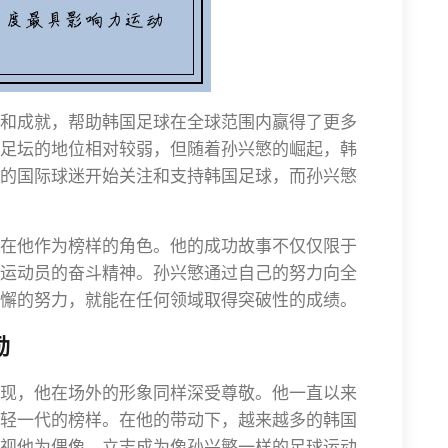
和成就，帮助韩国足球在全球范围内赢得了更多
足坛的地位相对较弱，但随着孙兴慜的崛起，韩
的国际球迷开始关注和支持韩国足球，而孙兴慜
在他作为榜样的角色。他的成功故事不仅仅限于
运动员的奋斗精神。孙兴慜通过自己的努力向全
懈的努力，就能在任何领域取得突破性的成绩。
励
现，他在场外的形象同样深受尊敬。他一直以来
轻一代的榜样。在他的带动下，越来越多的韩国
视他为偶像，立志成为像孙兴慜一样的足球运动