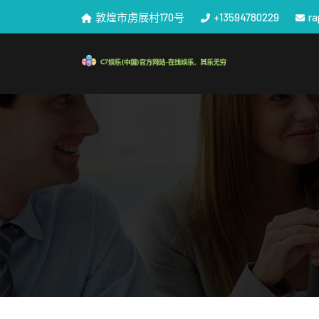
敦煌市虏展村170号
+13594780229
r