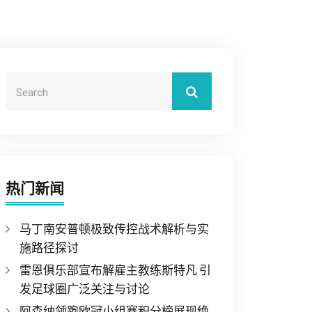
热门新闻
马丁南安普顿极致传控战术解析与实
施路径探讨
雷恩俱乐部宣布解雇主教练斯特凡 引
发足球圈广泛关注与讨论
阿森纳领跑欧冠小组赛积分榜展现绝