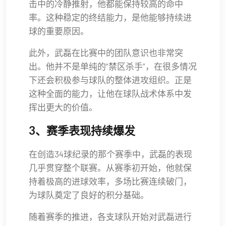
击中的冷静推射，他都能保持较高的命中
率。这种稳定的终结能力，是他能够持续进
球的重要原因。
此外，武磊在比赛中的团队意识也非常突
出。他并不是单纯的“禁区杀手”，在很多情况
下还会积极参与球队的整体进攻组织。正是
这种全面的能力，让他在球队战术体系中发
挥出更大的价值。
3、赛季表现持续爆发
在创造34球纪录的那个赛季中，武磊的表现
几乎贯穿整个联赛。从赛季初开始，他就保
持着极高的进球效率，多场比赛连续破门，
为球队奠定了良好的积分基础。
随着赛季的推进，各支球队开始对武磊进行