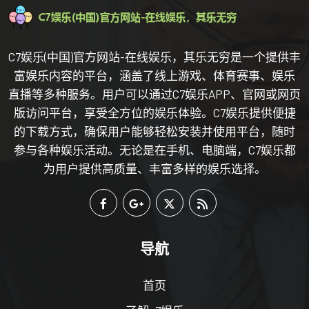
C7娱乐(中国)官方网站-在线娱乐，其乐无穷是一个提供丰
富娱乐内容的平台，涵盖了线上游戏、体育赛事、娱乐
直播等多种服务。用户可以通过C7娱乐APP、官网或网页
版访问平台，享受全方位的娱乐体验。C7娱乐提供便捷
的下载方式，确保用户能够轻松安装并使用平台，随时
参与各种娱乐活动。无论是在手机、电脑端，C7娱乐都
为用户提供高质量、丰富多样的娱乐选择。
导航
首页