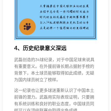
4、历史纪录意义深远
武磊创造的34球纪录，对于中国足球来说具
有重要意义。在外援前锋长期占据射手榜的
背景下，本土球员能够取得如此成绩，无疑
为国内球员树立了榜样。
这一纪录也让更多球迷重新认识了中国本土
前锋的潜力。武磊用实际表现证明，只要拥
有系统训练和良好的职业态度，中国球员同
样可以在顶级联赛中取得出色成绩。