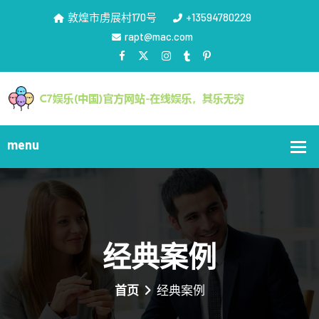
敦煌市虏展村170号
+13594780229
rapt@mac.com
经典案例
首页
经典案例