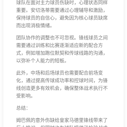
球队在面对主力球员伤缺时，心理状态同样
重要。安切洛蒂需要通过心理辅导和激励，
保持球员的自信心，避免因为核心球员缺席
而出现消极情绪。
团队协作的调整也不可忽视。锋线球员之间
需要通过训练和比赛逐渐适应新的配合方
式，例如增加跑位默契和传球线路的沟通，
以弥补个人能力的短板。
此外，中场和后场球员也需要配合前场变
化，通过提高传球成功率和控球时间，为锋
线创造更多有效机会，确保整体战术执行不
受影响。
总结：
姆巴佩的意外伤缺给皇家马德里锋线带来了