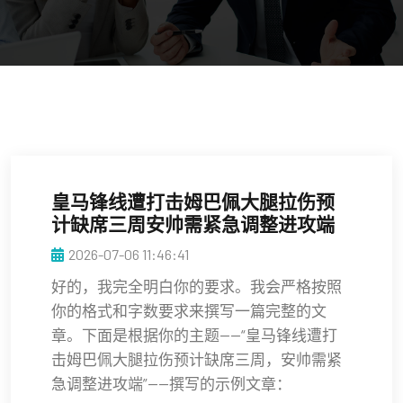
皇马锋线遭打击姆巴佩大腿拉伤预
计缺席三周安帅需紧急调整进攻端
2026-07-06 11:46:41
好的，我完全明白你的要求。我会严格按照
你的格式和字数要求来撰写一篇完整的文
章。下面是根据你的主题——“皇马锋线遭打
击姆巴佩大腿拉伤预计缺席三周，安帅需紧
急调整进攻端”——撰写的示例文章：