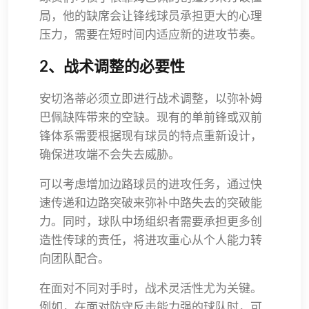
局，他的缺席会让锋线球员承担更大的心理
压力，需要在短时间内适应新的进攻节奏。
2、战术调整的必要性
安切洛蒂必须立即进行战术调整，以弥补姆
巴佩缺阵带来的空缺。现有的单前锋或双前
锋体系需要根据现有球员的特点重新设计，
确保进攻端不会失去威胁。
可以考虑增加边路球员的进攻任务，通过快
速传递和边路突破来弥补中路失去的突破能
力。同时，球队中场组织者需要承担更多创
造性传球的责任，将进攻重心从个人能力转
向团队配合。
在面对不同对手时，战术灵活性尤为关键。
例如，在面对防守反击能力强的球队时，可