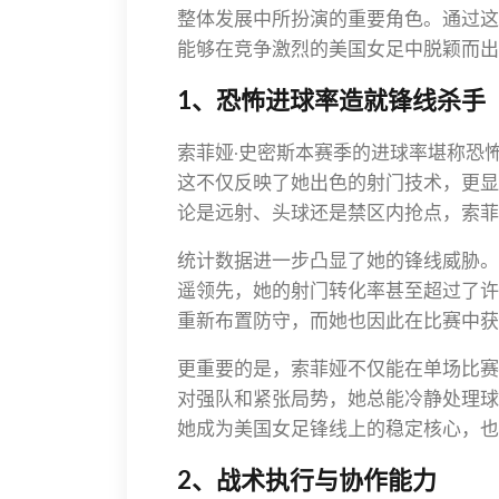
整体发展中所扮演的重要角色。通过这
能够在竞争激烈的美国女足中脱颖而出
1、恐怖进球率造就锋线杀手
索菲娅·史密斯本赛季的进球率堪称恐
这不仅反映了她出色的射门技术，更显
论是远射、头球还是禁区内抢点，索菲
统计数据进一步凸显了她的锋线威胁。
遥领先，她的射门转化率甚至超过了许
重新布置防守，而她也因此在比赛中获
更重要的是，索菲娅不仅能在单场比赛
对强队和紧张局势，她总能冷静处理球
她成为美国女足锋线上的稳定核心，也
2、战术执行与协作能力