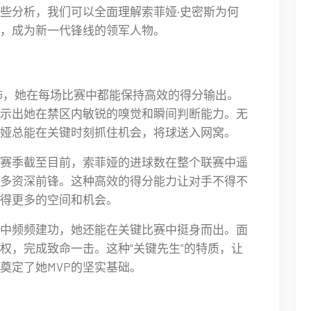
些分析，我们可以全面理解索菲娅·史密斯为何
，成为新一代锋线的领军人物。
怖，她在每场比赛中都能保持高效的得分输出。
示出她在禁区内敏锐的嗅觉和瞬间判断能力。无
娅总能在关键时刻抓住机会，将球送入网窝。
赛季截至目前，索菲娅的进球数在整个联赛中遥
多资深前锋。这种高效的得分能力让对手不得不
得更多的空间和机会。
中频频建功，她还能在关键比赛中挺身而出。面
权，完成致命一击。这种“关键先生”的特质，让
奠定了她MVP的坚实基础。