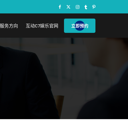
服务方向
互动c7娱乐官网
立即预约