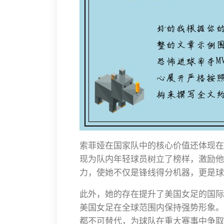
索菲娅在国家队中的核心价值还体现在
现为队内年轻球员树立了榜样，激励他
力，使她不仅是锋线得分机器，更是球
此外，她的存在提升了美国女足的国际
美国女足在全球范围内保持强势形象。
都不可替代，为球队在重大赛事中争取