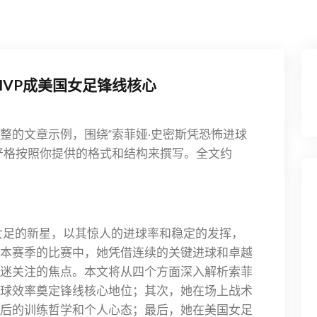
VP成美国女足锋线核心
整的文章示例，围绕“索菲娅·史密斯凭恐怖进球
，严格按照你提供的格式和结构来撰写。全文约
女足的新星，以其惊人的进球率和稳定的发挥，
本赛季的比赛中，她凭借连续的关键进球和卓越
球迷关注的焦点。本文将从四个方面深入解析索菲
球效率奠定锋线核心地位；其次，她在场上战术
后的训练哲学和个人心态；最后，她在美国女足