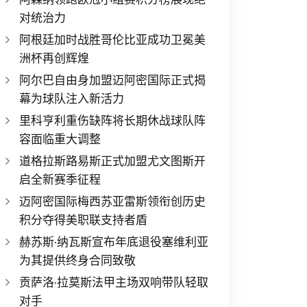
对统治力
阿根廷加时战胜哥伦比亚成功卫冕美
洲杯再创辉煌
阿尔巴自由身加盟迈阿密国际正式揭
幕为球队注入新活力
里科亨利重伤缺阵将长期休战球队阵
容面临重大调整
道格拉斯路易斯正式加盟尤文图斯开
启全新赛季征程
迈阿密国际梅西苏亚雷斯领衔创历史
积分夺得美职联支持者盾
赫苏斯·纳瓦斯宣布年底退役塞维利亚
为其提供终身合同致敬
贡萨洛·拉莫斯法甲主场双响带队轻取
对手