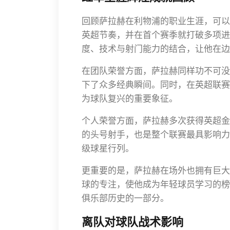
回顾萨拉赫在利物浦的职业生涯，可以
英超节奏，并在首个赛季就打破多项进
度、技术与射门能力的结合，让他在边
在团队荣誉方面，萨拉赫同样功不可没
下了众多经典瞬间。同时，在英超联赛
为球队复兴的重要象征。
个人荣誉方面，萨拉赫多次获得英超金
的头号射手，也是整个联赛最具影响力
级球星行列。
更重要的是，萨拉赫在场外也拥有巨大
球的专注，使他成为年轻球员学习的榜
俱乐部历史的一部分。
离队对球队战术影响