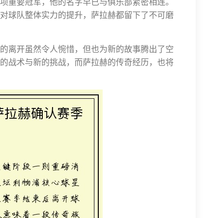
项重要冠军，他的名字早已与俱乐部紧密相连。
对球队整体实力的提升，萨拉赫都留下了不可磨
的离开虽然令人惋惜，但也为新的故事腾出了空
的战术与新的挑战，而萨拉赫的传奇经历，也将