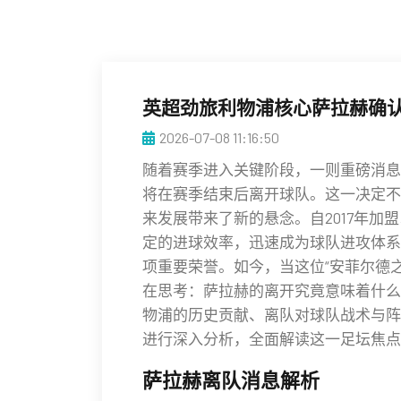
英超劲旅利物浦核心萨拉赫确
2026-07-08 11:16:50
随着赛季进入关键阶段，一则重磅消息
将在赛季结束后离开球队。这一决定不
来发展带来了新的悬念。自2017年
定的进球效率，迅速成为球队进攻体系
项重要荣誉。如今，当这位“安菲尔德
在思考：萨拉赫的离开究竟意味着什么
物浦的历史贡献、离队对球队战术与阵
进行深入分析，全面解读这一足坛焦点
萨拉赫离队消息解析