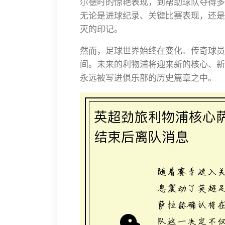
尔德时的惊艳表现，到帮助球队夺得多
无论是进球纪录、关键比赛表现，还是
灭的印记。
然而，足球世界始终在变化。传奇球员
间。未来的利物浦将迎来新的核心、新
永远被写进俱乐部的历史篇章之中。