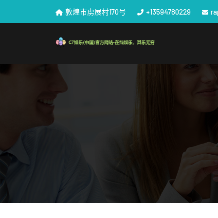
敦煌市虏展村170号
+13594780229
r