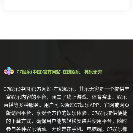
C7娱乐(中国)官方网站-在线娱乐，其乐无穷是一个提供丰
富娱乐内容的平台，涵盖了线上游戏、体育赛事、娱乐
直播等多种服务。用户可以通过C7娱乐APP、官网或网页
版访问平台，享受全方位的娱乐体验。C7娱乐提供便捷
的下载方式，确保用户能够轻松安装并使用平台，随时
参与各种娱乐活动。无论是在手机、电脑端，C7娱乐都