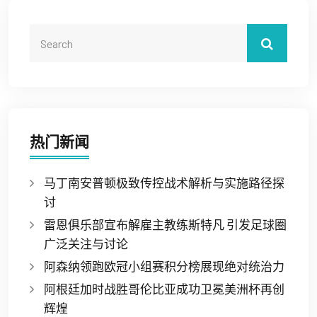
热门新闻
马丁南安普顿极致传控战术解析与实施路径探
讨
雷恩俱乐部宣布解雇主教练斯特凡 引发足球圈
广泛关注与讨论
阿森纳领跑欧冠小组赛积分榜展现绝对统治力
阿根廷加时战胜哥伦比亚成功卫冕美洲杯再创
辉煌