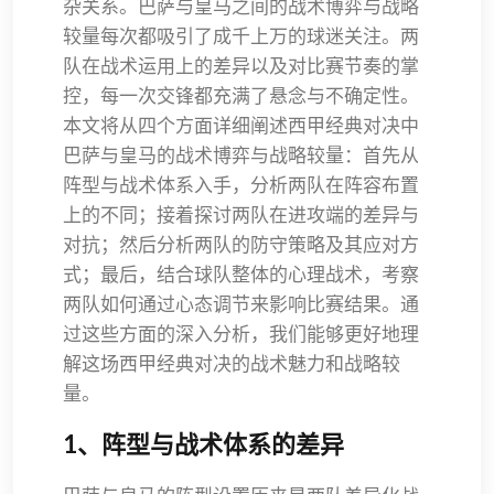
杂关系。巴萨与皇马之间的战术博弈与战略
较量每次都吸引了成千上万的球迷关注。两
队在战术运用上的差异以及对比赛节奏的掌
控，每一次交锋都充满了悬念与不确定性。
本文将从四个方面详细阐述西甲经典对决中
巴萨与皇马的战术博弈与战略较量：首先从
阵型与战术体系入手，分析两队在阵容布置
上的不同；接着探讨两队在进攻端的差异与
对抗；然后分析两队的防守策略及其应对方
式；最后，结合球队整体的心理战术，考察
两队如何通过心态调节来影响比赛结果。通
过这些方面的深入分析，我们能够更好地理
解这场西甲经典对决的战术魅力和战略较
量。
1、阵型与战术体系的差异