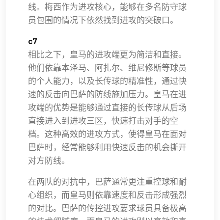
线。梅西作为进攻核心，能够在多名防守球
员包围的情况下依然找到进攻的突破口。
c7
相比之下，皇马的进攻端更为简洁和直接。
他们依靠本泽马、阿扎尔、维尼修斯等球员
的个人能力，以及长传球的精准性，通过快
速的反击向巴萨的防线施加压力。皇马在进
攻端的优势是能够通过直接的长传球从后场
直接进入到进攻三区，快速打击对手的空
档。这种高效的进攻方式，使得皇马在面对
巴萨时，经常能够利用快速反击的机会撕开
对方防线。
在两队的对抗中，巴萨通常更注重控球和耐
心组织，而皇马则依靠速度和反击形成强烈
的对比。巴萨的传控进攻要求球员具备极高