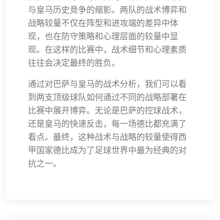
与皇马历史竞争的缩影。两队的战术博弈和
战略较量不仅在阵型和进攻端的差异中体
现，也在防守策略和心理层面的较量中显
现。在这样的比赛中，战术细节和心理素质
往往会决定最终的胜负。
通过对巴萨与皇马的战术分析，我们可以看
到两支顶级球队如何通过不同的战略部署在
比赛中展开博弈。无论是巴萨的控球战术，
还是皇马的快速反击，每一场德比都充满了
看点。最终，这种战术与战略的较量使得西
甲国家德比成为了足球世界中最为经典的对
抗之一。