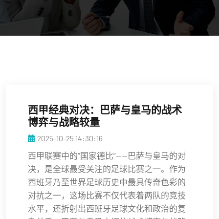
西甲经典对决：巴萨与皇马的战术
博弈与战略较量
2025-10-25 14:30:16
西甲联赛中的“国家德比”——巴萨与皇马的对
决，是全球最受关注的足球比赛之一。作为
西班牙乃至世界足球历史中最具传奇色彩的
对抗之一，这场比赛不仅代表着两队的竞技
水平，还折射出西班牙足球文化和政治的复