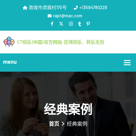
敦煌市虏展村170号
+13594780229
rapt@mac.com
经典案例
首页
经典案例