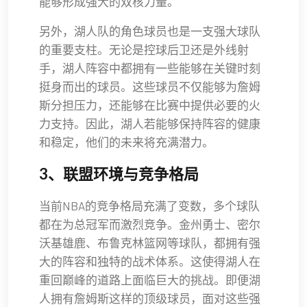
能够形成强大的双核力量。
另外，湖人队的角色球员也是一支强大球队
的重要支柱。无论是控球后卫还是外线射
手，湖人阵容中都拥有一些能够在关键时刻
挺身而出的球员。这些球员不仅能够为詹姆
斯分担压力，还能够在比赛中提供必要的火
力支持。因此，湖人若能够保持阵容的健康
和稳定，他们的未来将充满潜力。
3、联盟环境与竞争格局
当前NBA的竞争格局充满了变数，多个球队
都在为总冠军而激烈竞争。金州勇士、密尔
沃基雄鹿、布鲁克林篮网等球队，都拥有强
大的阵容和独特的战术体系。这使得湖人在
重回巅峰的道路上面临巨大的挑战。即便湖
人拥有詹姆斯这样的顶级球员，面对这些强