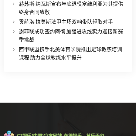
赫苏斯·纳瓦斯宣布年底退役塞维利亚为其提供
终身合同致敬
贡萨洛·拉莫斯法甲主场双响带队轻取对手
谢菲联成功签约阿彻 加强进攻线实力迎接新赛
季挑战
西甲联盟携手北美体育学院推出足球教练培训
课程 助力全球教练水平提升