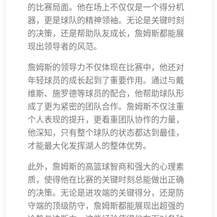
的比赛局面。他在场上不仅仅是一个得分机
器，更是球队的精神领袖。无论是关键时刻
的决策，还是帮助队友成长，詹姆斯都能展
现出领导者的风范。
詹姆斯的领导力不仅体现在比赛中，他还对
年轻球员的成长起到了重要作用。通过与戴
维斯、施罗德等球员的配合，他帮助球队形
成了更为紧密的团队合作。詹姆斯不仅注重
个人表现的提升，更看重团队协作的力量，
他深知，只有整个球队的状态都达到最佳，
才能最大化发挥湖人的整体优势。
此外，詹姆斯的高篮球智商和强大的心理素
质，使得他在比赛的关键时刻总能做出正确
的决策。无论是进攻端的关键得分，还是防
守端的顶级防守，詹姆斯都能展现出超强的