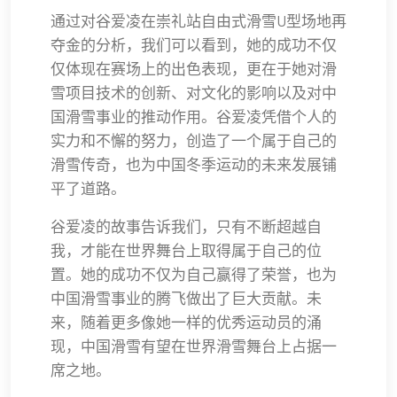
通过对谷爱凌在崇礼站自由式滑雪U型场地再
夺金的分析，我们可以看到，她的成功不仅
仅体现在赛场上的出色表现，更在于她对滑
雪项目技术的创新、对文化的影响以及对中
国滑雪事业的推动作用。谷爱凌凭借个人的
实力和不懈的努力，创造了一个属于自己的
滑雪传奇，也为中国冬季运动的未来发展铺
平了道路。
谷爱凌的故事告诉我们，只有不断超越自
我，才能在世界舞台上取得属于自己的位
置。她的成功不仅为自己赢得了荣誉，也为
中国滑雪事业的腾飞做出了巨大贡献。未
来，随着更多像她一样的优秀运动员的涌
现，中国滑雪有望在世界滑雪舞台上占据一
席之地。