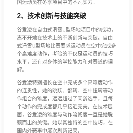
国运动员在冬季项目中的不凡实力。
2、技术创新与技能突破
谷爱凌在自由式滑雪U型场地项目中的成功，
离不开她在技术上的不断创新与突破。自由
式滑雪U型场地比赛要求运动员在空中完成多
个高难度动作，考验的不仅是运动员的技巧
水平，还有对身体的掌控能力和对赛道的理
解。
谷爱凌特别擅长在空中完成多个高难度动作
的连贯性，她的跳跃、翻转、空中扭转等动
作组合的难度，远远超过了同龄选手，且每
个动作的完成度都几乎接近完美。在技术层
面，谷爱凌的难度与动作流畅度一直是她脱
颖而出的关键。她以其独特的空中技巧，在
国内外赛事中屡次刷新记录。