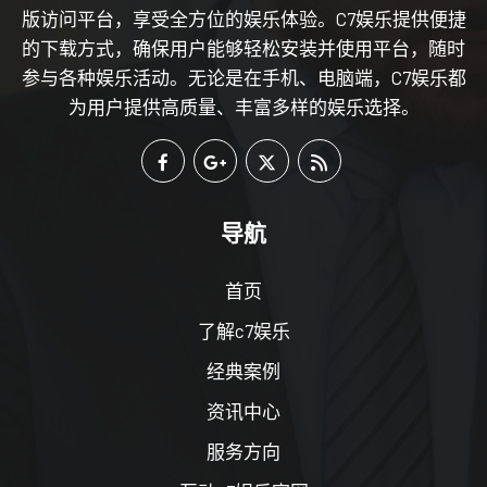
版访问平台，享受全方位的娱乐体验。C7娱乐提供便捷
的下载方式，确保用户能够轻松安装并使用平台，随时
参与各种娱乐活动。无论是在手机、电脑端，C7娱乐都
为用户提供高质量、丰富多样的娱乐选择。
导航
首页
了解c7娱乐
经典案例
资讯中心
服务方向