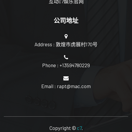
互动c7娱乐官网
公司地址
Address : 敦煌市虏展村170号
Phone : +13594780229
Email : rapt@mac.com
Copyright ©
c7
.