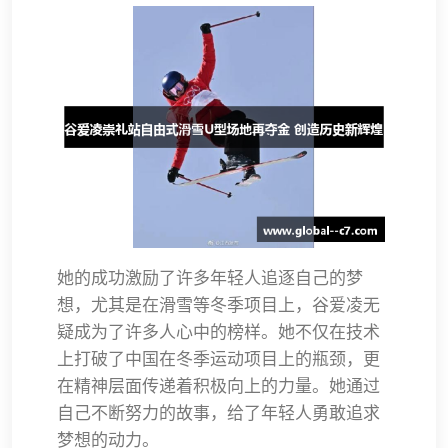
她的成功激励了许多年轻人追逐自己的梦
想，尤其是在滑雪等冬季项目上，谷爱凌无
疑成为了许多人心中的榜样。她不仅在技术
上打破了中国在冬季运动项目上的瓶颈，更
在精神层面传递着积极向上的力量。她通过
自己不断努力的故事，给了年轻人勇敢追求
梦想的动力。