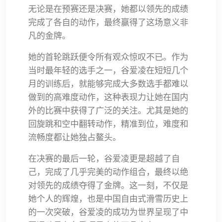
无论是在预赛还是决赛，她都以领先的成绩
完成了各自的动作，最终赢得了这场意义非
凡的金牌。
她的首轮跳跃便令所有观众惊叹不已。作为
当时最年轻的选手之一，谷爱凌在短短几个
月的训练后，就能够完成大多数选手都难以
做到的高难度动作，这种表现力让她在国内
外的比赛中获得了广泛的关注。尤其是她的
回旋跳和空中翻转动作，精准到位，难度和
流畅度都让她独占鳌头。
在决赛的最后一轮，谷爱凌更是超越了自
己，完成了几乎完美的动作组合，最终以绝
对领先的成绩夺得了金牌。这一刻，不仅是
她个人的辉煌，也是中国自由式滑雪历史上
的一次突破，谷爱凌的成功为世界呈现了中