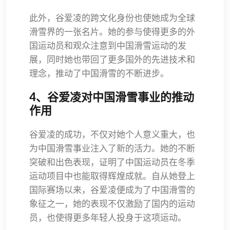
此外，谷爱凌的跨文化身份也使她成为全球
滑雪界的一张名片。她的参与使得更多的外
国运动员和观众注意到中国滑雪运动的发
展，同时她也带回了更多国外的先进技术和
理念，推动了中国滑雪的不断进步。
4、谷爱凌对中国滑雪事业的推动
作用
谷爱凌的成功，不仅对她个人意义重大，也
为中国滑雪事业注入了新的活力。她的不断
突破和出色表现，证明了中国运动员在冬季
运动项目中也能取得辉煌成就。自从她登上
国际赛场以来，谷爱凌便成为了中国滑雪的
象征之一，她的表现不仅激励了国内的运动
员，也使得更多年轻人投身于这项运动。