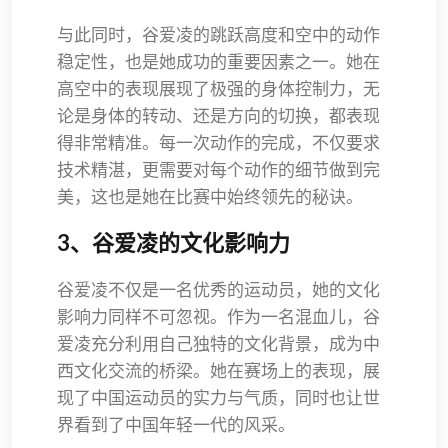
与此同时，谷爱凌的跳跃高度和空中的动作
稳定性，也是她成功的重要因素之一。她在
高空中的表现展现了极强的身体控制力，无
论是身体的转动、还是方向的切换，都表现
得非常精准。每一次动作的完成，不仅要求
技术精湛，更需要对每个动作的细节做到完
美，这也是她在比赛中始终领先的秘诀。
3、谷爱凌的文化影响力
谷爱凌不仅是一名优秀的运动员，她的文化
影响力同样不可忽视。作为一名混血儿，谷
爱凌充分利用自己独特的文化背景，成为中
西文化交流的桥梁。她在赛场上的表现，展
现了中国运动员的实力与气质，同时也让世
界看到了中国年轻一代的风采。