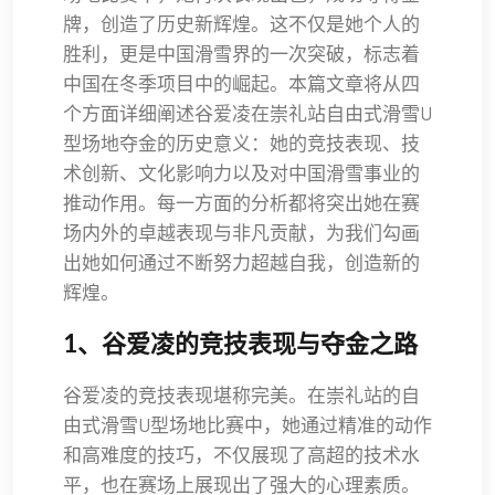
牌，创造了历史新辉煌。这不仅是她个人的
胜利，更是中国滑雪界的一次突破，标志着
中国在冬季项目中的崛起。本篇文章将从四
个方面详细阐述谷爱凌在崇礼站自由式滑雪U
型场地夺金的历史意义：她的竞技表现、技
术创新、文化影响力以及对中国滑雪事业的
推动作用。每一方面的分析都将突出她在赛
场内外的卓越表现与非凡贡献，为我们勾画
出她如何通过不断努力超越自我，创造新的
辉煌。
1、谷爱凌的竞技表现与夺金之路
谷爱凌的竞技表现堪称完美。在崇礼站的自
由式滑雪U型场地比赛中，她通过精准的动作
和高难度的技巧，不仅展现了高超的技术水
平，也在赛场上展现出了强大的心理素质。