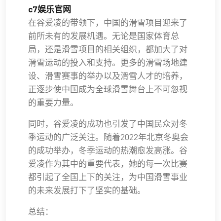
c7娱乐官网
在谷爱凌的带领下，中国的滑雪项目迎来了
前所未有的发展机遇。无论是国家体育总
局，还是滑雪项目的相关组织，都加大了对
滑雪运动的投入和支持。更多的滑雪场地建
设、滑雪赛事的举办以及滑雪人才的培养，
正逐步使中国成为全球滑雪舞台上不可忽视
的重要力量。
同时，谷爱凌的成功也引发了中国民众对冬
季运动的广泛关注。随着2022年北京冬奥会
的成功举办，冬季运动的热潮愈发高涨。谷
爱凌作为其中的重要代表，她的每一次比赛
都引起了全国上下的关注，为中国滑雪事业
的未来发展打下了坚实的基础。
总结：