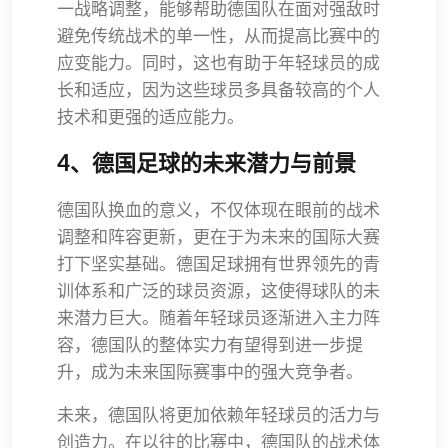
一战略调整，能够帮助德国队在面对强敌时
避免传统战术的单一性，从而提高比赛中的
应变能力。同时，这也有助于年轻球员的成
长和适应，因为这些球员多具备较高的个人
技术和更强的适应能力。
4、德国足球的未来潜力与前景
德国队换血的意义，不仅体现在眼前的战术
调整和阵容更新，更在于为未来的国际大赛
打下坚实基础。德国足球拥有世界领先的青
训体系和广泛的球员资源，这使得球队的未
来潜力巨大。随着年轻球员逐渐进入主力阵
容，德国队的整体实力有望得到进一步提
升，成为未来国际赛事中的强大竞争者。
未来，德国队将更加依赖年轻球员的活力与
创造力。在以往的比赛中，德国队的战术体