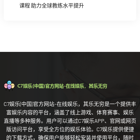
课程 助力全球教练水平提升
C7娱乐(中国)官方网站-在线娱乐，其乐无穷是一个提供丰
富娱乐内容的平台，涵盖了线上游戏、体育赛事、娱乐
直播等多种服务。用户可以通过C7娱乐APP、官网或网页
版访问平台，享受全方位的娱乐体验。C7娱乐提供便捷
的下载方式，确保用户能够轻松安装并使用平台，随时