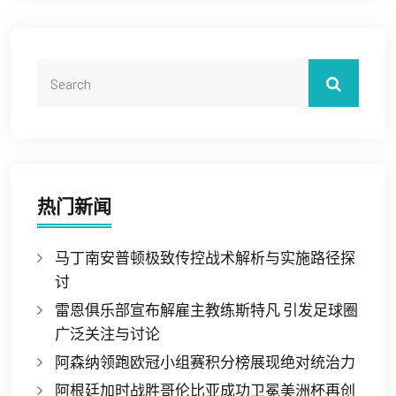
热门新闻
马丁南安普顿极致传控战术解析与实施路径探
讨
雷恩俱乐部宣布解雇主教练斯特凡 引发足球圈
广泛关注与讨论
阿森纳领跑欧冠小组赛积分榜展现绝对统治力
阿根廷加时战胜哥伦比亚成功卫冕美洲杯再创