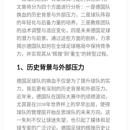
文章将分为四个方面进行分析：一是德国队
换血的历史背景与外部压力，二是球队阵容
的年轻化与后备力量的培养，三是教练团队
的战术调整与适应变化，四是未来德国足球
的潜力与前景。通过这些方面的剖析，力求
揭示德国队如何在全球足球格局中保持竞争
力，并实现其从“辉煌”到“重生”的转型过程。
1、历史背景与外部压力
德国足球队的换血不仅是为了提升球队的实
力，背后更有深刻的历史背景和外部压力。
近年来，德国队在国际大赛中的成绩波动，
尤其是在2018年世界杯上的早早出局，使得
球队的管理层开始反思球队的未来方向。这
一失利不仅让球迷失望，也引起了媒体和足
球专家的广泛讨论。德国足球的辉煌历史让