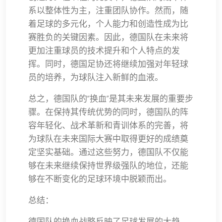
系以整体性为主，注重团队协作。然而，随
着足球的多元化，个人能力和创造性成为比
赛胜负的关键因素。因此，德国队在未来将
更加注重球员的技术提升和个人特点的发
挥。同时，德国足协还将继续加强对年轻球
员的培养，为球队注入新鲜的血液。
总之，德国队的“换血”是其未来发展的重要步
骤。在保持其传统优势的同时，德国队的阵
容年轻化、战术革新和青训体系的完善，将
为球队在未来国际大赛中取得更好的成绩奠
定坚实基础。通过这些努力，德国队不仅能
够在未来继续保持世界级强队的地位，还能
够在不断变化的足球环境中脱颖而出。
总结：
德国队的换血战略反映了足球发展的大趋