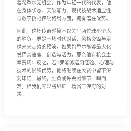
着希季尔无机会。作为年轻一代的代表，他
在身体状态、突破能力、现代技战术适应性
与敢于挑战传统格局方面，拥有潜在优势。
因此，这场传奇碰撞不仅关乎两位球星个人
的胜负，更是一场时代对话、风格交锋与足
球未来走势的预演。如果希季尔能够最大化
发挥其速度、创造与活力，那么他有机会主
宰赛场；反之，若C罗能够运用经验、心理与
技术的累积优势，他将继续在大赛中留下深
刻印记。最终，胜负或许会因细节一瞬而
定，但我们无疑将见证一场属于传奇的对
决。