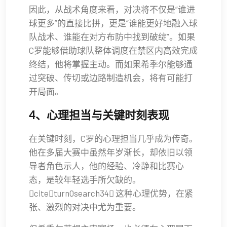
因此，从战术角度来看，对决将不仅是“谁进
球更多”的直接比拼，更是“谁能更好地融入球
队战术、谁能在对方布防中找到破绽”。如果
C罗能够借助球队整体调度在禁区内高效完成
终结，他将掌握主动。而如果希季尔能够通
过突破、传切或边路制造机会，将有可能打
开局面。
4、心理担当与关键时刻表现
在关键时刻，C罗的心理担当几乎成为传奇。
他在多届大赛中虽然年岁渐长，却依旧以领
导者角色示人，他的经验、冷静和比赛心
态，是较年轻选手所欠缺的。
citeturn0search34 这种心理优势，在紧
张、激烈的对决中尤为重要。