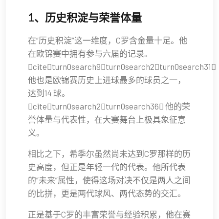
1、历史积淀与荣誉体量
在“历史积淀”这一维度，C罗含金量十足。他
在欧锦赛中拥有参与六届的记录。
citeturn0search9turn0search2turn0search31
他也是欧锦赛历史上进球最多的球员之一，
达到14 球。
citeturn0search2turn0search36 他的荣
誉体量与代表性，在大赛舞台上极具象征意
义。
相比之下，希季尔虽然尚未达到C罗那样的历
史高度，但正是年轻一代的代表。他所代表
的“未来”属性，使得这场对决不仅是两人之间
的比拼，更是两代球风、两代态势的交汇。
正是基于C罗的丰富荣誉与经验积累，他在赛