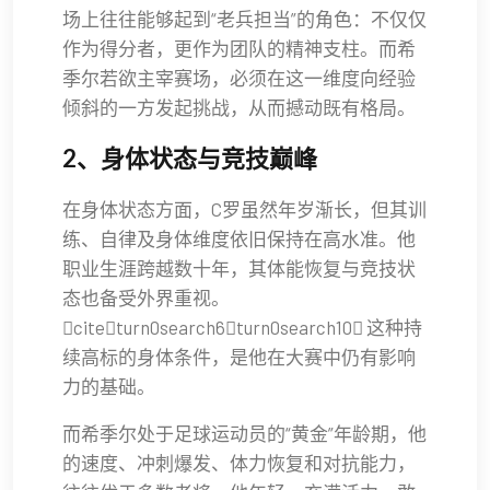
场上往往能够起到“老兵担当”的角色：不仅仅
作为得分者，更作为团队的精神支柱。而希
季尔若欲主宰赛场，必须在这一维度向经验
倾斜的一方发起挑战，从而撼动既有格局。
2、身体状态与竞技巅峰
在身体状态方面，C罗虽然年岁渐长，但其训
练、自律及身体维度依旧保持在高水准。他
职业生涯跨越数十年，其体能恢复与竞技状
态也备受外界重视。
citeturn0search6turn0search10 这种持
续高标的身体条件，是他在大赛中仍有影响
力的基础。
而希季尔处于足球运动员的“黄金”年龄期，他
的速度、冲刺爆发、体力恢复和对抗能力，