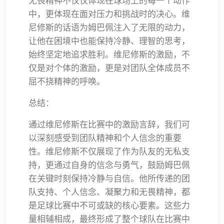
无畏精神不仅仅体现在球场上的每一个动作
中，更体现在面对压力和挑战时的决心。维
尼修斯的话语为姆巴佩注入了无限的动力，
让他在困境中也能保持冷静、理智的思考，
始终坚定地追求胜利。维尼修斯的激励，不
仅是对个体的激励，更是对团队全体成员不
屈不挠精神的呼唤。
总结：
通过维尼修斯在比赛中的激励言辞，我们可
以深刻感受到团队精神和个人信念的重要
性。维尼修斯不仅展现了作为队友的无私支
持，更通过自身的信念与勇气，鼓励姆巴佩
在关键时刻保持冷静与自信。他所传递的团
队支持、个人信念、凝聚力和无畏精神，都
是足球比赛中不可或缺的核心要素。这些力
量相辅相成，最终形成了整个球队在比赛中