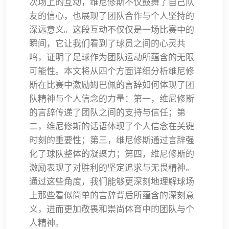
次场上的互动，维尼修斯不仅鼓舞了自己队
友的信心，也展现了团队合作与个人坚持的
深远意义。这段互动不仅仅是一场比赛中的
瞬间，它让我们看到了球员之间的心灵共
鸣，证明了足球作为团队运动所蕴含的无限
可能性。本文将从四个方面详细分析维尼修
斯在比赛中激励姆巴佩的言辞如何体现了团
队精神与个人信念的力量：第一，维尼修斯
的言辞传递了团队之间的支持与信任；第
二，维尼修斯的话语体现了个人信念在关键
时刻的重要性；第三，维尼修斯通过言辞强
化了球队整体的凝聚力；第四，维尼修斯的
激励表现了对胜利的坚定追求与无畏精神。
通过这些角度，我们能够更深刻地理解球场
上那些看似简单的言辞背后所蕴含的深刻意
义，进而更加敬畏和崇尚体育中的团队与个
人精神。