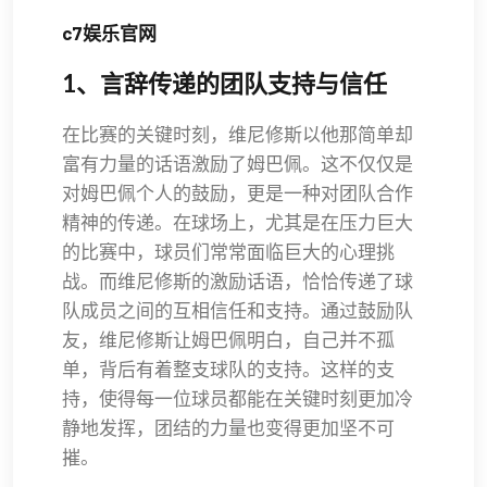
c7娱乐官网
1、言辞传递的团队支持与信任
在比赛的关键时刻，维尼修斯以他那简单却
富有力量的话语激励了姆巴佩。这不仅仅是
对姆巴佩个人的鼓励，更是一种对团队合作
精神的传递。在球场上，尤其是在压力巨大
的比赛中，球员们常常面临巨大的心理挑
战。而维尼修斯的激励话语，恰恰传递了球
队成员之间的互相信任和支持。通过鼓励队
友，维尼修斯让姆巴佩明白，自己并不孤
单，背后有着整支球队的支持。这样的支
持，使得每一位球员都能在关键时刻更加冷
静地发挥，团结的力量也变得更加坚不可
摧。