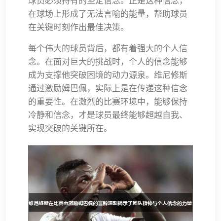
球员必须持有的坚定信念。正是这种信念，
在球场上形成了无法言喻的能量，帮助球员
在关键时刻作出最佳决策。
每个伟大的球员背后，都有着强大的个人信
念。在面对巨大的挑战时，个人的信念能够
成为支撑他突破困境的动力源泉。维尼修斯
通过激励姆巴佩，实际上是在传递这种信念
的重要性。在激烈的比赛环境中，能够保持
冷静和信念，才是球员最终能够超越自我、
实现突破的关键所在。