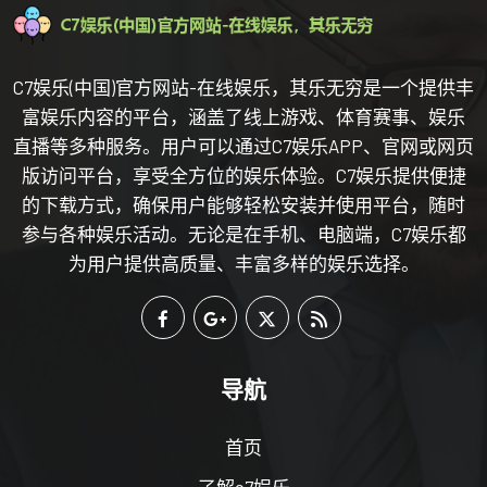
C7娱乐(中国)官方网站-在线娱乐，其乐无穷是一个提供丰
富娱乐内容的平台，涵盖了线上游戏、体育赛事、娱乐
直播等多种服务。用户可以通过C7娱乐APP、官网或网页
版访问平台，享受全方位的娱乐体验。C7娱乐提供便捷
的下载方式，确保用户能够轻松安装并使用平台，随时
参与各种娱乐活动。无论是在手机、电脑端，C7娱乐都
为用户提供高质量、丰富多样的娱乐选择。
导航
首页
了解c7娱乐