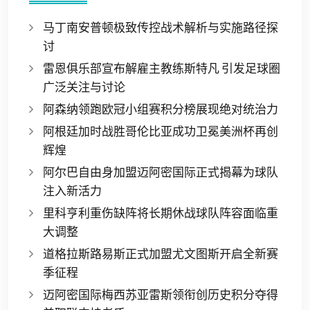
马丁南安普顿极致传控战术解析与实施路径探
讨
雷恩俱乐部宣布解雇主教练斯特凡 引发足球圈
广泛关注与讨论
阿森纳领跑欧冠小组赛积分榜展现绝对统治力
阿根廷加时战胜哥伦比亚成功卫冕美洲杯再创
辉煌
阿尔巴自由身加盟迈阿密国际正式揭幕为球队
注入新活力
里科亨利重伤缺阵将长期休战球队阵容面临重
大调整
道格拉斯路易斯正式加盟尤文图斯开启全新赛
季征程
迈阿密国际梅西苏亚雷斯领衔创历史积分夺得