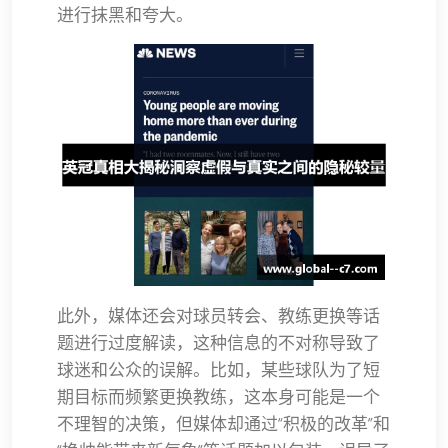
进行抹黑和夸大。
此外，媒体还会对球员转会、教练更换等话
题进行过度解读，这种信息的不对称导致了
球迷和公众的误解。比如，某些球队为了短
期目标而频繁更换教练，这本身可能是一个
不理智的决策，但媒体却通过“积极的改革”和