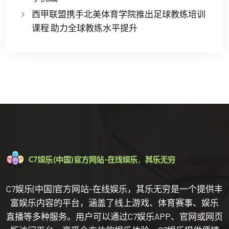
西甲联盟携手北美体育学院推出足球教练培训
课程 助力全球教练水平提升
C7娱乐(中国)官方网站-在线娱乐，其乐无穷是一个提供丰
富娱乐内容的平台，涵盖了线上游戏、体育赛事、娱乐
直播等多种服务。用户可以通过C7娱乐APP、官网或网页