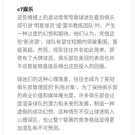
c7娱乐
这些情绪上的波动常常导致球迷在看到俱乐
部引进“明星球员”或“豪华教练团队”时，产生
一种过度的幻想和期待。他们认为，凭借这
些“新资源”，球队有望在短期内突破重围，晋
级英超。然而，现实往往并非如此简单。即
使有了大牌球员，俱乐部在英冠的表现也并
不总是能够直接反映出这些投入的回报。
球迷们的这种心理落差，往往也成为了英冠
俱乐部管理层的“利用对象”。为了保持俱乐部
的商业价值和媒体曝光度，许多俱乐部会过
度渲染球队的潜力和未来的发展，制造一种
虚假的成功幻想。这种情形不仅让球迷陷入
心理误区，也让整个联赛的竞争格局显得更
加混乱和不可预测。