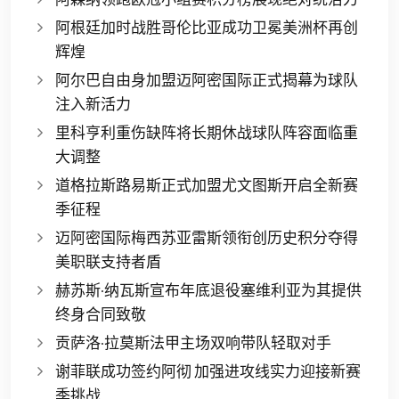
阿根廷加时战胜哥伦比亚成功卫冕美洲杯再创
辉煌
阿尔巴自由身加盟迈阿密国际正式揭幕为球队
注入新活力
里科亨利重伤缺阵将长期休战球队阵容面临重
大调整
道格拉斯路易斯正式加盟尤文图斯开启全新赛
季征程
迈阿密国际梅西苏亚雷斯领衔创历史积分夺得
美职联支持者盾
赫苏斯·纳瓦斯宣布年底退役塞维利亚为其提供
终身合同致敬
贡萨洛·拉莫斯法甲主场双响带队轻取对手
谢菲联成功签约阿彻 加强进攻线实力迎接新赛
季挑战