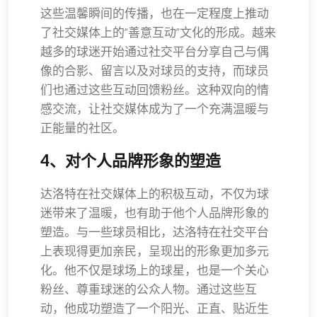
这些温馨瞬间的传播，也在一定程度上推动
了社交媒体上的“善意互动”文化的形成。越来
越多的球迷开始通过社交平台分享自己与偶
像的合影、留言以及对球员的支持，而球员
们也通过这些互动回馈粉丝。这种双向的情
感交流，让社交媒体成为了一个充满温暖与
正能量的社区。
4、对个人品牌形象的塑造
达洛特在社交媒体上的积极互动，不仅为球
迷带来了温暖，也有助于他个人品牌形象的
塑造。与一些球员相比，达洛特在社交平台
上表现得更加亲民，呈现出的形象更加多元
化。他不仅是球场上的球星，也是一个关心
粉丝、尊重球迷的公众人物。通过这些互
动，他成功塑造了一个阳光、正直、贴近生