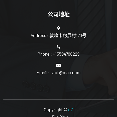
公司地址
Address : 敦煌市虏展村170号
Phone : +13594780229
Email : rapt@mac.com
Copyright ©
c7
.
SiteMap