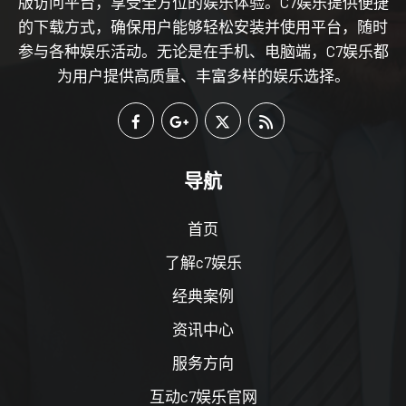
版访问平台，享受全方位的娱乐体验。C7娱乐提供便捷
的下载方式，确保用户能够轻松安装并使用平台，随时
参与各种娱乐活动。无论是在手机、电脑端，C7娱乐都
为用户提供高质量、丰富多样的娱乐选择。
导航
首页
了解c7娱乐
经典案例
资讯中心
服务方向
互动c7娱乐官网