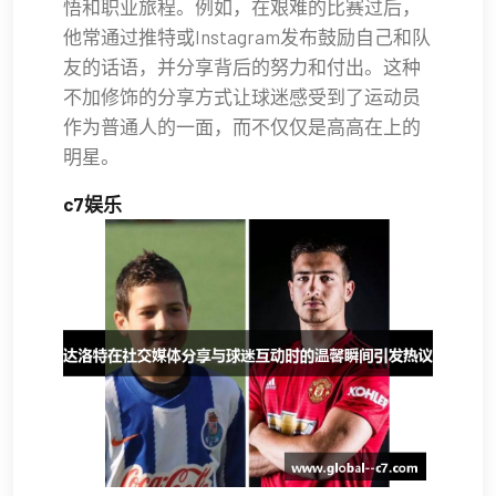
悟和职业旅程。例如，在艰难的比赛过后，
他常通过推特或Instagram发布鼓励自己和队
友的话语，并分享背后的努力和付出。这种
不加修饰的分享方式让球迷感受到了运动员
作为普通人的一面，而不仅仅是高高在上的
明星。
c7娱乐