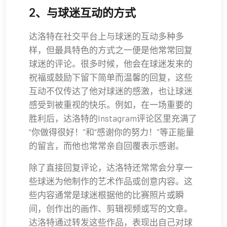
2、与球迷互动的方式
达洛特在社交平台上与球迷的互动多种多
样，但最具特色的方式之一便是他常常回复
球迷的评论。很多时候，他会在球迷发来的
祝福或鼓励下留下简单而温馨的回复，这些
互动不仅传达了他对球迷的感激，也让球迷
感受到被重视的快乐。例如，在一场重要的
胜利后，达洛特的Instagram评论区里充满了
“你做得很好！”和“感谢你的努力！”等正能量
的留言，而他也常常亲自回覆表示感谢。
除了直接回复评论，达洛特还常常会分享一
些球迷为他制作的艺术作品或创意内容。这
些内容通常是球迷根据他的比赛照片或瞬
间，创作出的画作、剪辑视频或写的文章。
达洛特通过转发这些作品，表现出自己对球