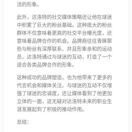
活的形象。
此外，达洛特的社交媒体策略还让他在球迷
中积累了巨大的粉丝基础。这种庞大的粉丝
群体不仅意味着更高的社交平台曝光度，还
意味着品牌合作的机会。品牌商往往青睐那
些与粉丝有深厚联系、并且形象亲和的运动
员，达洛特通过与球迷的互动，打造了一个
适合各类品牌合作的形象。
这种成功的品牌塑造，也为他带来了更多的
代言机会和媒体关注。与球迷的互动不仅增
强了球迷的忠诚度，还让媒体看到了他更加
立体的一面，这无疑对达洛特未来的职业生
涯发展起到了积极的推动作用。
总结：