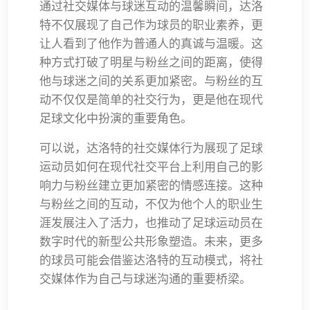
通过社交媒体与球迷互动的温馨瞬间，达洛
特不仅展现了自己作为球员的职业素养，更
让人看到了他作为普通人的真诚与温暖。这
种方式打破了明星与粉丝之间的距离，使得
他与球迷之间的关系更加紧密。与粉丝的互
动不仅仅是简单的社交行为，更是他在现代
足球文化中扮演的重要角色。
可以说，达洛特的社交媒体行为展现了足球
运动员如何在现代社交平台上利用自己的影
响力与粉丝建立更加紧密的情感连接。这种
与粉丝之间的互动，不仅为他个人的职业生
涯发展注入了活力，也推动了足球运动员在
数字时代的新型公共形象塑造。未来，更多
的球员可能会借鉴达洛特的互动模式，将社
交媒体作为自己与球迷沟通的重要桥梁。