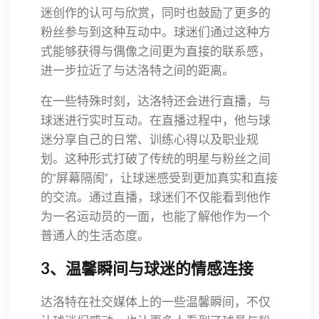
迷创作的认可与欣赏，同时也鼓励了更多的
粉丝参与到这种互动中。球迷们通过这种方
式能够获得与偶像之间更为直接的联系感，
进一步拉近了与达洛特之间的距离。
在一些特殊时刻，达洛特还会进行直播，与
球迷进行实时互动。在直播过程中，他与球
迷分享自己的日常、训练心得以及职业规
划。这种形式打破了传统的明星与粉丝之间
的“屏幕隔阂”，让球迷感受到更加真实和直接
的交流。通过直播，球迷们不仅能看到他作
为一名运动员的一面，也能了解他作为一个
普通人的生活态度。
3、温馨瞬间与球迷的情感连接
达洛特在社交媒体上的一些温馨瞬间，不仅