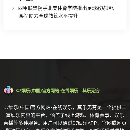
西甲联盟携手北美体育学院推出足球教练培训
课程 助力全球教练水平提升
C7娱乐(中国)官方网站-在线娱乐，其乐无穷是一个提供丰
富娱乐内容的平台，涵盖了线上游戏、体育赛事、娱乐
直播等多种服务。用户可以通过C7娱乐APP、官网或网页