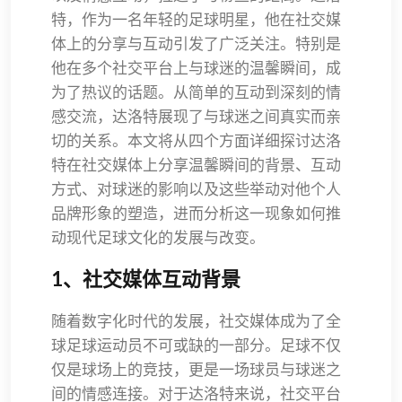
特，作为一名年轻的足球明星，他在社交媒
体上的分享与互动引发了广泛关注。特别是
他在多个社交平台上与球迷的温馨瞬间，成
为了热议的话题。从简单的互动到深刻的情
感交流，达洛特展现了与球迷之间真实而亲
切的关系。本文将从四个方面详细探讨达洛
特在社交媒体上分享温馨瞬间的背景、互动
方式、对球迷的影响以及这些举动对他个人
品牌形象的塑造，进而分析这一现象如何推
动现代足球文化的发展与改变。
1、社交媒体互动背景
随着数字化时代的发展，社交媒体成为了全
球足球运动员不可或缺的一部分。足球不仅
仅是球场上的竞技，更是一场球员与球迷之
间的情感连接。对于达洛特来说，社交平台