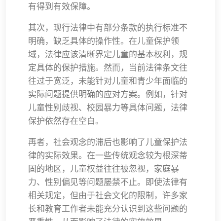
有得到有效保障。
其次，现行法律中有部分条款的执行标准不
明确，缺乏具体的操作性。在儿童保护领
域，法律应该清晰界定儿童的基本权利，规
定具体的保护措施。然而，当前法律条文往
往过于宽泛，未能针对儿童和青少年面临的
实际问题提供明确的应对方案。例如，针对
儿童性别歧视、校园暴力等具体问题，法律
保护依然存在空白。
再者，社会观念的滞后也影响了儿童保护法
律的实际效果。在一些传统观念较为根深蒂
固的地区，儿童权益往往被忽视，家庭暴
力、性别偏见等问题屡禁不止。即使法律有
相关规定，但由于社会文化的限制，许多家
长和教育工作者未能充分认识到这些问题的