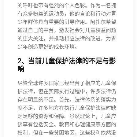
的呼吁也带有强烈的个人色彩。作为一名拥
有众多粉丝的运动员，他的言论和行动对青
少年群体具有重要的引导作用。阿扎尔希望
通过自己的平台，激发社会对儿童权益问题
的更大关注，并推动相应法律的改进，为青
少年创造更好的成长环境。
2、当前儿童保护法律的不足与影
响
尽管全球许多国家已经出台了相应的儿童保
护法律，但在实际执行过程中，许多法律仍
存在明显的不足。首先，法律体系的落实力
度不足，许多地方在执行儿童保护法律时缺
乏足够的资源和保障。虽然理论上，儿童应
该享有包括安全、教育和心理健康等方面的
权利，但在一些贫困地区，这些权利依然没