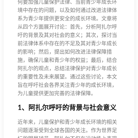
何要加强儿童保护法律、当前青少年成长环
境中存在的问题，以及如何通过改进法律体
系为青少年提供更安全的成长环境。文章将
从四个方面展开讨论：首先，分析阿扎尔呼
吁的背景及其对社会的意义；其次，探讨当
前法律体系中存在的不足及其对青少年成长
的影响；然后，提出如何改进法律保障措
施，确保儿童和青少年的权益；最后，结合
阿扎尔的观点，总结法律保护对青少年成长
的重要性及未来展望。通过这些讨论，本文
旨在呼吁社会各界关注青少年的成长环境，
为儿童提供更加完善的法律保障。
1、阿扎尔呼吁的背景与社会意义
近年来，儿童保护和青少年成长环境的相关
问题逐渐受到全球各国的关注。作为世界足