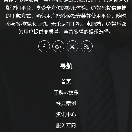
版访问平台，享受全方位的娱乐体验。C7娱乐提供便捷
的下载方式，确保用户能够轻松安装并使用平台，随时
参与各种娱乐活动。无论是在手机、电脑端，C7娱乐都
为用户提供高质量、丰富多样的娱乐选择。
导航
首页
了解c7娱乐
经典案例
资讯中心
服务方向