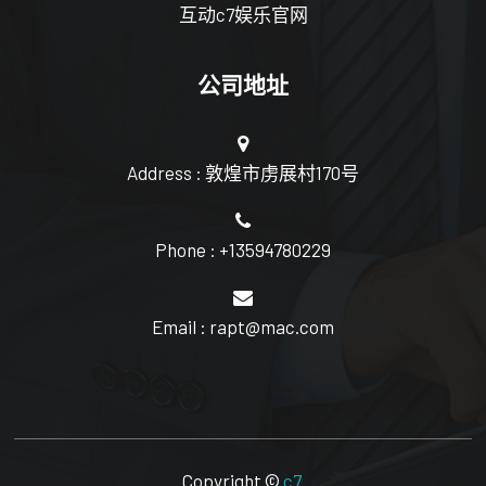
互动c7娱乐官网
公司地址
Address : 敦煌市虏展村170号
Phone : +13594780229
Email : rapt@mac.com
Copyright ©
c7
.