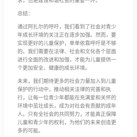
求，也是建设和谐社会的重要一环。
总结：
通过阿扎尔的呼吁，我们看到了社会对青少
年成长环境的关注正在逐步加强。然而，要
实现更好的儿童保护，单单依靠呼吁是不够
的。我们需要在法律、社会和文化各个层面
进行全面的改进和加强，才能为儿童提供一
个更加安全、健康的成长环境。
未来，我们期待更多的社会力量加入到儿童
保护的行动中，推动相关法律的完善和执
行，让每一位青少年都能在充满爱和关怀的
环境中茁壮成长，成为对社会有贡献的成年
人。只有全社会的共同努力，才能真正保障
儿童和青少年的权利，为他们的未来创造更
多的可能。