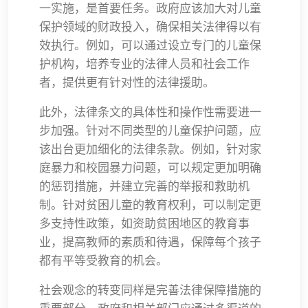
一实施，是首要任务。政府应该加大对儿童
保护领域的财政投入，确保相关法律得以有
效执行。例如，可以通过设立专门的儿童保
护机构，培养专业的法律人员和社会工作
者，提供更有针对性的法律援助。
此外，法律条文的具体性和操作性需要进一
步加强。针对不同类型的儿童保护问题，应
该出台更加细化的法律条款。例如，针对家
庭暴力和校园暴力问题，可以规定更加明确
的惩罚措施，并建立完善的举报和救助机
制。针对贫困儿童的教育权利，可以制定更
多支持性政策，如资助贫困地区的教育事
业，提高教师的素质和待遇，保障每个孩子
都有平等受教育的机会。
社会观念的转变同样是完善法律保障措施的