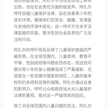
坛的明星球员，阿扎尔不仅在运动场上表现
出色，也在社会责任方面积极发声。阿扎尔
呼吁加强儿童保护法律，旨在改善青少年的
成长环境，确保他们在安全、健康、充满爱
与支持的环境中成长。这一呼吁不仅关乎法
律层面的完善，更涉及到社会各界的广泛关
注和行动。
阿扎尔的呼吁背后反映了儿童保护面临的严
峻形势。在全球范围内，儿童虐待、教育不
平等、性别歧视等问题依然存在，而这些问
题对青少年的身心健康造成了严重威胁。尤
其是在一些发展中国家和地区，儿童的基本
权利仍未得到足够的保障。阿扎尔通过自身
的影响力，呼吁公众和政府加大对儿童保护
法律的重视，是对这一严峻现状的回应。
除了对全球范围内儿童问题的关注，阿扎尔