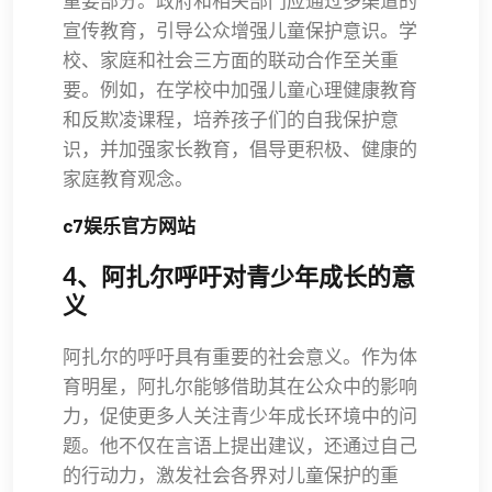
重要部分。政府和相关部门应通过多渠道的
宣传教育，引导公众增强儿童保护意识。学
校、家庭和社会三方面的联动合作至关重
要。例如，在学校中加强儿童心理健康教育
和反欺凌课程，培养孩子们的自我保护意
识，并加强家长教育，倡导更积极、健康的
家庭教育观念。
c7娱乐官方网站
4、阿扎尔呼吁对青少年成长的意
义
阿扎尔的呼吁具有重要的社会意义。作为体
育明星，阿扎尔能够借助其在公众中的影响
力，促使更多人关注青少年成长环境中的问
题。他不仅在言语上提出建议，还通过自己
的行动力，激发社会各界对儿童保护的重