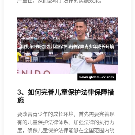
严重性，从而影响了法律的实施效果。
3、如何完善儿童保护法律保障措
施
要改善青少年的成长环境，首先需要完善现
有的儿童保护法律体系。加强法律的执行力
度，确保儿童保护法律能够在全国范围内统