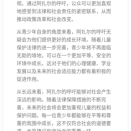
视。通过阿扎尔的呼吁，公众可以更加直观
地感受到法律和社会责任的紧密联系，从而
推动政策改革和社会改变。
从青少年自身的角度来看，阿扎尔的呼吁无
疑会为他们提供更好的成长环境。随着儿童
保护法律的进一步完善，青少年将不再面临
无助的境地，可以在一个更加平等、安全的
环境中成长。这对于他们的心理健康、学业
发展以及未来的社会适应能力都有着积极的
促进作用。
从长远来看，阿扎尔的呼吁能够对社会产生
深远的影响。随着法律保障措施的不断完
善，未来的社会将会更加重视儿童的权益和
保护问题。每一位青少年都能够在平等和尊
重的氛围中成长，这不仅符合社会的道德要