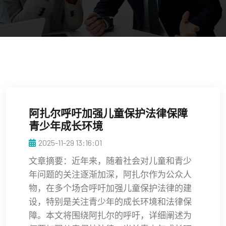
阿扎尔呼吁加强儿童保护法律保障
青少年成长环境
2025-11-29 13:16:01
文章摘要：近年来，随着社会对儿童和青少
年问题的关注逐渐加深，阿扎尔作为公众人
物，在多个场合呼吁加强儿童保护法律的建
设，特别是关注青少年的成长环境和法律保
障。本文将围绕阿扎尔的呼吁，详细阐述为