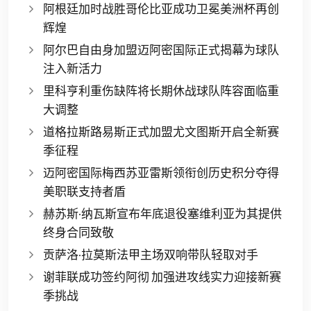
阿根廷加时战胜哥伦比亚成功卫冕美洲杯再创
辉煌
阿尔巴自由身加盟迈阿密国际正式揭幕为球队
注入新活力
里科亨利重伤缺阵将长期休战球队阵容面临重
大调整
道格拉斯路易斯正式加盟尤文图斯开启全新赛
季征程
迈阿密国际梅西苏亚雷斯领衔创历史积分夺得
美职联支持者盾
赫苏斯·纳瓦斯宣布年底退役塞维利亚为其提供
终身合同致敬
贡萨洛·拉莫斯法甲主场双响带队轻取对手
谢菲联成功签约阿彻 加强进攻线实力迎接新赛
季挑战