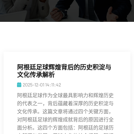
阿根廷足球辉煌背后的历史积淀与
文化传承解析
2025-12-01 14:11:42
阿根廷足球作为全球最具影响力和辉煌历史
的代表之一，背后蕴藏着深厚的历史积淀与
文化传承。这篇文章将通过四个关键方面，
对阿根廷足球的辉煌成就背后的原因进行全
面分析。这四个方面包括：阿根廷的足球历