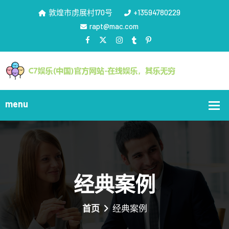
敦煌市虏展村170号
+13594780229
rapt@mac.com
经典案例
首页
经典案例