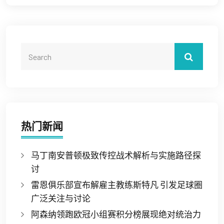
热门新闻
马丁南安普顿极致传控战术解析与实施路径探
讨
雷恩俱乐部宣布解雇主教练斯特凡 引发足球圈
广泛关注与讨论
阿森纳领跑欧冠小组赛积分榜展现绝对统治力