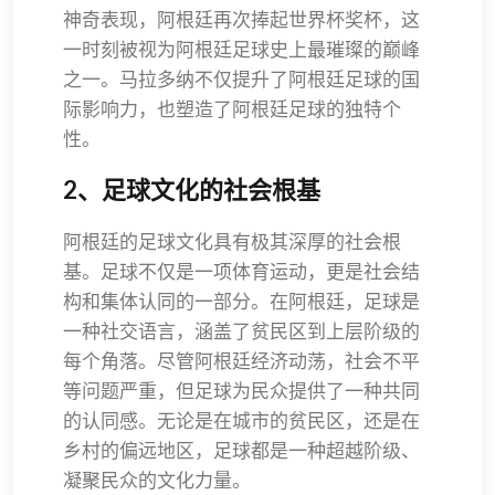
神奇表现，阿根廷再次捧起世界杯奖杯，这
一时刻被视为阿根廷足球史上最璀璨的巅峰
之一。马拉多纳不仅提升了阿根廷足球的国
际影响力，也塑造了阿根廷足球的独特个
性。
2、足球文化的社会根基
阿根廷的足球文化具有极其深厚的社会根
基。足球不仅是一项体育运动，更是社会结
构和集体认同的一部分。在阿根廷，足球是
一种社交语言，涵盖了贫民区到上层阶级的
每个角落。尽管阿根廷经济动荡，社会不平
等问题严重，但足球为民众提供了一种共同
的认同感。无论是在城市的贫民区，还是在
乡村的偏远地区，足球都是一种超越阶级、
凝聚民众的文化力量。