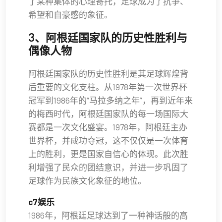
了某种集体的心理寄托，足球成为了抗争、
希望和自豪感的象征。
3、阿根廷国家队的历史性胜利与
偶像人物
阿根廷国家队的历史性胜利是其足球辉煌背
后重要的文化支柱。从1978年第一次世界杯
冠军到1986年的“马拉多纳之年”，再到近年来
的梅西时代，阿根廷国家队的每一场国际大
赛都是一次文化盛宴。1978年，阿根廷主办
世界杯，并成功夺冠，这不仅仅是一次体育
上的胜利，更是国家自信心的体现。此次胜
利增强了民众的团结意识，并进一步巩固了
足球作为民族文化象征的地位。
c7娱乐
1986年，阿根廷足球达到了一种神话般的高