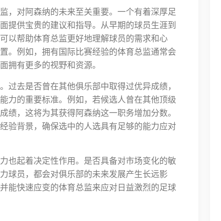
监，对阿森纳的未来至关重要。一个有着深厚足
面提供宝贵的建议和指导。从早期的球员生涯到
可以帮助体育总监更好地理解球员的需求和心
置。例如，拥有国际比赛经验的体育总监通常会
面拥有更多的视野和资源。
。过去是否曾在其他俱乐部中取得过优异成绩，
能力的重要标准。例如，若候选人曾在其他顶级
成绩，这将为其获得阿森纳这一职务增加分数。
经验背景，确保选中的人选具有足够的能力应对
力也起着决定性作用。是否具备对市场变化的敏
力球员，都会对俱乐部的未来发展产生长远影
并能快速应变的体育总监来应对日益激烈的足球