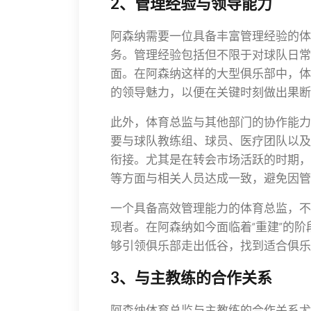
2、管理经验与领导能力
阿森纳需要一位具备丰富管理经验的体
务。管理经验包括但不限于对球队日常
面。在阿森纳这样的大型俱乐部中，体
的领导魅力，以便在关键时刻做出果断
此外，体育总监与其他部门的协作能力
要与球队教练组、球员、医疗团队以及
衔接。尤其是在转会市场活跃的时期，
等方面与相关人员达成一致，避免因管
一个具备高效管理能力的体育总监，不
现者。在阿森纳如今面临着“重建”的
够引领俱乐部走出低谷，找到适合俱乐
3、与主教练的合作关系
阿森纳体育总监与主教练的合作关系尤