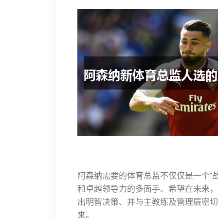
阿森纳需要的体育总监不仅仅是一个“
和卓越领导力的多面手。希望在未来，
出明智决策、并与主教练及管理层密切
来。