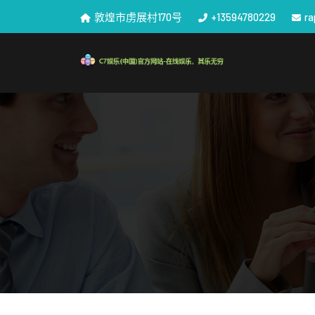
敦煌市虏展村170号
+13594780229
r