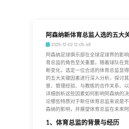
阿森纳新体育总监人选的五大
2025-12-02 12:05:48
阿森纳足球俱乐部在全球足球界的影响
育总监的角色至关重要。随着球队在竞
断变化，选定一位合适的体育总监显得
的五大关键因素进行深入分析，探讨其
景、管理经验、与教练的合作关系、以
详细剖析这些因素如何影响阿森纳的决
论哪些特质对于新任体育总监来说是不
森纳的影响，并展望体育总监在未来阿
1、体育总监的背景与经历