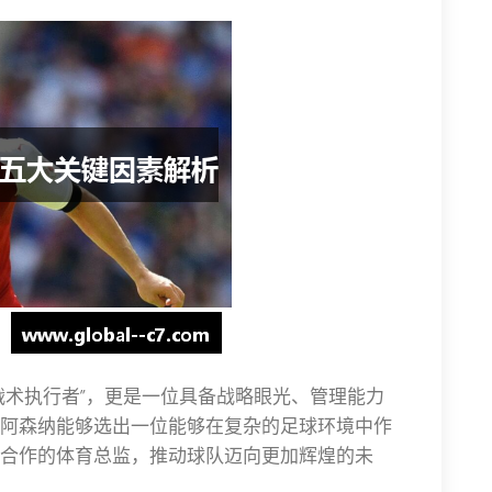
战术执行者”，更是一位具备战略眼光、管理能力
阿森纳能够选出一位能够在复杂的足球环境中作
合作的体育总监，推动球队迈向更加辉煌的未