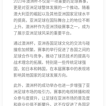
2023年澳洲杯不仅是一项重要的足球赛事，
更是对亚洲足球整体发展的一个推动。随着
澳大利亚的崛起以及其他亚洲国家足球水平
的提高，亚洲足球在国际舞台上的地位不断
上升。澳洲杯作为亚洲顶级赛事之一，成为
了展示亚洲足球风采的重要平台。
通过澳洲杯，亚洲各国足球文化的交流与碰
撞愈加频繁。赛事的举行促进了各国之间的
足球合作与竞争，推动了球员技术的提高与
战术理念的拓展。特别是一些传统足球强
国，如日本和韩国，在本届赛事中的表现将
影响其他国家的足球发展方向。
此外，澳洲杯的成功举办也进一步增强了亚
洲足球市场的吸引力。赛事的电视转播和观
众参与度提升，让足球在亚洲市场的普及度
和商业价值不断攀升。这不仅促进了各国足