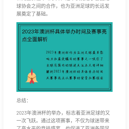
球协会之间的合作，也为亚洲足球的长远发
展奠定了基础。
总结：
2023年澳洲杯的举办，标志着亚洲足球的又
一次飞跃。通过这项赛事，不仅为球迷带来
了高水平的竞技盛宴，也促进了亚洲各国足