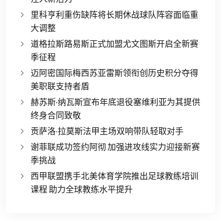
里科亨利重伤缺阵将长期休战球队阵容面临重
大调整
道格拉斯路易斯正式加盟尤文图斯开启全新赛
季征程
迈阿密国际梅西苏亚雷斯领衔创历史积分夺得
美职联支持者盾
赫苏斯·纳瓦斯宣布年底退役塞维利亚为其提供
终身合同致敬
贡萨洛·拉莫斯法甲主场双响带队轻取对手
谢菲联成功签约阿彻 加强进攻线实力迎接新赛
季挑战
西甲联盟携手北美体育学院推出足球教练培训
课程 助力全球教练水平提升