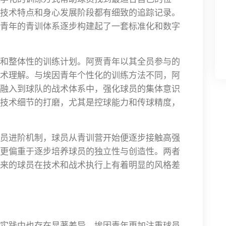
技术特点和身心发展阶段都有细致的追踪记录。
青年的青训体系逐步构建起了一套标准化和数字
和整体性的训练计划。阿贾青年以其全员参与的
术理解。与埃因青年个性化的训练方法不同，阿
融入到球队的战术体系中，强化球员的集体意识
技术细节的打磨，尤其是控球能力和传球精度，
员进阶机制，球员从青训营开始便逐步接触高强
更偏重于逐步培养球员的独立性与创造性。两者
来的球员在技术和战术执行上有着明显的风格差
实践中也存在显著差异。埃因青年更加注重球员