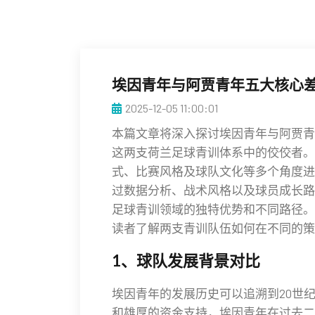
埃因青年与阿贾青年五大核心
2025-12-05 11:00:01
本篇文章将深入探讨埃因青年与阿贾青
这两支荷兰足球青训体系中的佼佼者。
式、比赛风格及球队文化等多个角度进
过数据分析、战术风格以及球员成长路
足球青训领域的独特优势和不同路径。
读者了解两支青训队伍如何在不同的策
1、球队发展背景对比
埃因青年的发展历史可以追溯到20世
和雄厚的资金支持，埃因青年在过去二