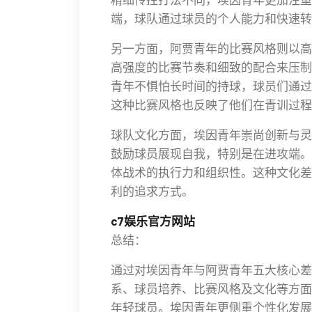
端，球队通过球员的个人能力和快速转
另一方面，阿贾青年的比赛风格则以高
高强度的比赛节奏和细致的配合来压制
青年不惧怕长时间的持球，球员们通过
这种比赛风格也反映了他们在青训过程
球队文化方面，埃因青年崇尚创新与灵
鼓励球员展现自我，特别是在进攻端。
体战术的执行力和组织性。这种文化差
利的追求方式。
c7娱乐官方网站
总结：
通过对埃因青年与阿贾青年五大核心差
系、球员培养、比赛风格及文化等方面
年轻球员。埃因青年更侧重个性化发展