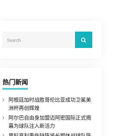
热门新闻
阿根廷加时战胜哥伦比亚成功卫冕美
洲杯再创辉煌
阿尔巴自由身加盟迈阿密国际正式揭
幕为球队注入新活力
里科亨利重伤缺阵将长期休战球队阵