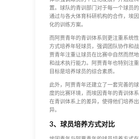
置。球队的青训部门对于每一个球员的
通过与各大体育科研机构的合作，埃因
化的训练方案。
而阿贾青年的青训体系则更注重系统性
方式培养年轻球员，强调团队协作和战
贾青年注重让球员在比赛中自然而然地
和战术执行能力。阿贾青年也特别注重
目标是培养球员的综合素质。
此外，阿贾青年还建立了一套完善的球
度的比赛环境，而埃因青年的青训体系
在青训体系上的差异，使得他们培养出
异。
3、球员培养方式对比
埃因青年与阿贾青年的球员培养方式在