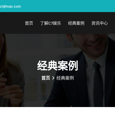
apt@mac.com
首页
了解c7娱乐
经典案例
资讯中心
经典案例
首页
经典案例