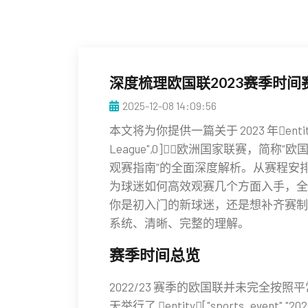
深度梳理欧国联2023赛季时
2025-12-08 14:09:56
本文将为你提供一篇关于 2023 年entity["s
League",0]（欧洲国家联赛，简称“欧国联”
观赛指南”的全面深度解析。从赛程安
为球迷如何高效观赛几个方面入手，全
你是初入门的新球迷，还是想补齐赛制知
系统、清晰、完整的理解。
赛季时间总览
2022/23 赛季的欧国联并未完全按
天举行了 entity["sports_event",