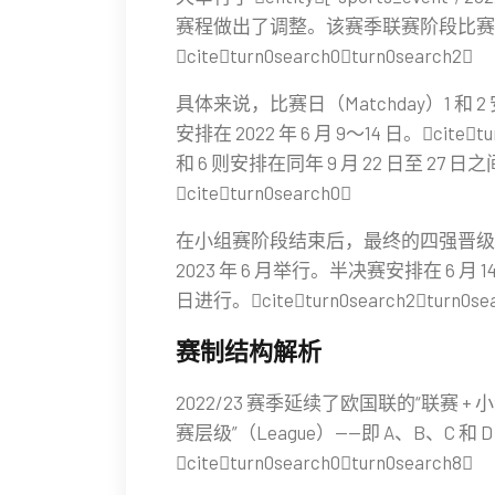
赛程做出了调整。该赛季联赛阶段比赛在 20
citeturn0search0turn0search2
具体来说，比赛日（Matchday）1 和 2 安排在
安排在 2022 年 6 月 9～14 日。citetur
和 6 则安排在同年 9 月 22 日至 2
citeturn0search0
在小组赛阶段结束后，最终的四强晋级
2023 年 6 月举行。半决赛安排在 6 月
日进行。citeturn0search2turn0se
赛制结构解析
2022/23 赛季延续了欧国联的“联赛 
赛层级”（League）——即 A、B、C
citeturn0search0turn0search8