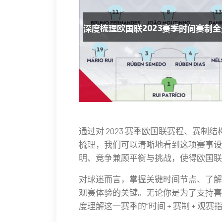
通过对 2023 赛季欧国联赛程、赛
梳理，我们可以清晰地看到这项赛事设
明、竞争兼顾平衡与挑战，使得欧国联
对球迷而言，掌握关键时间节点、了解
观赛体验的关键。无论你是为了支持喜
度理解这一赛季的“时间 + 赛制 + 观