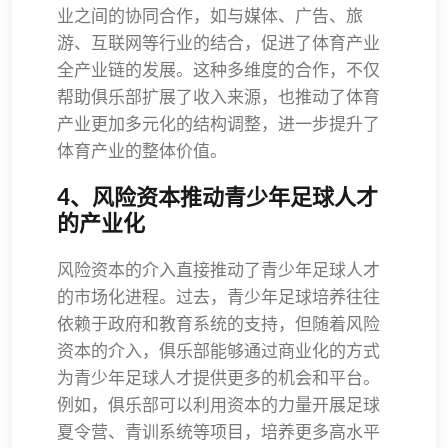
业之间的协同合作，如与媒体、广告、旅
游、互联网等行业的结合，促进了体育产业
全产业链的发展。这种多维度的合作，不仅
帮助俱乐部扩展了收入来源，也推动了体育
产业更加多元化的结构调整，进一步提升了
体育产业的整体价值。
4、风险资本推动青少年足球人才
的产业化
风险资本的介入直接推动了青少年足球人才
的市场化进程。过去，青少年足球培养往往
依赖于政府和教育系统的支持，但随着风险
资本的介入，俱乐部能够通过商业化的方式
为青少年足球人才提供更多的机会和平台。
例如，俱乐部可以利用资本的力量开展足球
夏令营、青训系统等项目，培养更多高水平