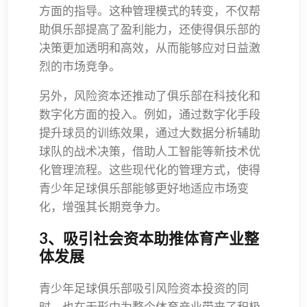
方面的指导。这种管理模式的转变，不仅帮
助俱乐部提高了盈利能力，还使得俱乐部的
决策更加透明和高效，从而能够应对日益激
烈的市场竞争。
另外，风险资本还推动了俱乐部在科技化和
数字化方面的投入。例如，通过数字化手段
提升球员的训练效果，通过大数据分析辅助
球队的战术决策，借助人工智能等新技术优
化管理流程。这些现代化的管理方式，使得
青少年足球俱乐部能够更好地适应市场变
化，增强其长期竞争力。
3、吸引社会资本助推体育产业整
体发展
青少年足球俱乐部吸引风险资本投资的同
时，也在无形中为整个体育产业带来了积极