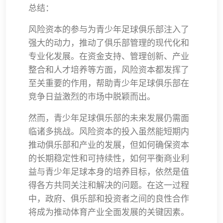
总结：
风险资本的参与为青少年足球俱乐部注入了
强大的动力，推动了俱乐部管理的现代化和
专业化发展。在资金支持、管理创新、产业
整合和人才培养等方面，风险资本都发挥了
至关重要的作用，帮助青少年足球俱乐部在
竞争日益激烈的市场中脱颖而出。
然而，青少年足球俱乐部的未来发展仍需面
临诸多挑战。风险资本的投入虽然能短期内
推动俱乐部和产业的发展，但如何确保资本
的长期稳定性和可持续性，如何平衡商业利
益与青少年足球本身的培养目标，依然是值
得各方共同关注和解决的问题。在这一过程
中，政府、俱乐部和投资者之间的良性合作
将成为推动体育产业全面发展的关键因素。