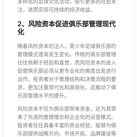
多样化的足球文化活动，吸引更多的社会关
注，进而实现可持续的经济收益。
2、风险资本促进俱乐部管理现代
化
随着风险资本的注入，青少年足球俱乐部的
管理模式逐渐发生变化。传统的俱乐部管理
往往依赖于经验和直觉，而风险资本的进入
促使俱乐部必须从更专业化的角度出发进行
运作。投资者对于管理结构和决策流程的要
求，更加注重现代化和高效化，这推动了俱
乐部管理水平的提升。
风险资本不仅为俱乐部带来资金，还为其带
来了先进的管理理念和企业化的运营模式。
投资者往往具备丰富的商业经验，能够为俱
乐部提供战略方向、市场开拓、品牌建设等