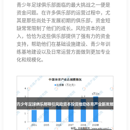
青少年足球俱乐部面临的最大挑战之一便是
资金问题。在许多俱乐部的运营过程中，尤
其是那些尚处于发展初期的俱乐部，资金短
缺常常限制了他们的成长。风险资本的进
入，恰恰为这些俱乐部提供了强有力的资金
支持，帮助他们在基础设施建设、青少年训
练基地建设以及日常运营方面做到更加专业
化和规模化。