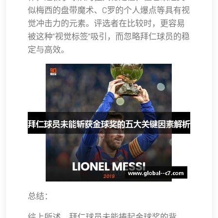
似梅西的盘带魔术、C罗的个人爆点等具有视
觉冲击力的元素。评选者在比较时，更容易
被这种“视觉标签”吸引，而忽略拜仁球员的稳
定与高效。
总结：
综上所述，拜仁球员未能捧起金球奖的背