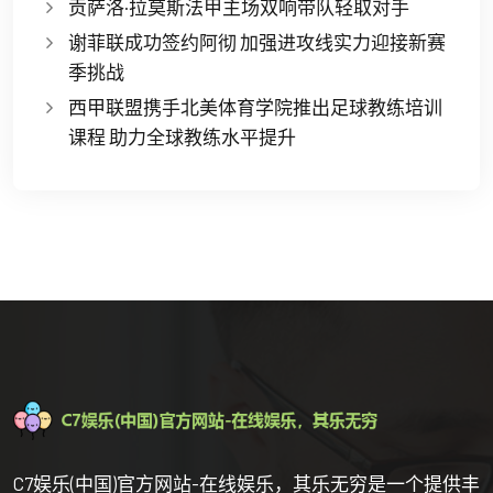
贡萨洛·拉莫斯法甲主场双响带队轻取对手
谢菲联成功签约阿彻 加强进攻线实力迎接新赛
季挑战
西甲联盟携手北美体育学院推出足球教练培训
课程 助力全球教练水平提升
C7娱乐(中国)官方网站-在线娱乐，其乐无穷是一个提供丰