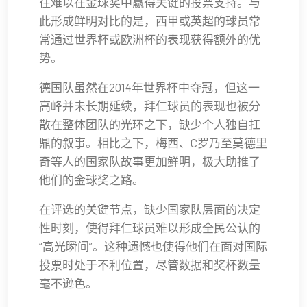
往难以在金球奖中赢得关键的投票支持。与
此形成鲜明对比的是，西甲或英超的球员常
常通过世界杯或欧洲杯的表现获得额外的优
势。
德国队虽然在2014年世界杯中夺冠，但这一
高峰并未长期延续，拜仁球员的表现也被分
散在整体团队的光环之下，缺少个人独自扛
鼎的叙事。相比之下，梅西、C罗乃至莫德里
奇等人的国家队故事更加鲜明，极大助推了
他们的金球奖之路。
在评选的关键节点，缺少国家队层面的决定
性时刻，使得拜仁球员难以形成全民公认的
“高光瞬间”。这种遗憾也使得他们在面对国际
投票时处于不利位置，尽管数据和奖杯数量
毫不逊色。