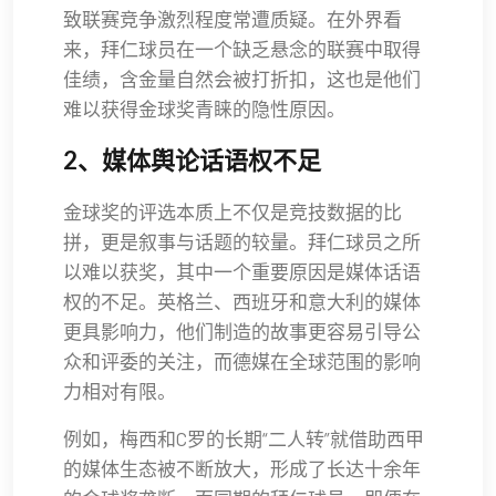
致联赛竞争激烈程度常遭质疑。在外界看
来，拜仁球员在一个缺乏悬念的联赛中取得
佳绩，含金量自然会被打折扣，这也是他们
难以获得金球奖青睐的隐性原因。
2、媒体舆论话语权不足
金球奖的评选本质上不仅是竞技数据的比
拼，更是叙事与话题的较量。拜仁球员之所
以难以获奖，其中一个重要原因是媒体话语
权的不足。英格兰、西班牙和意大利的媒体
更具影响力，他们制造的故事更容易引导公
众和评委的关注，而德媒在全球范围的影响
力相对有限。
例如，梅西和C罗的长期“二人转”就借助西甲
的媒体生态被不断放大，形成了长达十余年