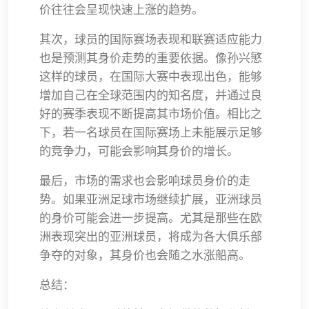
价往往会呈现快速上涨的趋势。
其次，球员的国际赛场表现和联赛适应能力
也是预测其身价走势的重要依据。像孙兴慜
这样的球员，在国际大赛中表现出色，能够
增加自己在全球范围内的知名度，并通过良
好的赛季表现不断提高其市场价值。相比之
下，若一名球员在国际赛场上未能展示足够
的竞争力，可能会影响其身价的增长。
最后，市场的需求也会影响球员身价的走
势。如果亚洲足球市场继续扩展，亚洲球员
的身价可能会进一步提高。尤其是那些在欧
洲表现突出的亚洲球员，将成为各大俱乐部
争夺的对象，其身价也会随之水涨船高。
总结：