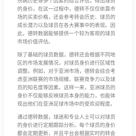
伤病历史等多个因素的综合评估，得出球员
的身价。在这一过程中，德转不仅仅依靠市
场的买卖价格，还会参考转会历史、球员的
成长潜力以及球员在各大赛事中的表现。因
此，德转数据能够提供一个较为客观的球员
市场价值评估。
除了基础的球员数据，德转还会根据不同地
区的市场发展情况，对球员身价进行区域性
调整。例如，对于亚洲市场，德转会综合考
虑亚洲联赛的市场规模、联赛竞争力以及球
员的知名度等因素。这样一来，亚洲球员的
身价不仅能够反映球员本身的能力，也能体
现出他们在亚洲足球市场中的受欢迎程度。
通过德转数据，球迷和专业人士可以对球员
的身价进行定期跟踪分析。每个球员的身价
都会定期更新，并且平台会根据实时的转会