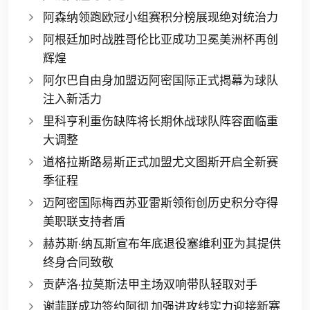
阿森纳领跑欧冠小组赛积分榜展现绝对统治力
阿根廷加时战胜哥伦比亚成功卫冕美洲杯再创
辉煌
阿尔巴自由身加盟迈阿密国际正式揭幕为球队
注入新活力
里科亨利重伤缺阵将长期休战球队阵容面临重
大调整
道格拉斯路易斯正式加盟尤文图斯开启全新赛
季征程
迈阿密国际梅西苏亚雷斯领衔创历史积分夺得
美职联支持者盾
赫苏斯·纳瓦斯宣布年底退役塞维利亚为其提供
终身合同致敬
贡萨洛·拉莫斯法甲主场双响带队轻取对手
谢菲联成功签约阿彻 加强进攻线实力迎接新赛