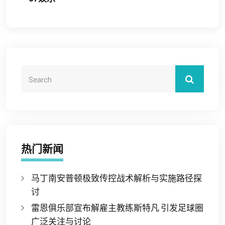
热门新闻
马丁南安普顿极致传控战术解析与实施路径探
讨
雷恩俱乐部宣布解雇主教练斯特凡 引发足球圈
广泛关注与讨论