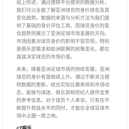
综上所述，通过德转平台提供的数据分析，
我们可以全面了解亚洲球员的身价排名及其
变化趋势。数据的来源与分析方法为我们提
供了基础的身价评估工具，而球员身价的变
化趋势则展示了亚洲足球市场发展的方向。
市场因素对球员身价的影响不容忽视，特别
是俱乐部需求和欧洲联赛的政策变化，都在
直接决定球员的市场价值。
未来，随着亚洲足球市场的持续发展，亚洲
球员的身价有望继续上升。通过不断关注德
转数据的更新，结合实际比赛表现和市场动
态，能够为球迷、俱乐部和经纪人提供宝贵
的参考信息。对于球员个人来说，只有在不
断提升竞技水平的同时，才能在全球足球市
场中占据一席之地。
c7娱乐