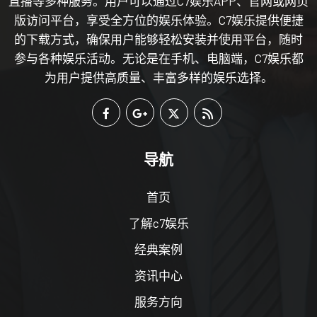
直播等多种服务。用户可以通过C7娱乐APP、官网或网页
版访问平台，享受全方位的娱乐体验。C7娱乐提供便捷
的下载方式，确保用户能够轻松安装并使用平台，随时
参与各种娱乐活动。无论是在手机、电脑端，C7娱乐都
为用户提供高质量、丰富多样的娱乐选择。
导航
首页
了解c7娱乐
经典案例
资讯中心
服务方向