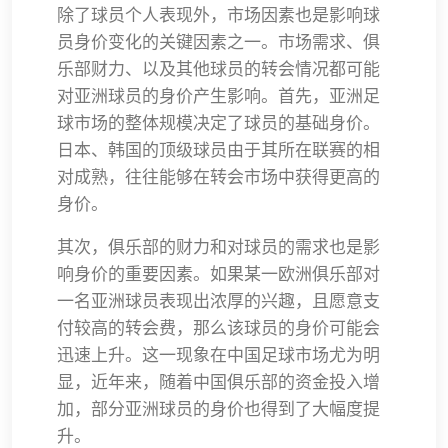
除了球员个人表现外，市场因素也是影响球
员身价变化的关键因素之一。市场需求、俱
乐部财力、以及其他球员的转会情况都可能
对亚洲球员的身价产生影响。首先，亚洲足
球市场的整体规模决定了球员的基础身价。
日本、韩国的顶级球员由于其所在联赛的相
对成熟，往往能够在转会市场中获得更高的
身价。
其次，俱乐部的财力和对球员的需求也是影
响身价的重要因素。如果某一欧洲俱乐部对
一名亚洲球员表现出浓厚的兴趣，且愿意支
付较高的转会费，那么该球员的身价可能会
迅速上升。这一现象在中国足球市场尤为明
显，近年来，随着中国俱乐部的资金投入增
加，部分亚洲球员的身价也得到了大幅度提
升。