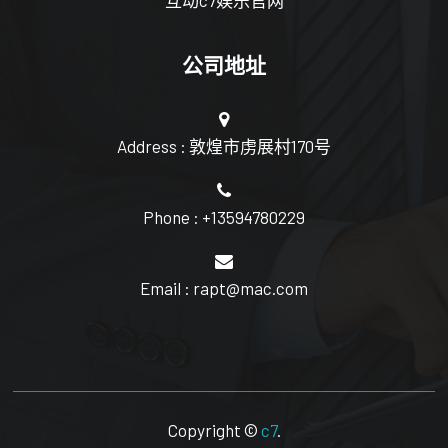
公司地址
Address : 敦煌市虏展村170号
Phone : +13594780229
Email : rapt@mac.com
Copyright ©
c7
.