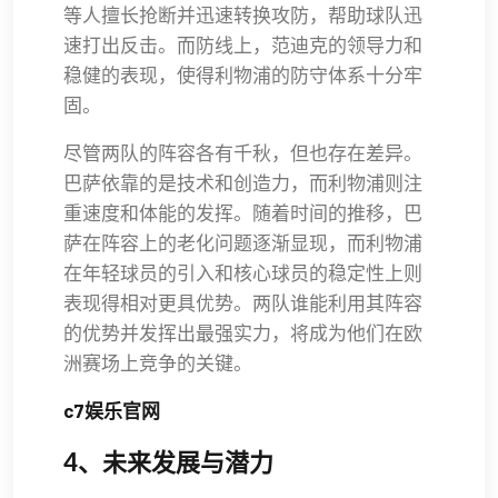
等人擅长抢断并迅速转换攻防，帮助球队迅
速打出反击。而防线上，范迪克的领导力和
稳健的表现，使得利物浦的防守体系十分牢
固。
尽管两队的阵容各有千秋，但也存在差异。
巴萨依靠的是技术和创造力，而利物浦则注
重速度和体能的发挥。随着时间的推移，巴
萨在阵容上的老化问题逐渐显现，而利物浦
在年轻球员的引入和核心球员的稳定性上则
表现得相对更具优势。两队谁能利用其阵容
的优势并发挥出最强实力，将成为他们在欧
洲赛场上竞争的关键。
c7娱乐官网
4、未来发展与潜力