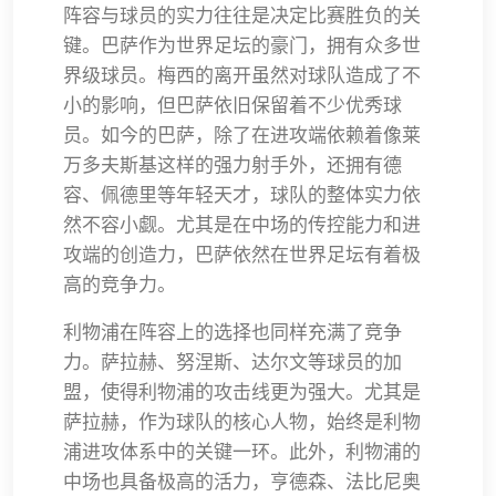
阵容与球员的实力往往是决定比赛胜负的关
键。巴萨作为世界足坛的豪门，拥有众多世
界级球员。梅西的离开虽然对球队造成了不
小的影响，但巴萨依旧保留着不少优秀球
员。如今的巴萨，除了在进攻端依赖着像莱
万多夫斯基这样的强力射手外，还拥有德
容、佩德里等年轻天才，球队的整体实力依
然不容小觑。尤其是在中场的传控能力和进
攻端的创造力，巴萨依然在世界足坛有着极
高的竞争力。
利物浦在阵容上的选择也同样充满了竞争
力。萨拉赫、努涅斯、达尔文等球员的加
盟，使得利物浦的攻击线更为强大。尤其是
萨拉赫，作为球队的核心人物，始终是利物
浦进攻体系中的关键一环。此外，利物浦的
中场也具备极高的活力，亨德森、法比尼奥