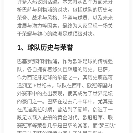
许多人热议的话题。本文将从四个方面来分
析巴萨与利物浦的对决，包括球队的历史与
荣誉、战术与风格、阵容与球员、以及未来
发展与潜力等因素，最终为大家呈现一场关
于荣耀与雄心的欧洲足球顶级对决。
1、球队历史与荣誉
巴塞罗那和利物浦，作为欧洲足球的传统强
队，各自拥有着悠久且辉煌的历史。巴萨，
作为西班牙足球的象征之一，其历史底蕴可
追溯至19世纪末。球队在西甲、欧冠等国内
外赛事中的杰出表现，使其成为了世界足坛
的豪门之一。巴萨在过去几十年中，尤其是
在瓜迪奥拉时期，曾达到了巅峰，创造了一
段足以载入史册的黄金时代。欧冠冠军、联
赛冠军等荣誉几乎是巴萨的常客，而“梦三队”