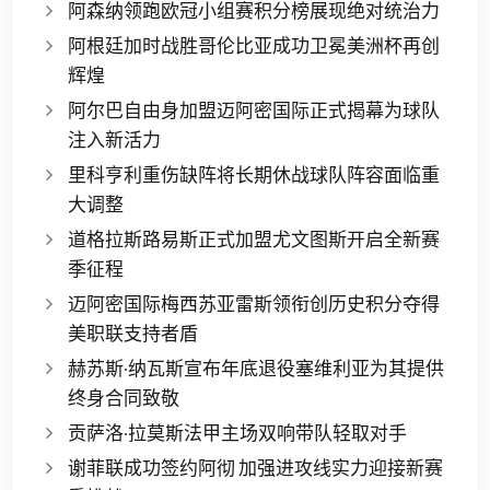
阿森纳领跑欧冠小组赛积分榜展现绝对统治力
阿根廷加时战胜哥伦比亚成功卫冕美洲杯再创
辉煌
阿尔巴自由身加盟迈阿密国际正式揭幕为球队
注入新活力
里科亨利重伤缺阵将长期休战球队阵容面临重
大调整
道格拉斯路易斯正式加盟尤文图斯开启全新赛
季征程
迈阿密国际梅西苏亚雷斯领衔创历史积分夺得
美职联支持者盾
赫苏斯·纳瓦斯宣布年底退役塞维利亚为其提供
终身合同致敬
贡萨洛·拉莫斯法甲主场双响带队轻取对手
谢菲联成功签约阿彻 加强进攻线实力迎接新赛