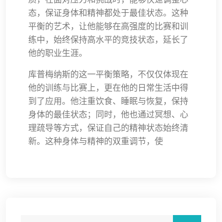
态，保证身体和精神都处于最佳状态。这种
平衡的艺术，让他能够在高强度的比赛和训
练中，始终保持高水平的竞技状态，延长了
他的职业生涯。
库普梅纳斯的这一平衡策略，不仅仅体现在
他的训练与比赛上，更在他的日常生活中得
到了应用。他注重饮食、睡眠与恢复，保持
身体的最佳状态；同时，他也通过冥想、心
理疏导等方式，保证自己的精神状态始终清
新。这种身体与精神的双重调节，使