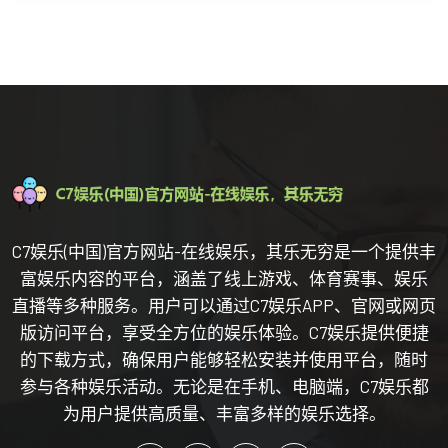
C7娱乐(中国)官方网站-在线娱乐，其乐无穷是一个提供丰
富娱乐内容的平台，涵盖了线上游戏、体育赛事、娱乐
直播等多种服务。用户可以通过C7娱乐APP、官网或网页
版访问平台，享受全方位的娱乐体验。C7娱乐提供便捷
的下载方式，确保用户能够轻松安装并使用平台，随时
参与各种娱乐活动。无论是在手机、电脑端，C7娱乐都
为用户提供高质量、丰富多样的娱乐选择。