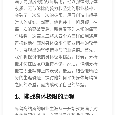
满了高强度的挑战与磨砺，他以强悍的身体
素质、无与伦比的毅力和坚定的职业精神，
突破了一次又一次的极限，屡屡创造出超乎
常人的成绩。然而，他也并非一帆风顺，在
每一次的突破背后，都有着不为人知的痛苦
与牺牲。这篇文章将从四个方面详细阐述库
普梅纳斯在面对身体极限与职业精神的较量
时，展现出的坚韧精神与职业道德。首先，
我们将探讨他的身体极限挑战；接着，分析
他如何在困境中坚持不懈；然后，详细分析
他在职业精神上的表现；最后，结合他所经
历的生涯轨迹，探讨他如何平衡身体与精神
之间的矛盾，最终成就了自己的辉煌。
1、挑战身体极限的历程
库普梅纳斯的职业生涯从一开始就充满了对