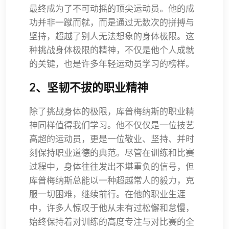
最终成为了不可动摇的顶尖运动员。他的成
功并非一蹴而就，而是通过无数次的拼搏与
坚持，超越了别人无法想象的身体极限。这
种挑战身体极限的精神，不仅是他个人成就
的关键，也是许多年轻运动员学习的榜样。
2、坚韧不拔的职业精神
除了挑战身体的极限，库普梅纳斯的职业精
神同样值得我们学习。他不仅仅是一位技艺
高超的运动员，更是一位敬业、坚持、并时
刻保持职业道德的典范。尽管在训练和比赛
过程中，身体往往发出不堪重负的信号，但
库普梅纳斯总能以一种超越常人的毅力，克
服一切困难，继续前行。在他的职业生涯
中，许多人惊叹于他从未有过松懈和怠慢，
始终保持着对训练的高度专注与对比赛的全