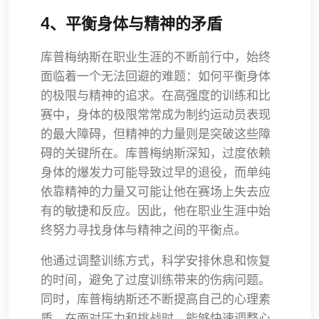
4、平衡身体与精神的矛盾
库普梅纳斯在职业生涯的不断前行中，始终
面临着一个无法回避的难题：如何平衡身体
的极限与精神的追求。在高强度的训练和比
赛中，身体的极限常常成为制约运动员表现
的最大障碍，但精神的力量则是突破这些障
碍的关键所在。库普梅纳斯深知，过度依赖
身体的爆发力可能导致过早的退役，而单纯
依靠精神的力量又可能让他在赛场上失去应
有的敏捷和反应。因此，他在职业生涯中始
终努力寻找身体与精神之间的平衡点。
他通过调整训练方式，科学安排休息和恢复
的时间，避免了过度训练带来的伤病问题。
同时，库普梅纳斯还不断提高自己的心理素
质，在面对压力和挑战时，能够快速调整心