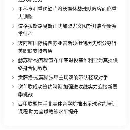
里科亨利重伤缺阵将长期休战球队阵容面临重
大调整
道格拉斯路易斯正式加盟尤文图斯开启全新赛
季征程
迈阿密国际梅西苏亚雷斯领衔创历史积分夺得
美职联支持者盾
赫苏斯·纳瓦斯宣布年底退役塞维利亚为其提供
终身合同致敬
贡萨洛·拉莫斯法甲主场双响带队轻取对手
谢菲联成功签约阿彻 加强进攻线实力迎接新赛
季挑战
西甲联盟携手北美体育学院推出足球教练培训
课程 助力全球教练水平提升