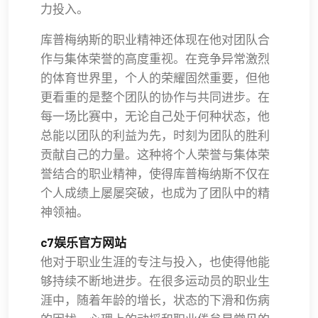
力投入。
库普梅纳斯的职业精神还体现在他对团队合
作与集体荣誉的高度重视。在竞争异常激烈
的体育世界里，个人的荣耀固然重要，但他
更看重的是整个团队的协作与共同进步。在
每一场比赛中，无论自己处于何种状态，他
总能以团队的利益为先，时刻为团队的胜利
贡献自己的力量。这种将个人荣誉与集体荣
誉结合的职业精神，使得库普梅纳斯不仅在
个人成绩上屡屡突破，也成为了团队中的精
神领袖。
c7娱乐官方网站
他对于职业生涯的专注与投入，也使得他能
够持续不断地进步。在很多运动员的职业生
涯中，随着年龄的增长，状态的下滑和伤病