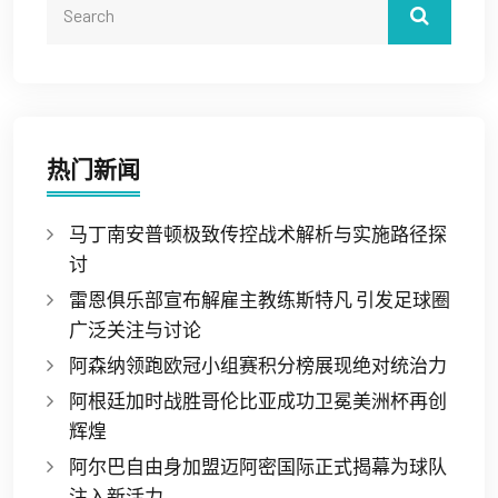
热门新闻
马丁南安普顿极致传控战术解析与实施路径探
讨
雷恩俱乐部宣布解雇主教练斯特凡 引发足球圈
广泛关注与讨论
阿森纳领跑欧冠小组赛积分榜展现绝对统治力
阿根廷加时战胜哥伦比亚成功卫冕美洲杯再创
辉煌
阿尔巴自由身加盟迈阿密国际正式揭幕为球队
注入新活力