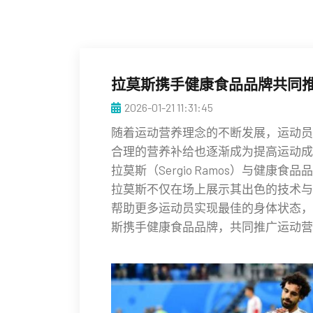
拉莫斯携手健康食品品牌共同
2026-01-21 11:31:45
随着运动营养理念的不断发展，运动员
合理的营养补给也逐渐成为提高运动成
拉莫斯（Sergio Ramos）与健
拉莫斯不仅在场上展示其出色的技术与
帮助更多运动员实现最佳的身体状态，
斯携手健康食品品牌，共同推广运动营