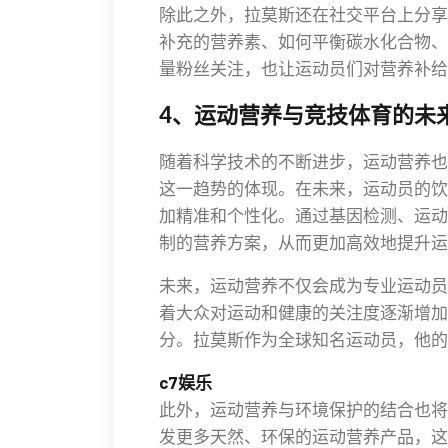
除此之外，拉莫斯还在社交平台上分享
补充的营养素、如何平衡碳水化合物、
量粉丝关注，也让运动员们对营养补给
4、运动营养与竞技体育的未
随着科学技术的不断进步，运动营养也
这一趋势的体现。在未来，运动员的饮
加精准和个性化。通过基因检测、运动
制的营养方案，从而更加高效地提升运
未来，运动营养不仅会成为专业运动员
着大众对运动和健康的关注度逐渐增加
分。拉莫斯作为全球知名运动员，他的
c7娱乐
此外，运动营养与环境保护的结合也将
发更多天然、环保的运动营养产品，这