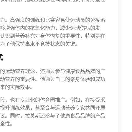
力。高强度的训练和比赛容易使运动员的免疫系
够增强体内的抗氧化能力，减少运动伤病的发
认识到营养补充对身体恢复的重要性，特别是在
为了他保持高水平竞技状态的关键。
式
的运动营养理念，还通过参与健康食品品牌的广
动营养的重要性。他通过自己的亲身体验和成功
来的实际效果。
段，也有专业化的体育圈推广。例如，在接受采
提升训练效果，甚至会与运动营养专家共同开展
议。同时，拉莫斯还参与了健康食品品牌的产品
全性。