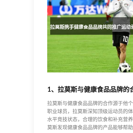
1、拉莫斯与健康食品品牌的
拉莫斯与健康食品品牌的合作源于他个
职业球员，拉莫斯深知顶级运动员的体
水平竞技状态，合理的饮食和补充营养
莫斯发现健康食品品牌的产品能够帮助