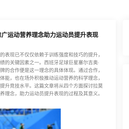
推广运动营养理念助力运动员提升表现
的表现已不仅仅依赖于训练强度和技巧的提升，
绩的关键因素之一。西班牙足球巨星塞尔吉奥·
康食品品牌的合作便是这一理念的具体体现。通过合作，
体能，也在场外积极推动运动营养的科学理念，
提升竞技水平。这篇文章将从四个方面探讨拉莫
养理念，助力运动员提升表现的过程及其意义。