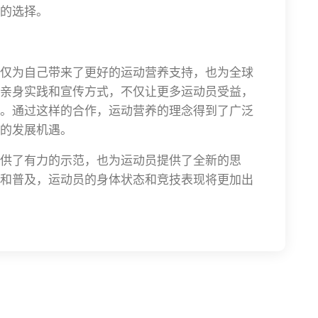
的选择。
仅为自己带来了更好的运动营养支持，也为全球
亲身实践和宣传方式，不仅让更多运动员受益，
。通过这样的合作，运动营养的理念得到了广泛
的发展机遇。
供了有力的示范，也为运动员提供了全新的思
和普及，运动员的身体状态和竞技表现将更加出