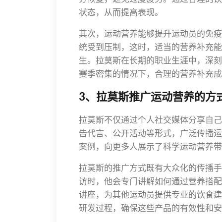
状态，从而提高表现。
其次，运动营养能够提升运动员的免疫
统受到压制，这时，适当的营养补充能
生。拉莫斯在长期的职业生涯中，深刻
赛季密集的情况下，合理的营养补充成
3、拉莫斯推广运动营养的方
拉莫斯不仅通过个人社交媒体分享自己
告代言、公开活动等形式，广泛传播运
案例，向更多人展示了科学运动营养带
拉莫斯的推广方式既有大众化的传播手
访时，他会专门讲解如何通过营养搭配
讲座，为其他运动员提供专业的饮食建
研发过程，确保这些产品的有效性和安