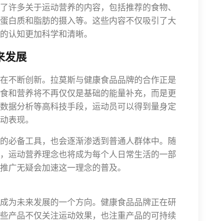
了许多关于运动营养的内容，包括推荐的食物、
蛋白质和脂肪的摄入等。这些内容不仅吸引了大
的认知更加科学和清晰。
来发展
在不断创新。拉莫斯与健康食品品牌的合作正是
食和营养将不再仅仅是基础的能量补充，而是更
数据分析等高科技手段，运动员可以得到量身定
动表现。
的必备工具，也会逐渐渗透到普通人群体中。随
，运动营养理念也将成为每个人日常生活的一部
推广无疑会加速这一理念的普及。
成为未来发展的一个方向。健康食品品牌正在研
些产品不仅关注运动效果，也注重产品的可持续