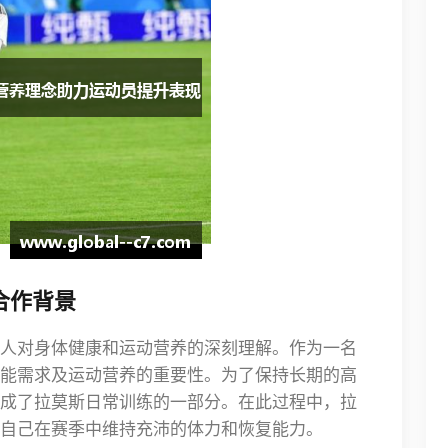
合作背景
人对身体健康和运动营养的深刻理解。作为一名
能需求及运动营养的重要性。为了保持长期的高
成了拉莫斯日常训练的一部分。在此过程中，拉
自己在赛季中维持充沛的体力和恢复能力。