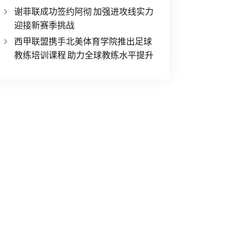
谢菲联成功签约阿彻 加强进攻线实力
迎接新赛季挑战
西甲联盟携手北美体育学院推出足球
教练培训课程 助力全球教练水平提升