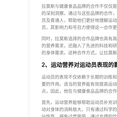
拉莫斯与健康食品品牌的合作不仅仅是
的深刻洞察。通过与这些品牌的合作，
员及普通人，帮助他们更好地理解运动
员，其影响力和号召力使得这一合作更
同时，拉莫斯选择的合作品牌也具有高
的营养需求，还融入了先进的科技和研
的身体需求。这种合作方式，让拉莫斯
2、运动营养对运动员表现的
运动员的表现不仅依赖于长期的训练和
要的作用。适当的营养能有效提高运动
点，因此，他在与健康食品品牌的合作
首先，运动营养能够帮助运动员补充训
动对身体的消耗极大，只有通过科学的
分恢复，避免过度疲劳。通过合理的饮