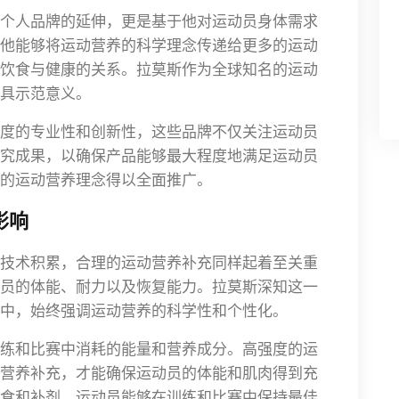
个人品牌的延伸，更是基于他对运动员身体需求
他能够将运动营养的科学理念传递给更多的运动
饮食与健康的关系。拉莫斯作为全球知名的运动
具示范意义。
度的专业性和创新性，这些品牌不仅关注运动员
究成果，以确保产品能够最大程度地满足运动员
的运动营养理念得以全面推广。
影响
技术积累，合理的运动营养补充同样起着至关重
员的体能、耐力以及恢复能力。拉莫斯深知这一
中，始终强调运动营养的科学性和个性化。
练和比赛中消耗的能量和营养成分。高强度的运
营养补充，才能确保运动员的体能和肌肉得到充
食和补剂，运动员能够在训练和比赛中保持最佳