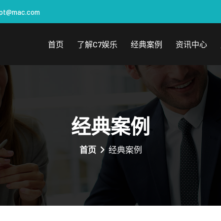
apt@mac.com
首页
了解c7娱乐
经典案例
资讯中心
经典案例
首页
经典案例