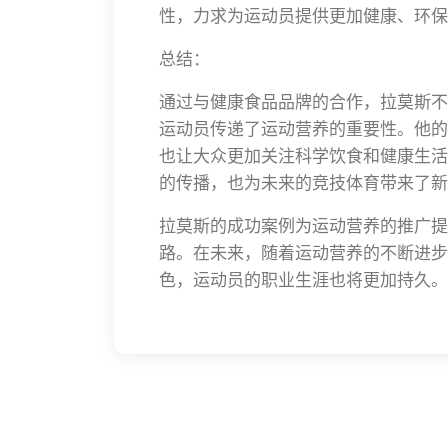
性，力求为运动员提供更加健康、环保
总结：
通过与健康食品品牌的合作，拉莫斯不
运动员传递了运动营养的重要性。他的
也让大众更加关注科学饮食和健康生活
的传播，也为未来的竞技体育带来了新
拉莫斯的成功案例为运动营养的推广提
路。在未来，随着运动营养的不断进步
色，运动员的职业生涯也将更加持久。