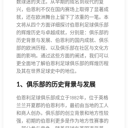
数球迷的关注。从早期的成名到现代的复
兴，伯恩利不仅在国内赛场上取得了显著成
就，还在欧洲舞台上留下了浓重的一笔。本
文将从四个方面详细探讨伯恩利足球俱乐部
的辉煌历史与卓越成就，分别是：俱乐部的
历史背景与发展、伯恩利的国内成就、俱乐
部的欧洲历程、以及俱乐部在社区与文化方
面的影响。通过这些方面的阐述，我们可以
更全面地了解伯恩利足球俱乐部的辉煌历程
及其在世界足球史中的地位。
1、俱乐部的历史背景与发展
伯恩利足球俱乐部成立于1882年，位于英格
兰兰开夏郡的伯恩利市，最初由当地的工人
和商人创办。俱乐部的创立背景和地方性较
强，初期的伯恩利更多是作为地方性赛事的