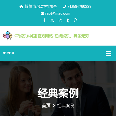
敦煌市虏展村170号
+13594780229
rapt@mac.com
经典案例
首页
经典案例