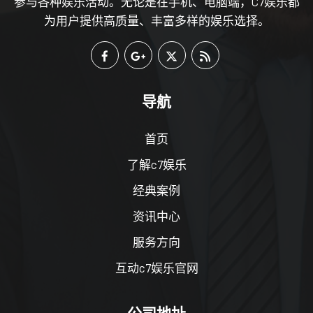
参与各种娱乐活动。无论是在手机、电脑端，C7娱乐都
为用户提供高质量、丰富多样的娱乐选择。
导航
首页
了解c7娱乐
经典案例
资讯中心
服务方向
互动c7娱乐官网
公司地址