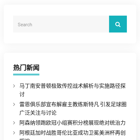
热门新闻
马丁南安普顿极致传控战术解析与实施路径探
讨
雷恩俱乐部宣布解雇主教练斯特凡 引发足球圈
广泛关注与讨论
阿森纳领跑欧冠小组赛积分榜展现绝对统治力
阿根廷加时战胜哥伦比亚成功卫冕美洲杯再创