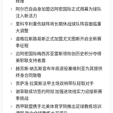
辉煌
阿尔巴自由身加盟迈阿密国际正式揭幕为球队
注入新活力
里科亨利重伤缺阵将长期休战球队阵容面临重
大调整
道格拉斯路易斯正式加盟尤文图斯开启全新赛
季征程
迈阿密国际梅西苏亚雷斯领衔创历史积分夺得
美职联支持者盾
赫苏斯·纳瓦斯宣布年底退役塞维利亚为其提供
终身合同致敬
贡萨洛·拉莫斯法甲主场双响带队轻取对手
谢菲联成功签约阿彻 加强进攻线实力迎接新赛
季挑战
西甲联盟携手北美体育学院推出足球教练培训