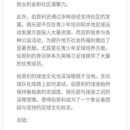
就业机会和社区凝聚力。
此外，伯恩利还通过多种途径支持社区的发
展。俱乐部不仅在青少年培训和本地足球运
动发展方面投入大量资源，而且积极参与各
种公益活动，为提升地方社会的福利做出了
显著贡献。尤其是在青少年足球培养方面，
伯恩利的青训体系为英格兰足球提供了大量
的优秀球员。
伯恩利的球迷文化也深深植根于当地。无论
球队在成绩上如何波动，伯恩利的球迷始终
保持着极高的忠诚度。俱乐部与球迷之间的
深厚感情，使得伯恩利成为了一个象征着团
结与坚持的足球文化标志。
总结：