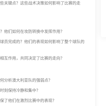
些关键点？这些战术决策如何影响了比赛的走
？他们如何在攻防转换中发挥作用？
球员完成的？他们的表现如何影响了整个球队的
相互作用，共同决定了比赛的走向？
何分析澳大利亚队的强弱点？
时刻保持冷静和集中？
保了他们在激烈比赛中的表现？