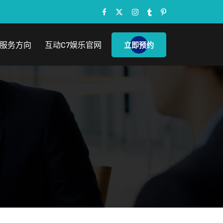
服务方向
互动c7娱乐官网
立即预约