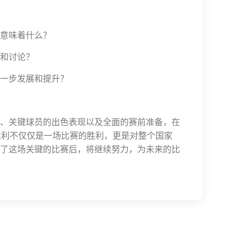
意味着什么？
和讨论？
一步发展和提升？
、关键球员的出色表现以及全面的赛前准备，在
场胜利不仅仅是一场比赛的胜利，更是对整个国家
了这场关键的比赛后，将继续努力，为未来的比