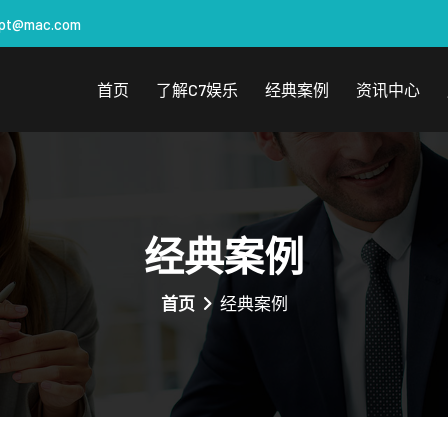
apt@mac.com
首页
了解c7娱乐
经典案例
资讯中心
经典案例
首页
经典案例