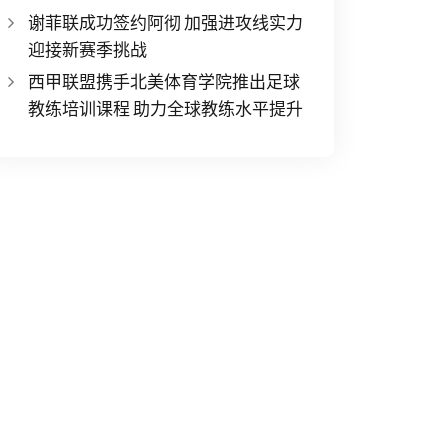
谢菲联成功签约阿彻 加强进攻线实力
迎接新赛季挑战
西甲联盟携手北美体育学院推出足球
教练培训课程 助力全球教练水平提升