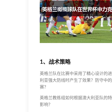
1、战术策略
英格兰队在比赛中采用了精心设计的进
利亚强大防线时产生了效果？防守中的
赛？
英格兰教练组如何根据澳大利亚队的特
影响？