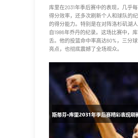
库里在2031年季后赛中的表现，几
得分效率，还多次刷新个人和球队的纪
的得分能力。特别是在对阵洛杉矶湖人
自1986年乔丹的纪录。这场比赛中
舌。他的投篮命中率高达60%，三分
亮点，也彻底震撼了全场观众。