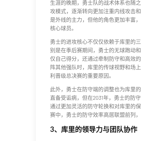
生涯的晚期，勇士队的战术体系也随之
攻模式，逐渐转向更加注重内线攻击和
是外线的主力，但他的角色更加丰富，
核心球员。
勇士的进攻核心不仅仅依赖于库里的三
别是在季后赛期间，勇士的无球跑动和
仅自己得分，还通过牵制防守和高效的
阵其他强队时，库里的传球视野和场上
利晋级总决赛的重要原因。
此外，勇士在防守端的调整也为库里的
直备受诟病，但在2031年，勇士的
通过更加灵活的防守轮换和对库里的保
赛中，勇士的防守效率高居联盟前列，
3、库里的领导力与团队协作