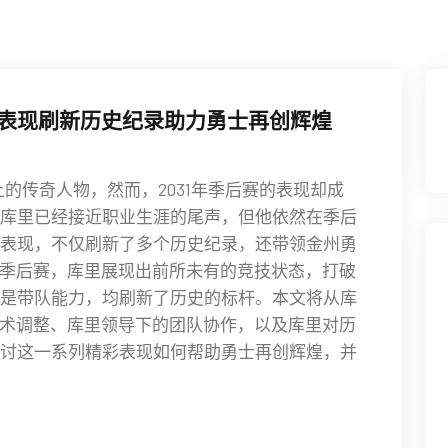
精彩表现刷新历史纪录助力勇士再创辉煌
史上的传奇人物，然而，2031年季后赛的表现却成
库里已经接近职业生涯的尾声，但他依然在季后
表现，不仅刷新了多个历史纪录，还带领金州勇
年的季后赛，库里展现出前所未有的竞技状态，打破
是带队能力，均刷新了历史的标杆。本文将从库
的战术调整、库里领导下的团队协作，以及库里对历
讨这一系列精彩表现如何帮助勇士再创辉煌，并