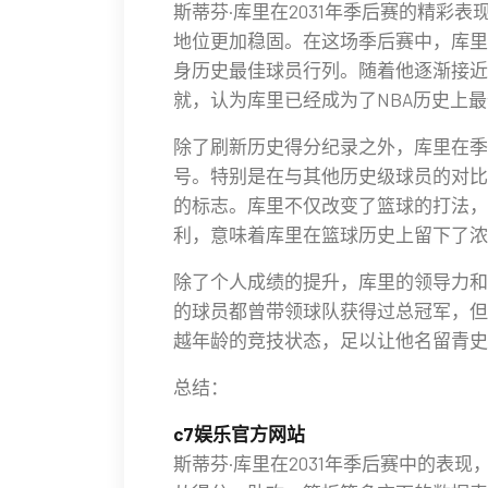
斯蒂芬·库里在2031年季后赛的精彩
地位更加稳固。在这场季后赛中，库里
身历史最佳球员行列。随着他逐渐接近
就，认为库里已经成为了NBA历史上
除了刷新历史得分纪录之外，库里在季
号。特别是在与其他历史级球员的对比
的标志。库里不仅改变了篮球的打法，
利，意味着库里在篮球历史上留下了浓
除了个人成绩的提升，库里的领导力和
的球员都曾带领球队获得过总冠军，但
越年龄的竞技状态，足以让他名留青史
总结：
c7娱乐官方网站
斯蒂芬·库里在2031年季后赛中的表