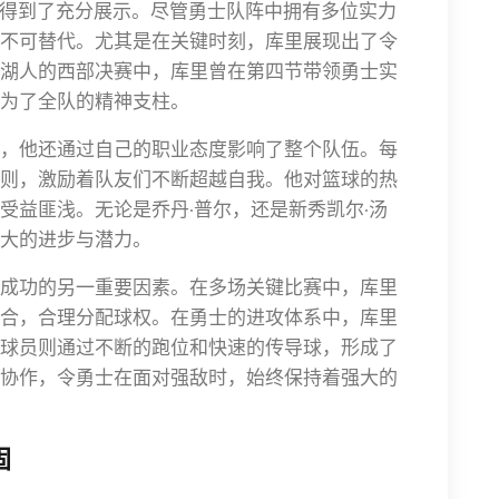
再次得到了充分展示。尽管勇士队阵中拥有多位实力
不可替代。尤其是在关键时刻，库里展现出了令
湖人的西部决赛中，库里曾在第四节带领勇士实
为了全队的精神支柱。
，他还通过自己的职业态度影响了整个队伍。每
则，激励着队友们不断超越自我。他对篮球的热
受益匪浅。无论是乔丹·普尔，还是新秀凯尔·汤
大的进步与潜力。
成功的另一重要因素。在多场关键比赛中，库里
合，合理分配球权。在勇士的进攻体系中，库里
球员则通过不断的跑位和快速的传导球，形成了
协作，令勇士在面对强敌时，始终保持着强大的
固