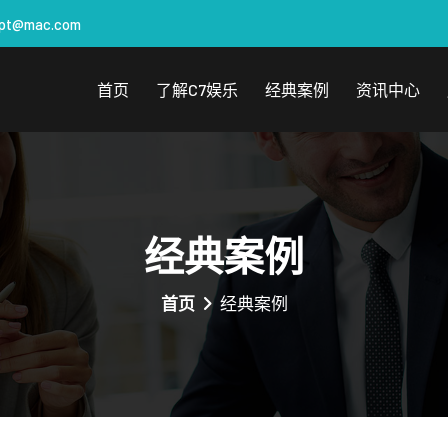
apt@mac.com
首页
了解c7娱乐
经典案例
资讯中心
经典案例
首页
经典案例