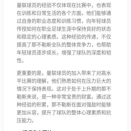
曼联球员的经验不仅体现在比赛中，也表现
在训练和日常生活的各个方面。他们能够通
过自身的职业态度和训练习惯，向年轻球员
传授如何在职业足球生涯中保持良好的状态
和稳定的心理素质。这种经验的传递，不仅
提高了那不勒斯全队的整体竞争力，也帮助
年轻球员逐步成长，增强了球队的深度和韧
性。
更重要的是，曼联球员的加入带来了对高水
平比赛的理解，他们熟悉如何在压力巨大的
情况下保持表现。这对于处于上升期的那不
勒斯来说，是一种非常宝贵的财富。通过这
种经验的积累，那不勒斯在面对强敌时能够
更加从容，提升了球队的整体心理素质和抗
压能力。