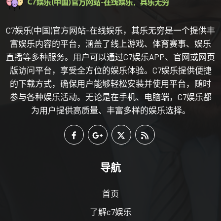
C7娱乐(中国)官方网站-在线娱乐，其乐无穷是一个提供丰
富娱乐内容的平台，涵盖了线上游戏、体育赛事、娱乐
直播等多种服务。用户可以通过C7娱乐APP、官网或网页
版访问平台，享受全方位的娱乐体验。C7娱乐提供便捷
的下载方式，确保用户能够轻松安装并使用平台，随时
参与各种娱乐活动。无论是在手机、电脑端，C7娱乐都
为用户提供高质量、丰富多样的娱乐选择。
导航
首页
了解c7娱乐