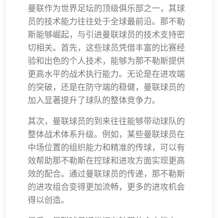
曼联作为世界足坛的顶级俱乐部之一，其球
员的技术能力往往处于全球最前沿。那不勒
斯能够崛起，与引进曼联球员的技术支持密
切相关。首先，这些球员凭借丰富的比赛经
验和出色的个人技术，能够为那不勒斯提供
更高水平的战术执行能力。无论是在进攻端
的突破，还是在防守端的稳健，曼联球员的
加入显著提升了球队的整体竞争力。
其次，曼联球员的到来往往能够带动球队的
整体战术体系升级。例如，某些曼联球员在
中场位置的组织能力和精准的传球，可以有
效帮助那不勒斯在控球和进攻方面实现更高
效的配合。通过曼联球员的传递，那不勒斯
的进攻组合变得更加流畅，更多的进攻机会
得以创造。