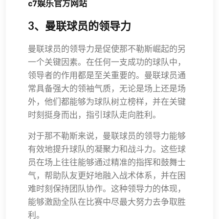
c7娱乐官方网站
3、曼联球员的领导力
曼联球员的领导力是促使那不勒斯崛起的另
一个关键因素。在任何一支成功的球队中，
领导者的作用都是至关重要的。曼联球员通
常具备强大的领袖气质，无论是场上还是场
外，他们都能够为球队树立榜样，并在关键
时刻挺身而出，指引球队走向胜利。
对于那不勒斯来说，曼联球员的领导力能够
有效地提升球队的凝聚力和战斗力。这些球
员在场上往往能够通过精准的指挥和鼓舞士
气，帮助队友更好地融入战术体系，并在困
难时刻保持团队协作。这种领导力的体现，
能够激励全队在比赛中尽最大努力去争取胜
利。