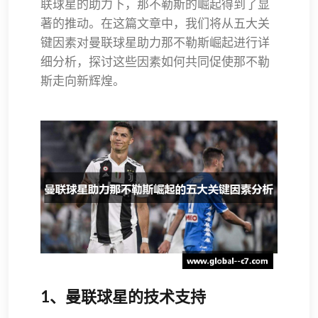
联球星的助力下，那不勒斯的崛起得到了显
著的推动。在这篇文章中，我们将从五大关
键因素对曼联球星助力那不勒斯崛起进行详
细分析，探讨这些因素如何共同促使那不勒
斯走向新辉煌。
1、曼联球星的技术支持