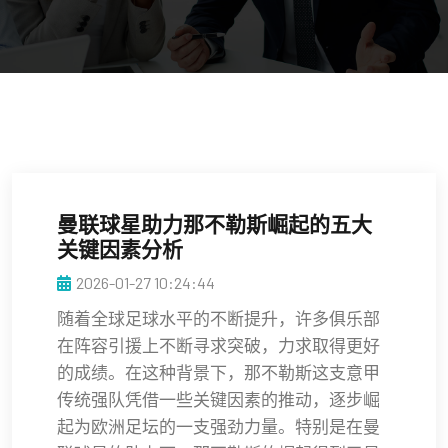
曼联球星助力那不勒斯崛起的五大
关键因素分析
2026-01-27 10:24:44
随着全球足球水平的不断提升，许多俱乐部
在阵容引援上不断寻求突破，力求取得更好
的成绩。在这种背景下，那不勒斯这支意甲
传统强队凭借一些关键因素的推动，逐步崛
起为欧洲足坛的一支强劲力量。特别是在曼