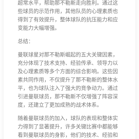
超常水平，帮助那不勒斯走向胜利。通过这
些球员的示范作用，其他队员的心理素质也
得到了有效提升，整体球队的抗压能力和应
变能力大幅增强。
总结：
曼联球星对那不勒斯崛起的五大关键因素，
充分体现了技术支持、经验传承、领导力以
及心理素质等多个方面的综合影响。这些因
素共同作用，不仅提升了那不勒斯的整体水
平，也为球队注入了强大的竞争动力。通过
引进曼联球员，那不勒斯不仅增强了阵容深
度，还建立了更加成熟的战术体系。
随着曼联球员的加入，球队的表现和整体实
力得到了显著提升，许多关键比赛中都能够
看到曼联球员的身影，他们的技术、经验和