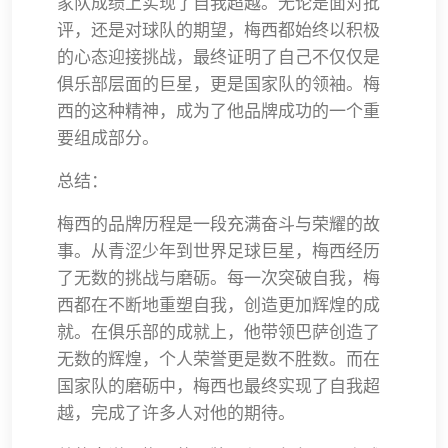
家队成绩上实现了自我超越。无论是面对批
评，还是对球队的期望，梅西都始终以积极
的心态迎接挑战，最终证明了自己不仅仅是
俱乐部层面的巨星，更是国家队的领袖。梅
西的这种精神，成为了他品牌成功的一个重
要组成部分。
总结：
梅西的品牌历程是一段充满奋斗与荣耀的故
事。从青涩少年到世界足球巨星，梅西经历
了无数的挑战与磨砺。每一次突破自我，梅
西都在不断地重塑自我，创造更加辉煌的成
就。在俱乐部的成就上，他带领巴萨创造了
无数的辉煌，个人荣誉更是数不胜数。而在
国家队的磨砺中，梅西也最终实现了自我超
越，完成了许多人对他的期待。