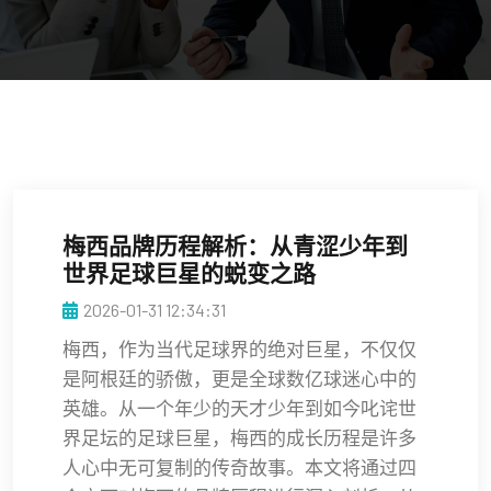
梅西品牌历程解析：从青涩少年到
世界足球巨星的蜕变之路
2026-01-31 12:34:31
梅西，作为当代足球界的绝对巨星，不仅仅
是阿根廷的骄傲，更是全球数亿球迷心中的
英雄。从一个年少的天才少年到如今叱诧世
界足坛的足球巨星，梅西的成长历程是许多
人心中无可复制的传奇故事。本文将通过四