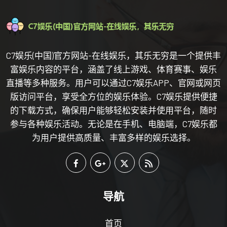
C7娱乐(中国)官方网站-在线娱乐，其乐无穷是一个提供丰
富娱乐内容的平台，涵盖了线上游戏、体育赛事、娱乐
直播等多种服务。用户可以通过C7娱乐APP、官网或网页
版访问平台，享受全方位的娱乐体验。C7娱乐提供便捷
的下载方式，确保用户能够轻松安装并使用平台，随时
参与各种娱乐活动。无论是在手机、电脑端，C7娱乐都
为用户提供高质量、丰富多样的娱乐选择。
导航
首页