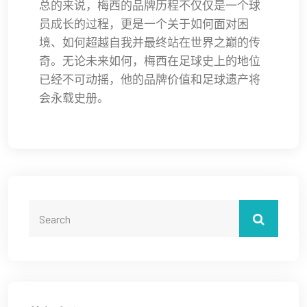
总的来说，梅西的品牌历程不仅仅是一个球
员成长的过程，更是一个关于如何面对困
境、如何超越自我并最终站在世界之巅的传
奇。无论未来如何，梅西在足球史上的地位
已经不可动摇，他的品牌价值和足球遗产将
会永载史册。