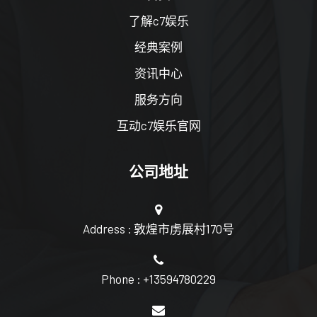
了解c7娱乐
经典案例
资讯中心
服务方向
互动c7娱乐官网
公司地址
Address : 敦煌市虏展村170号
Phone : +13594780229