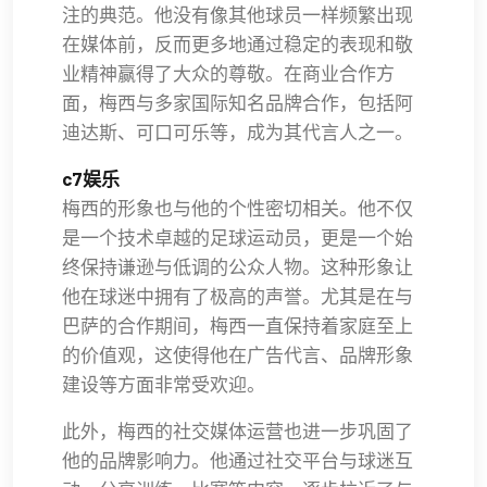
注的典范。他没有像其他球员一样频繁出现
在媒体前，反而更多地通过稳定的表现和敬
业精神赢得了大众的尊敬。在商业合作方
面，梅西与多家国际知名品牌合作，包括阿
迪达斯、可口可乐等，成为其代言人之一。
c7娱乐
梅西的形象也与他的个性密切相关。他不仅
是一个技术卓越的足球运动员，更是一个始
终保持谦逊与低调的公众人物。这种形象让
他在球迷中拥有了极高的声誉。尤其是在与
巴萨的合作期间，梅西一直保持着家庭至上
的价值观，这使得他在广告代言、品牌形象
建设等方面非常受欢迎。
此外，梅西的社交媒体运营也进一步巩固了
他的品牌影响力。他通过社交平台与球迷互