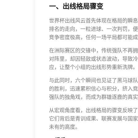
一、出线格局骤变
世界杯出线风云首先体现在格局的瞬息
排名的走向，一粒进球、一次判罚，便
竞争密度极高，任何一场平局都可能成
在洲际赛区的交锋中，传统强队不再拥
对阵里，却因轻敌或状态波动，导致冷
应，让整个小组的出线形势重新洗牌。
与此同时，六个瞬间也见证了黑马球队
的胜利，迅速累积信心与积分，挤入竞
强队的独角戏，而成为群雄逐鹿的真实
从宏观角度看，出线格局的骤变反映了
它们背后是青训成果、联赛发展与国家
未有的高度。