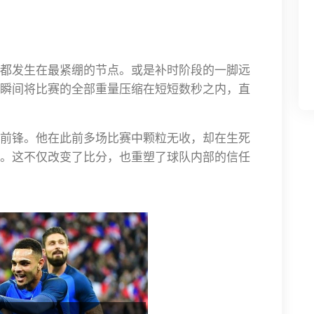
都发生在最紧绷的节点。或是补时阶段的一脚远
瞬间将比赛的全部重量压缩在短短数秒之内，直
前锋。他在此前多场比赛中颗粒无收，却在生死
。这不仅改变了比分，也重塑了球队内部的信任