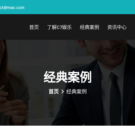
apt@mac.com
首页
了解c7娱乐
经典案例
资讯中心
经典案例
首页
经典案例