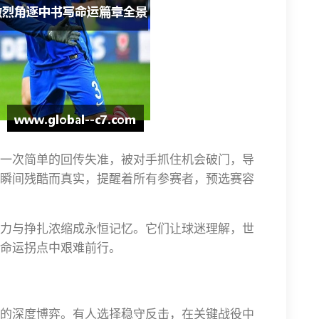
一次简单的回传失准，被对手抓住机会破门，导
瞬间残酷而真实，提醒着所有参赛者，预选赛容
力与挣扎浓缩成永恒记忆。它们让球迷理解，世
命运拐点中艰难前行。
的深度博弈。有人选择稳守反击，在关键战役中