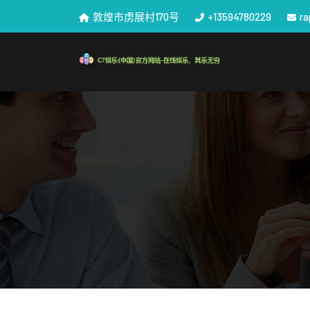
敦煌市虏展村170号
+13594780229
r