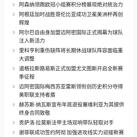
阿森纳领跑欧冠小组赛积分榜展现绝对统治力
阿根廷加时战胜哥伦比亚成功卫冕美洲杯再创
辉煌
阿尔巴自由身加盟迈阿密国际正式揭幕为球队
注入新活力
里科亨利重伤缺阵将长期休战球队阵容面临重
大调整
道格拉斯路易斯正式加盟尤文图斯开启全新赛
季征程
迈阿密国际梅西苏亚雷斯领衔创历史积分夺得
美职联支持者盾
赫苏斯·纳瓦斯宣布年底退役塞维利亚为其提供
终身合同致敬
贡萨洛·拉莫斯法甲主场双响带队轻取对手
谢菲联成功签约阿彻 加强进攻线实力迎接新赛