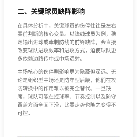
二、关键球员缺阵影响
在具体分析中，关键球员的伤停往往是左右
赛前判断的核心变量。以锋线球员为例，稳
定输出进球或牵制防线的前锋缺阵，会直接
改变球队进攻效率和进攻方式，迫使球队更
多依赖边路传中或中场远射。
中场核心的伤停则影响更为隐蔽但深远。无
论是组织型中场还是防守型后腰，他们在攻
防转换中的作用难以被完全替代。一旦缺
席，球队可能在控球率、节奏控制以及防守
覆盖方面全面下滑，比赛走势也随之变得不
可控。