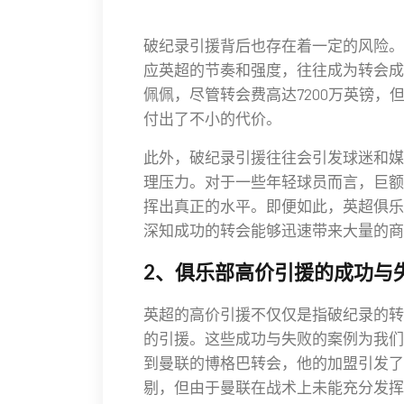
破纪录引援背后也存在着一定的风险。
应英超的节奏和强度，往往成为转会成
佩佩，尽管转会费高达7200万英镑
付出了不小的代价。
此外，破纪录引援往往会引发球迷和媒
理压力。对于一些年轻球员而言，巨额
挥出真正的水平。即便如此，英超俱乐
深知成功的转会能够迅速带来大量的商
2、俱乐部高价引援的成功与
英超的高价引援不仅仅是指破纪录的转
的引援。这些成功与失败的案例为我们
到曼联的博格巴转会，他的加盟引发了
剔，但由于曼联在战术上未能充分发挥