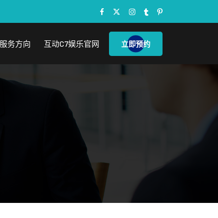
服务方向
互动c7娱乐官网
立即预约