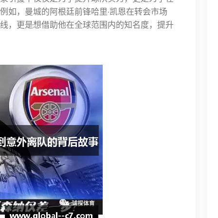
例如，曼城的阿根廷前锋哈里·凯恩在转会市场
线，更是想借助他在全球范围内的知名度，提升