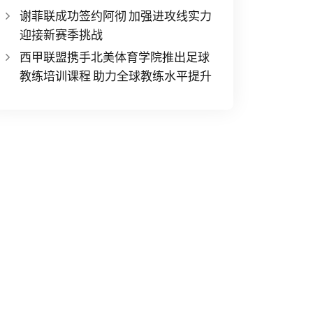
谢菲联成功签约阿彻 加强进攻线实力
迎接新赛季挑战
西甲联盟携手北美体育学院推出足球
教练培训课程 助力全球教练水平提升