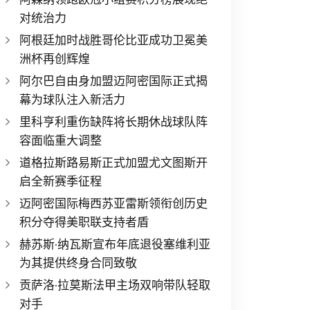
对统治力
阿根廷加时战胜哥伦比亚成功卫冕美
洲杯再创辉煌
阿尔巴自由身加盟迈阿密国际正式揭
幕为球队注入新活力
里科亨利重伤缺阵将长期休战球队阵
容面临重大调整
道格拉斯路易斯正式加盟尤文图斯开
启全新赛季征程
迈阿密国际梅西苏亚雷斯领衔创历史
积分夺得美职联支持者盾
赫苏斯·纳瓦斯宣布年底退役塞维利亚
为其提供终身合同致敬
贡萨洛·拉莫斯法甲主场双响带队轻取
对手