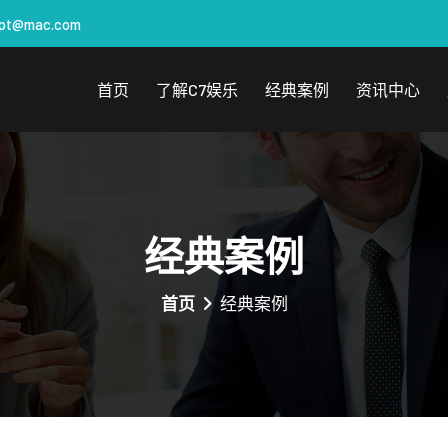
apt@mac.com
首页
了解c7娱乐
经典案例
资讯中心
经典案例
首页
经典案例