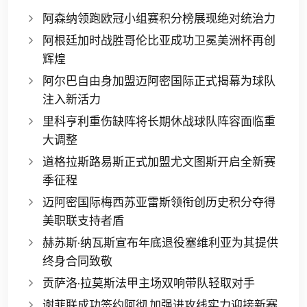
阿森纳领跑欧冠小组赛积分榜展现绝对统治力
阿根廷加时战胜哥伦比亚成功卫冕美洲杯再创
辉煌
阿尔巴自由身加盟迈阿密国际正式揭幕为球队
注入新活力
里科亨利重伤缺阵将长期休战球队阵容面临重
大调整
道格拉斯路易斯正式加盟尤文图斯开启全新赛
季征程
迈阿密国际梅西苏亚雷斯领衔创历史积分夺得
美职联支持者盾
赫苏斯·纳瓦斯宣布年底退役塞维利亚为其提供
终身合同致敬
贡萨洛·拉莫斯法甲主场双响带队轻取对手
谢菲联成功签约阿彻 加强进攻线实力迎接新赛