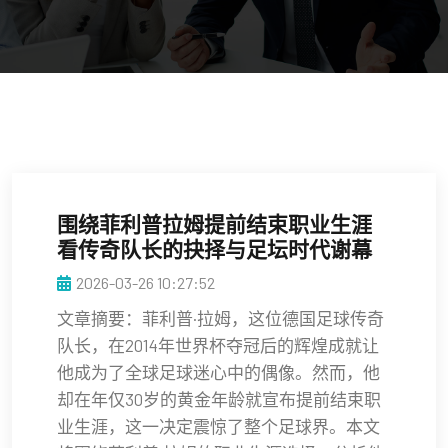
围绕菲利普拉姆提前结束职业生涯
看传奇队长的抉择与足坛时代谢幕
2026-03-26 10:27:52
文章摘要：菲利普·拉姆，这位德国足球传奇
队长，在2014年世界杯夺冠后的辉煌成就让
他成为了全球足球迷心中的偶像。然而，他
却在年仅30岁的黄金年龄就宣布提前结束职
业生涯，这一决定震惊了整个足球界。本文