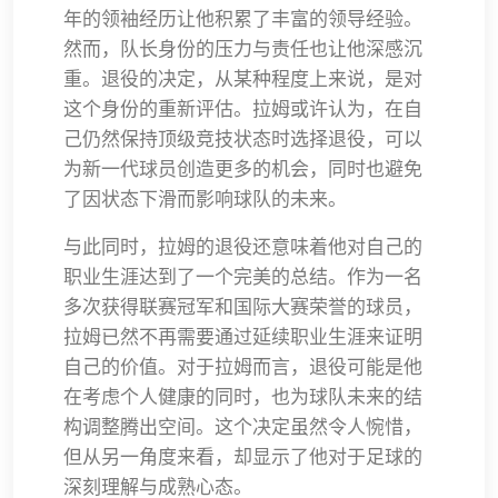
年的领袖经历让他积累了丰富的领导经验。
然而，队长身份的压力与责任也让他深感沉
重。退役的决定，从某种程度上来说，是对
这个身份的重新评估。拉姆或许认为，在自
己仍然保持顶级竞技状态时选择退役，可以
为新一代球员创造更多的机会，同时也避免
了因状态下滑而影响球队的未来。
与此同时，拉姆的退役还意味着他对自己的
职业生涯达到了一个完美的总结。作为一名
多次获得联赛冠军和国际大赛荣誉的球员，
拉姆已然不再需要通过延续职业生涯来证明
自己的价值。对于拉姆而言，退役可能是他
在考虑个人健康的同时，也为球队未来的结
构调整腾出空间。这个决定虽然令人惋惜，
但从另一角度来看，却显示了他对于足球的
深刻理解与成熟心态。