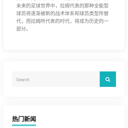
未来的足球世界中，拉姆代表的那种全能型
球员将逐渐被新的战术体系和球员类型所替
代，而拉姆所代表的时代，将成为历史的一
部分。
热门新闻