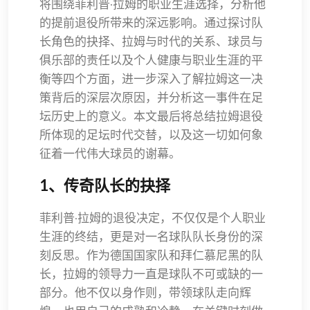
将围绕菲利普·拉姆的职业生涯选择，分析他
的提前退役所带来的深远影响。通过探讨队
长角色的抉择、拉姆与时代的关系、球员与
俱乐部的责任以及个人健康与职业生涯的平
衡等四个方面，进一步深入了解拉姆这一决
策背后的深层次原因，并分析这一事件在足
坛历史上的意义。本文最后将总结拉姆退役
所体现的足坛时代交替，以及这一切如何象
征着一代伟大球员的谢幕。
1、传奇队长的抉择
菲利普·拉姆的退役决定，不仅仅是个人职业
生涯的终结，更是对一名球队队长身份的深
刻反思。作为德国国家队和拜仁慕尼黑的队
长，拉姆的领导力一直是球队不可或缺的一
部分。他不仅以身作则，带领球队走向辉