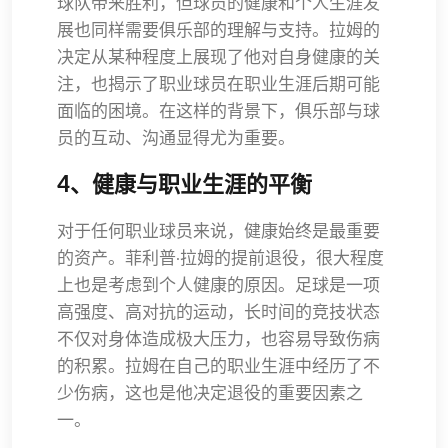
球队带来胜利，但球员的健康和个人生涯发
展也同样需要俱乐部的理解与支持。拉姆的
决定从某种程度上展现了他对自身健康的关
注，也揭示了职业球员在职业生涯后期可能
面临的困境。在这样的背景下，俱乐部与球
员的互动、沟通显得尤为重要。
4、健康与职业生涯的平衡
对于任何职业球员来说，健康始终是最重要
的资产。菲利普·拉姆的提前退役，很大程度
上也是考虑到个人健康的原因。足球是一项
高强度、高对抗的运动，长时间的竞技状态
不仅对身体造成极大压力，也容易导致伤病
的积累。拉姆在自己的职业生涯中经历了不
少伤病，这也是他决定退役的重要因素之
一。