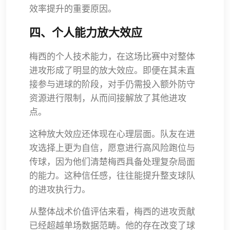
效率提升的重要原因。
四、个人能力放大效应
梅西的个人技术能力，在这场比赛中对整体
进攻形成了明显的放大效应。即便在其未直
接参与进球的阶段，对手仍需投入额外防守
资源进行限制，从而间接解放了其他进攻
点。
这种放大效应还体现在心理层面。队友在进
攻选择上更为自信，愿意进行高风险跑位与
传球，因为他们清楚梅西具备处理复杂局面
的能力。这种信任感，往往能提升整支球队
的进攻执行力。
从整体战术价值评估来看，梅西的进攻贡献
已经超越单场数据范畴。他的存在改变了球