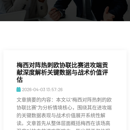
梅西对阵热刺欧协联比赛进攻端贡
献深度解析关键数据与战术价值评
估
2026-04-03 13:57:26
文章摘要的内容：本文以“梅西对阵热刺的欧
协联比赛”为分析情境核心，围绕其在进攻端
的关键数据表现与战术价值展开系统性解
读。文章首先从整体层面概括梅西在该场高