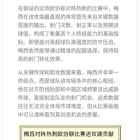
在假设的这场欧协联对阵热刺的比赛中，梅
西在进攻端最直观的体现首先来自关键数据
层面的输出。射门次数、射正率以及预期进
球值，构成了衡量其个人终结能力的基础指
标。即便面对英超球队高强度的防守压迫，
梅西依然能够通过精准的起脚选择，保持较
高的射门转化效率。
从关键传球和助攻数据来看，梅西并非单一
终结点，而是球队进攻链条中的核心枢纽。
他在对方防线肋部和中路区域频繁送出威胁
传球，直接制造队友的射门机会。这类数据
往往无法完全体现传球难度，但从比赛画面
中可以清晰看到其创造机会的质量。