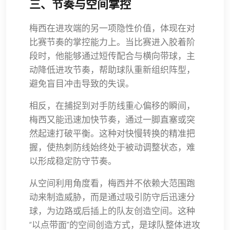
三、节奏与空间掌控
梅西在进攻端的另一项隐性价值，体现在对
比赛节奏的掌控能力上。当比赛进入胶着阶
段时，他能够通过短传配合与横向带球，主
动降低进攻节奏，帮助球队重新组织阵型，
避免盲目冲击导致的失误。
相反，在捕捉到对手防线重心偏移的瞬间，
梅西又能迅速加快节奏，通过一脚直塞或突
然起速打破平衡。这种对快慢转换的精准把
握，使热刺防线始终处于被动调整状态，难
以形成稳定防守节奏。
从空间利用角度看，梅西并不依赖大范围跑
动来制造威胁，而是通过吸引防守后迅速分
球，为边路或后插上的队友创造空间。这种
“以点带面”的空间创造方式，是球队整体进攻