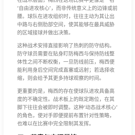
“自由进攻核心”，而非传统意义上的边锋或前
腰。球队在进攻组织时，往往主动为其让出
中路与右侧肋部空间，使其能够在最具威胁
的区域接球并做出决策。
这种战术安排直接影响了热刺的防守结构。
防守球员需要在贴身盯防梅西与保持防线整
体性之间不断权衡，一旦防线前压，梅西便
能利用身后空间完成直塞或远射；若选择收
缩，则会给予其更多持球观察的时间。
更重要的是，梅西的存在使球队进攻具备高
度的不确定性。战术板上的既定跑位，在其
脚下往往会被即时调整。这种“动态战术核心”
的角色，使对手即便提前布置针对性策略，
也难以在比赛中完全限制其发挥。