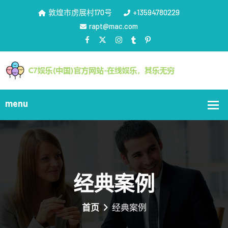
敦煌市虏展村170号
+13594780229
rapt@mac.com
经典案例
首页
经典案例