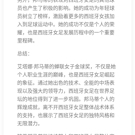
员也产生了积极的影响。她的成功为年轻球
员树立了榜样，激励着更多的西班牙女孩加
入到足球运动中。她的成功不仅是个人的荣
耀，也是西班牙女足发展历程中的一个重要
里程碑。
总结：
艾塔娜·邦马蒂的蝉联女子金球奖，不仅是她
个人职业生涯的巅峰，也是西班牙女足崛起
的象征。通过她出色的技术、全能的中场表
现以及强大的领导力，西班牙女足在世界足
坛的地位得到了进一步巩固。邦马蒂个人的
辉煌成就，离不开西班牙女足整体战术体系
的支持，也展示了西班牙女足的独特风格和
无限潜力。