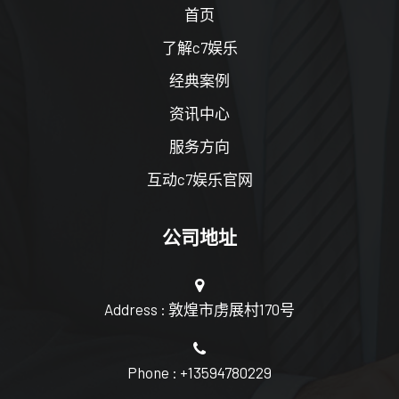
首页
了解c7娱乐
经典案例
资讯中心
服务方向
互动c7娱乐官网
公司地址
Address : 敦煌市虏展村170号
Phone : +13594780229