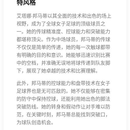
特风格
艾塔娜·邦马蒂以其全面的技术和出色的场上
视野，成为了全球女子足球的顶级球员之
一。她的传球精准度、控球能力和突破能力
都堪称顶尖。作为中场球员，邦马蒂的传球
不仅仅是简单的传递，她的每一次触球都带
有明确的目的和意识。她能够迅速识别比赛
中的空档，并准确无误地将球传递到队友脚
下，展现了她卓越的技术和比赛理解。
此外，邦马蒂的控球能力和盘带技术在女子
足球界也是无可匹敌的。她不仅能够在密集
的防守中保持控球，还能利用她出色的脚法
突破防线。她的转身和假动作让对手难以防
范，在关键时刻，邦马蒂总能找到突破口，
为球队创造机会。