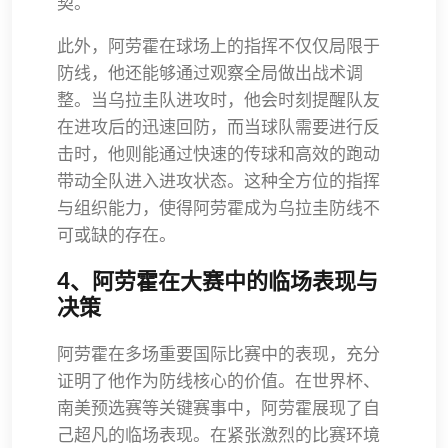
契。
此外，阿劳霍在球场上的指挥不仅仅局限于
防线，他还能够通过观察全局做出战术调
整。当乌拉圭队进攻时，他会时刻提醒队友
在进攻后的迅速回防，而当球队需要进行反
击时，他则能通过快速的传球和高效的跑动
带动全队进入进攻状态。这种全方位的指挥
与组织能力，使得阿劳霍成为乌拉圭防线不
可或缺的存在。
4、阿劳霍在大赛中的临场表现与
决策
阿劳霍在多场重要国际比赛中的表现，充分
证明了他作为防线核心的价值。在世界杯、
南美预选赛等关键赛事中，阿劳霍展现了自
己超凡的临场表现。在紧张激烈的比赛环境