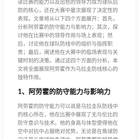
读比赛的能力以及出色的领导力成为球队后
防的核心，还在大赛中屡次展现了决定性的
表现。文章将从以下四个方面展开：首先，
分析阿劳霍的防守能力与影响力；其次，探
讨他在比赛中的领导作用与场上表现；然
后，讨论他在球队防线中的组织与指挥职
责；最后，阐述他在大赛中的临场表现与关
键时刻的决策。通过这四个方面的分析，本
文将全面展现阿劳霍作为乌拉圭防线核心的
独特作用。
1、阿劳霍的防守能力与影响力
阿劳霍的防守能力可以说是乌拉圭队防线中
的核心所在，他在比赛中展现了无与伦比的
防守意识与技术。他的身高与体型使得他在
空中对抗中占据绝对优势，无论是在角球防