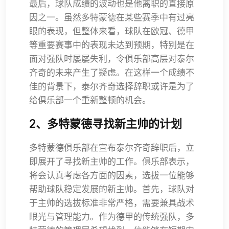
最后，球队成绩的波动也是他离职的直接原
因之一。虽然多特蒙德在某些赛季中有过亮
眼的表现，但整体来看，球队在欧冠、德甲
等重要赛事中的表现未达到预期，特别是在
面对强队时屡屡失利，令俱乐部高层对泰尔
齐奇的未来产生了疑虑。在这样一个成绩不
佳的背景下，泰尔齐奇选择辞职或许是为了
给俱乐部一个重新整顿的机会。
2、多特蒙德寻找新主帅的计划
多特蒙德俱乐部在宣布泰尔齐奇辞职后，立
即展开了寻找新主帅的工作。俱乐部表示，
将会认真考虑各方面的因素，选拔一位能够
帮助球队稳定发展的新主帅。首先，球队对
于主帅的选拔标准非常严格，需要兼具战术
眼光与管理能力。作为德甲的传统强队，多