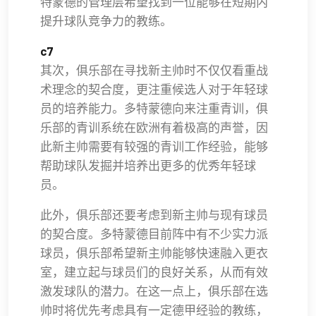
特蒙德的管理层希望找到一位能够在短期内
提升球队竞争力的教练。
c7
其次，俱乐部在寻找新主帅时不仅仅看重战
术理念的契合度，更注重候选人对于年轻球
员的培养能力。多特蒙德向来注重青训，俱
乐部的青训系统在欧洲有着极高的声誉，因
此新主帅需要有较强的青训工作经验，能够
帮助球队发掘并培养出更多的优秀年轻球
员。
此外，俱乐部还要考虑到新主帅与现有球员
的契合度。多特蒙德目前阵中有不少实力派
球员，俱乐部希望新主帅能够快速融入更衣
室，建立起与球员们的良好关系，从而有效
激发球队的潜力。在这一点上，俱乐部在选
帅时将优先考虑具有一定德甲经验的教练，