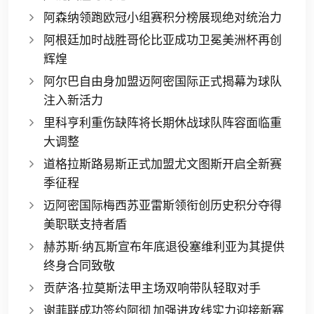
阿森纳领跑欧冠小组赛积分榜展现绝对统治力
阿根廷加时战胜哥伦比亚成功卫冕美洲杯再创
辉煌
阿尔巴自由身加盟迈阿密国际正式揭幕为球队
注入新活力
里科亨利重伤缺阵将长期休战球队阵容面临重
大调整
道格拉斯路易斯正式加盟尤文图斯开启全新赛
季征程
迈阿密国际梅西苏亚雷斯领衔创历史积分夺得
美职联支持者盾
赫苏斯·纳瓦斯宣布年底退役塞维利亚为其提供
终身合同致敬
贡萨洛·拉莫斯法甲主场双响带队轻取对手
谢菲联成功签约阿彻 加强进攻线实力迎接新赛