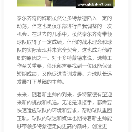
泰尔齐奇的辞职虽然让多特蒙德陷入一定的
动荡，但这也是俱乐部进行自我调整的一次
机会。在过去的几季中，虽然泰尔齐奇带领
球队取得了一定成绩，但他的战术理念和球
队的实际表现并未完全契合，这也成为他辞
职的原因之一。对于多特蒙德来说，选帅工
作至关重要，俱乐部需要找到一位既能保证
短期成绩，又能促进青训发展、为球队长远
发展打下基础的主帅。
未来，随着新主帅的到来，多特蒙德有望迎
来新的挑战和机遇。无论是谁接手，都需要
快速适应球队的环境和要求，帮助球队重回
正轨。球队的球迷和媒体也期待着新主帅能
够带领多特蒙德走向更高的巅峰，创造更