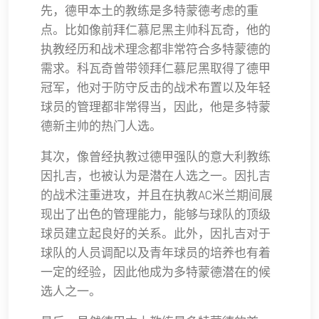
先，德甲本土的教练是多特蒙德考虑的重
点。比如像前拜仁慕尼黑主帅科瓦奇，他的
执教经历和战术理念都非常符合多特蒙德的
需求。科瓦奇曾带领拜仁慕尼黑取得了德甲
冠军，他对于防守反击的战术布置以及年轻
球员的管理都非常得当，因此，他是多特蒙
德新主帅的热门人选。
其次，像曾经执教过德甲强队的意大利教练
因扎吉，也被认为是潜在人选之一。因扎吉
的战术注重进攻，并且在执教AC米兰期间展
现出了出色的管理能力，能够与球队的顶级
球员建立起良好的关系。此外，因扎吉对于
球队的人员调配以及青年球员的培养也有着
一定的经验，因此他成为多特蒙德潜在的候
选人之一。