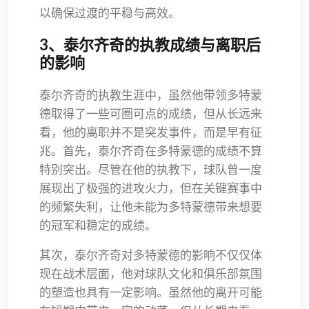
以确保过渡的平稳与高效。
3、泰尔齐奇的执教成绩与离职后
的影响
泰尔齐奇的执教生涯中，虽然他带领多特蒙
德取得了一些可圈可点的成绩，但从长远来
看，他的离职并不是突发事件，而是早有征
兆。首先，泰尔齐奇在多特蒙德的成绩不算
特别突出。尽管在他的执教下，球队曾一度
展现出了极强的进攻火力，但在关键赛事中
的频繁失利，让他未能为多特蒙德带来想要
的冠军和稳定的成绩。
其次，泰尔齐奇对多特蒙德的影响不仅仅体
现在战术层面，他对球队文化和俱乐部氛围
的塑造也具有一定影响。虽然他的离开可能