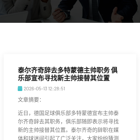
泰尔齐奇辞去多特蒙德主帅职务 俱
乐部宣布寻找新主帅接替其位置
2026-05-13 12:28:51
文章摘要：
近日，德国足球俱乐部多特蒙德宣布主帅泰
尔齐奇辞去其职务，俱乐部随即表示将寻找
新的主帅接替其位置。泰尔齐奇的辞职在媒
体和球迷间引起了广泛关注，大家纷纷猜测