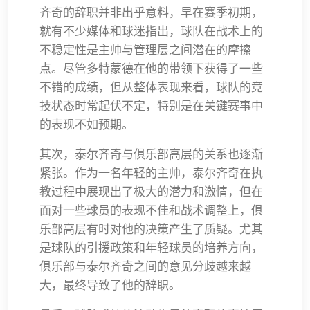
齐奇的辞职并非出乎意料，早在赛季初期，
就有不少媒体和球迷指出，球队在战术上的
不稳定性是主帅与管理层之间潜在的摩擦
点。尽管多特蒙德在他的带领下获得了一些
不错的成绩，但从整体表现来看，球队的竞
技状态时常起伏不定，特别是在关键赛事中
的表现不如预期。
其次，泰尔齐奇与俱乐部高层的关系也逐渐
紧张。作为一名年轻的主帅，泰尔齐奇在执
教过程中展现出了极大的潜力和激情，但在
面对一些球员的表现不佳和战术调整上，俱
乐部高层有时对他的决策产生了质疑。尤其
是球队的引援政策和年轻球员的培养方向，
俱乐部与泰尔齐奇之间的意见分歧越来越
大，最终导致了他的辞职。