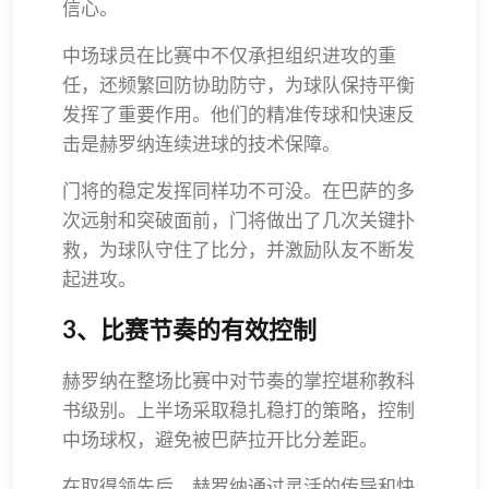
信心。
中场球员在比赛中不仅承担组织进攻的重
任，还频繁回防协助防守，为球队保持平衡
发挥了重要作用。他们的精准传球和快速反
击是赫罗纳连续进球的技术保障。
门将的稳定发挥同样功不可没。在巴萨的多
次远射和突破面前，门将做出了几次关键扑
救，为球队守住了比分，并激励队友不断发
起进攻。
3、比赛节奏的有效控制
赫罗纳在整场比赛中对节奏的掌控堪称教科
书级别。上半场采取稳扎稳打的策略，控制
中场球权，避免被巴萨拉开比分差距。
在取得领先后，赫罗纳通过灵活的传导和快