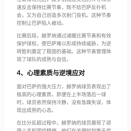
速反击保持比赛节奏，既不给巴萨反扑机
会，又为自己创造多次射门良机。这种节奏
控制让巴萨陷入被动。
比赛后段，赫罗纳通过减缓比赛节奏和有效
保护球权，使巴萨难以形成持续威胁，为逆
转胜利奠定了稳固的基础。这种节奏管理体
现了球队的成熟与自信。
4、心理素质与逆境应对
面对巴萨的强大压力，赫罗纳球员表现出了
极高的心理素质。即便在上半场落后一球
时，球员依然保持冷静，没有急躁失误，体
现出成熟的心态。
在比分反超过程中，赫罗纳的球员展现了顽
强斗志和团结精神。他们在关键时刻敢于尝