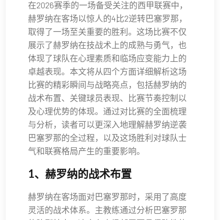
在2026赛季的一场备受关注的西甲联赛中，
赫罗纳在客场以惊人的4比2逆转巴塞罗那，
取得了一场至关重要的胜利。这场比赛不仅
展示了赫罗纳在技战术上的成熟与勇气，也
体现了球队在心理素质和临场应变能力上的
卓越表现。本文将从四个方面详细解析这场
比赛的精彩瞬间与战略亮点，包括赫罗纳的
战术布置、关键球员表现、比赛节奏控制以
及心理优势的体现。通过对比赛的全面梳理
与分析，读者可以更深入地理解赫罗纳逆袭
巴塞罗那的全过程，以及这场胜利对球队士
气和联赛格局产生的重要影响。
1、赫罗纳的战术布置
赫罗纳在客场面对巴塞罗那时，采用了高度
灵活的战术体系。主教练通过分析巴塞罗那