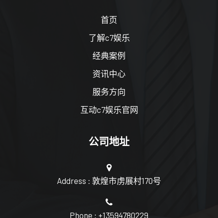
首页
了解c7娱乐
经典案例
资讯中心
服务方向
互动c7娱乐官网
公司地址
Address : 敦煌市虏展村170号
Phone : +13594780229