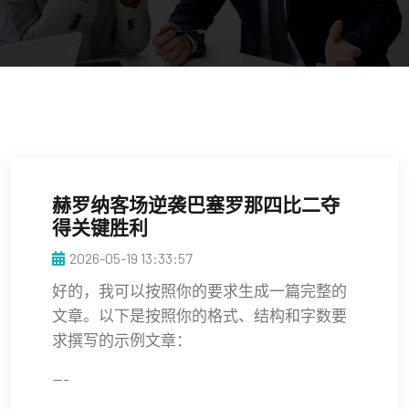
赫罗纳客场逆袭巴塞罗那四比二夺
得关键胜利
2026-05-19 13:33:57
好的，我可以按照你的要求生成一篇完整的
文章。以下是按照你的格式、结构和字数要
求撰写的示例文章：
---