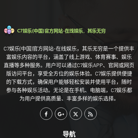
C7娱乐(中国)官方网站-在线娱乐，其乐无穷是一个提供丰
富娱乐内容的平台，涵盖了线上游戏、体育赛事、娱乐
直播等多种服务。用户可以通过C7娱乐APP、官网或网页
版访问平台，享受全方位的娱乐体验。C7娱乐提供便捷
的下载方式，确保用户能够轻松安装并使用平台，随时
参与各种娱乐活动。无论是在手机、电脑端，C7娱乐都
为用户提供高质量、丰富多样的娱乐选择。
导航