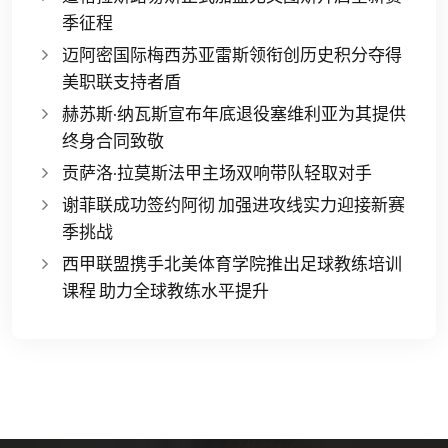
季征程
迈阿密国际梅西苏亚雷斯领衔创历史积分夺得
美职联支持者盾
赫苏斯·纳瓦斯宣布年底退役塞维利亚为其提供
终身合同致敬
贡萨洛·拉莫斯法甲主场双响带队轻取对手
谢菲联成功签约阿彻 加强进攻线实力迎接新赛
季挑战
西甲联盟携手北美体育学院推出足球教练培训
课程 助力全球教练水平提升