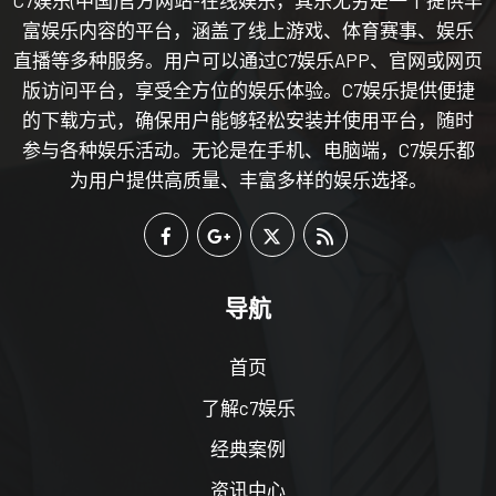
富娱乐内容的平台，涵盖了线上游戏、体育赛事、娱乐
直播等多种服务。用户可以通过C7娱乐APP、官网或网页
版访问平台，享受全方位的娱乐体验。C7娱乐提供便捷
的下载方式，确保用户能够轻松安装并使用平台，随时
参与各种娱乐活动。无论是在手机、电脑端，C7娱乐都
为用户提供高质量、丰富多样的娱乐选择。
导航
首页
了解c7娱乐
经典案例
资讯中心