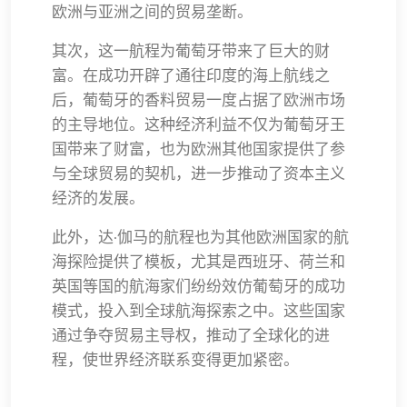
欧洲与亚洲之间的贸易垄断。
其次，这一航程为葡萄牙带来了巨大的财
富。在成功开辟了通往印度的海上航线之
后，葡萄牙的香料贸易一度占据了欧洲市场
的主导地位。这种经济利益不仅为葡萄牙王
国带来了财富，也为欧洲其他国家提供了参
与全球贸易的契机，进一步推动了资本主义
经济的发展。
此外，达·伽马的航程也为其他欧洲国家的航
海探险提供了模板，尤其是西班牙、荷兰和
英国等国的航海家们纷纷效仿葡萄牙的成功
模式，投入到全球航海探索之中。这些国家
通过争夺贸易主导权，推动了全球化的进
程，使世界经济联系变得更加紧密。