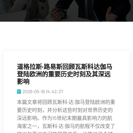
道格拉斯·路易斯回顾瓦斯科达伽马
登陆欧洲的重要历史时刻及其深远
影响
2026-05-19 14:42:37
本篇文章将回顾瓦斯科·达·伽马登陆欧洲的重
要历史时刻，并分析这些时刻对世界历史的
深远影响。作为15世纪末期最具影响力的航
海家之一，瓦斯科·达·伽马的航程不仅改变了