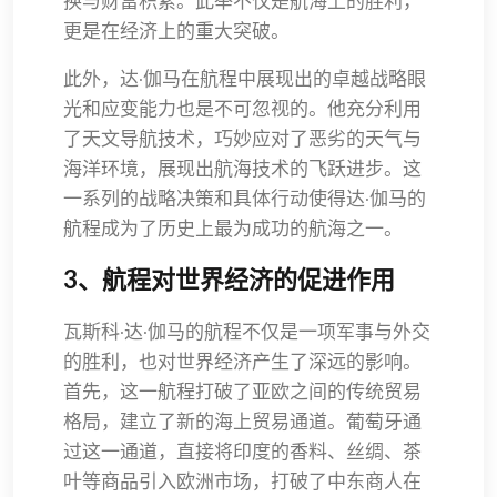
换与财富积累。此举不仅是航海上的胜利，
更是在经济上的重大突破。
此外，达·伽马在航程中展现出的卓越战略眼
光和应变能力也是不可忽视的。他充分利用
了天文导航技术，巧妙应对了恶劣的天气与
海洋环境，展现出航海技术的飞跃进步。这
一系列的战略决策和具体行动使得达·伽马的
航程成为了历史上最为成功的航海之一。
3、航程对世界经济的促进作用
瓦斯科·达·伽马的航程不仅是一项军事与外交
的胜利，也对世界经济产生了深远的影响。
首先，这一航程打破了亚欧之间的传统贸易
格局，建立了新的海上贸易通道。葡萄牙通
过这一通道，直接将印度的香料、丝绸、茶
叶等商品引入欧洲市场，打破了中东商人在