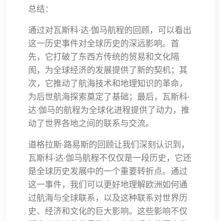
总结：
通过对瓦斯科·达·伽马航程的回顾，可以看出
这一历史事件对全球历史的深远影响。首
先，它打破了东西方传统的贸易和文化隔
阂，为全球经济的发展提供了新的契机；其
次，它推动了航海技术和地理知识的革命，
为后世航海探索奠定了基础；最后，瓦斯科·
达·伽马的航程为全球化进程提供了动力，推
动了世界各地之间的联系与交流。
道格拉斯·路易斯的回顾让我们深刻认识到，
瓦斯科·达·伽马航程不仅仅是一段历史，它还
是全球历史发展中的一个重要转折点。通过
这一事件，我们可以更好地理解欧洲如何通
过航海与全球联系，以及这种联系对世界历
史、经济和文化的巨大影响。这些影响不仅