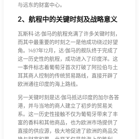
与远东的财富中心。
2、航程中的关键时刻及战略意义
瓦斯科·达·伽马的航程充满了许多关键时刻，
而其中最重要的时刻之一是他成功绕过好望
角。1497年12月，达·伽马的舰队终于完成了
这一历史性的航程，成功进入了印度洋。这
一事件标志着葡萄牙首次打破了阿拉伯与土
耳其商人控制的传统贸易路线，直接开辟了
欧洲通往印度的海上路线。
另一关键时刻是达·伽马抵达印度的加尔各答
港，并与当地的商人建立了初步的贸易关
系。这一历史性接触不仅为葡萄牙带来了丰
富的香料和其他商品，也为欧洲市场提供了
直接的供应源，极大地促进了欧洲的商品交