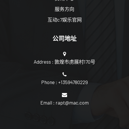
服务方向
互动c7娱乐官网
公司地址
Address : 敦煌市虏展村170号
Phone : +13594780229
Email : rapt@mac.com