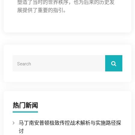
塑造了当时的世界秩序，也为后来的历史发
展提供了重要的指引。
热门新闻
马丁南安普顿极致传控战术解析与实施路径探
讨