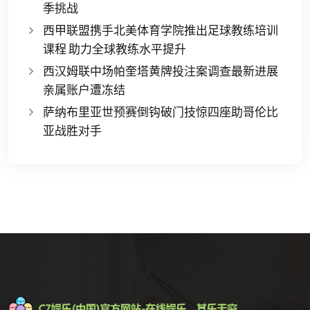
季挑战
西甲联盟携手北美体育学院推出足球教练培训
课程 助力全球教练水平提升
西汉姆联中场帕奎塔黄牌投注案调查最新进展
亲属账户遭冻结
萨纳布里亚世预赛倒钩破门技惊四座助哥伦比
亚战胜对手