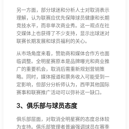
另一方面，部分球迷和分析人士对取消表示
理解，认为联赛应优先保障球员健康和长期
竞技水平，而非单次商业秀。这一观点在社
交媒体上也获得了不少支持，显示出球迷对
联赛长期发展和球员福利的关心。
从市场角度来看，赞助商和媒体合作方也面
临调整。全明星赛原本是品牌曝光和商业推
广的重要机会，取消后需重新规划营销策
略。同时，媒体报道和票务收入可能受到一
定影响，但部分分析师认为，西甲其他国际
赛事和联赛推广活动可以弥补这一缺口。
3、俱乐部与球员态度
俱乐部层面，对取消全明星赛的态度总体较
为支持。俱乐部管理者普遍强调球员在赛季