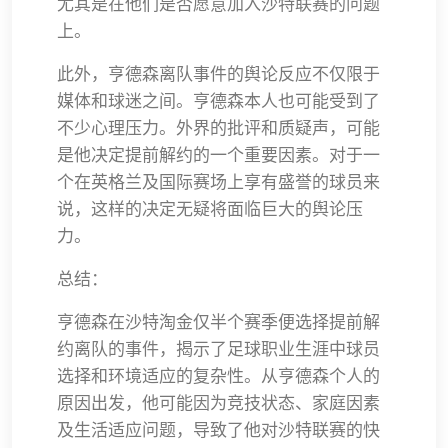
尤其是在他们是否愿意加入沙特联赛的问题
上。
此外，亨德森离队事件的舆论反应不仅限于
媒体和球迷之间。亨德森本人也可能受到了
不少心理压力。外界的批评和质疑声，可能
是他决定提前解约的一个重要因素。对于一
个在英格兰及国际赛场上享有盛誉的球员来
说，这样的决定无疑将面临巨大的舆论压
力。
总结：
亨德森在沙特淘金仅半个赛季便选择提前解
约离队的事件，揭示了足球职业生涯中球员
选择和环境适应的复杂性。从亨德森个人的
原因出发，他可能因为竞技状态、家庭因素
及生活适应问题，导致了他对沙特联赛的快