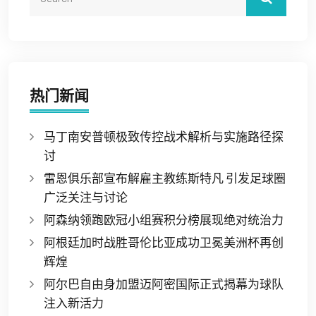
热门新闻
马丁南安普顿极致传控战术解析与实施路径探
讨
雷恩俱乐部宣布解雇主教练斯特凡 引发足球圈
广泛关注与讨论
阿森纳领跑欧冠小组赛积分榜展现绝对统治力
阿根廷加时战胜哥伦比亚成功卫冕美洲杯再创
辉煌
阿尔巴自由身加盟迈阿密国际正式揭幕为球队
注入新活力