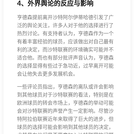
4、外界舆论的反应与影响
亨德森提前离开沙特阿尔伊蒂哈德引发了广
泛的舆论关注，许多人对于他的选择进行了
热烈讨论。有支持者认为，亨德森作为一个
有着丰富经验的球员，应该做出对自己最有
利的决定，而沙特联赛的环境确实可能并不
适合他。而也有部分批评声音认为，亨德森
的选择显得有些过于急功近，过早离开可能
会让他失去更多发展机会。
一些评论员指出，亨德森的离队或许会影响
到其他球员对于沙特联赛的看法，特别是在
欧洲球员的转会市场上，亨德森的举动可能
会对沙特联赛的声誉产生一定影响。尽管沙
特阿拉伯联赛近年来取得了巨大的进步，但
球员的选择可能会影响到其他球员的决定，