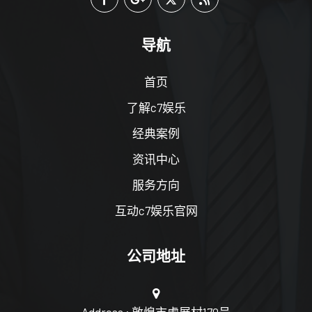
导航
首页
了解c7娱乐
经典案例
资讯中心
服务方向
互动c7娱乐官网
公司地址
Address : 敦煌市虏展村170号