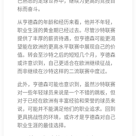
己熟悉的足球世界中，继续为更高的竞技目
标而奋斗。
从亨德森的年龄和经历来看，他并不年轻，
职业生涯的黄金期已经过去。尽管沙特联赛
提供了丰厚的薪资待遇，但亨德森可能更渴
望能在欧洲的更高水平联赛中展现自己的价
值。转会至沙特之后的短短几个月，亨德森
或许意识到，自己更适合在欧洲继续征战，
而非继续在沙特这样的二流联赛中度过。
此外，亨德森可能也意识到，虽然沙特联赛
对一些年轻球员来说是一个不错的跳板，但
对于已经在欧洲有丰富经验和荣誉的球员来
说，可能并不能满足他们的职业追求。回到
更具挑战性的环境，或许才是亨德森对自己
职业生涯的最佳选择。