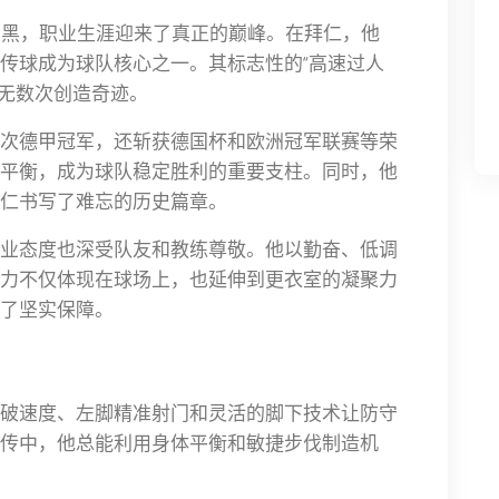
慕尼黑，职业生涯迎来了真正的巅峰。在拜仁，他
传球成为球队核心之一。其标志性的“高速过人
上无数次创造奇迹。
次德甲冠军，还斩获德国杯和欧洲冠军联赛等荣
平衡，成为球队稳定胜利的重要支柱。同时，他
仁书写了难忘的历史篇章。
业态度也深受队友和教练尊敬。他以勤奋、低调
力不仅体现在球场上，也延伸到更衣室的凝聚力
了坚实保障。
破速度、左脚精准射门和灵活的脚下技术让防守
传中，他总能利用身体平衡和敏捷步伐制造机