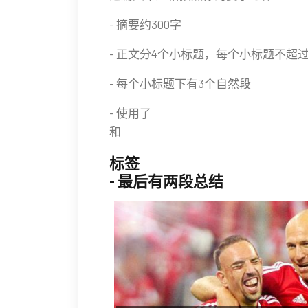
- 摘要约300字
- 正文分4个小标题，每个小标题不超过
- 每个小标题下有3个自然段
- 使用了
和
标签
- 最后有两段总结