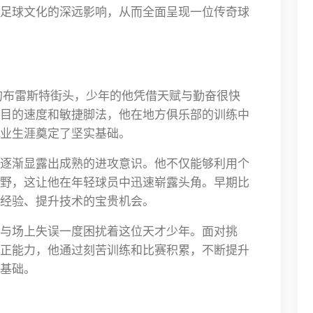
足球文化的深远影响，从而全面呈现一位传奇球
的布雷斯特街头，少年的他凭借天赋与勤奋很快
目的速度和敏捷脚法，他在地方俱乐部的训练中
业生涯奠定了坚实基础。
逐渐显露出成熟的进攻意识。他不仅能够利用个
野，这让他在年轻球员中迅速崭露头角。早期比
经验、提升技术的宝贵机会。
与场上失误一度困扰着这位天才少年。面对挑
正能力，他通过刻苦训练和比赛积累，不断提升
基础。