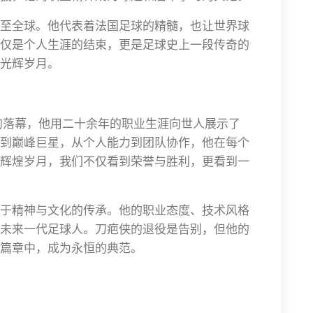
至全球。他代表着法国足球的精髓，也让世界球
仅是个人生涯的结束，更是足球史上一段传奇的
光辉岁月。
的落幕，他用二十余年的职业生涯向世人展示了
到巅峰巨星，从个人能力到团队协作，他在每个
辉煌岁月，我们不仅看到荣誉与胜利，更看到一
于精神与文化的传承。他的职业态度、技术风格
未来一代足球人。刀疤侠的退役是告别，但他的
篇章中，成为永恒的典范。