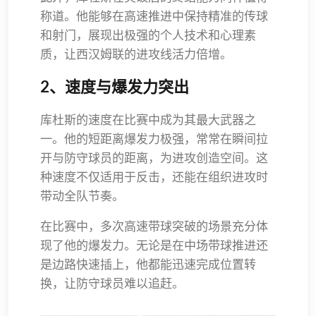
称道。他能够在高速推进中保持精准的传球
和射门，展现出极强的个人技术和心理素
质，让西汉姆联的进攻线活力倍增。
2、速度与爆发力突出
库杜斯的速度在比赛中成为其最大武器之
一。他的短距离爆发力极强，常常在瞬间拉
开与防守球员的距离，为进攻创造空间。这
种速度不仅适用于反击，还能在组织进攻时
带动全队节奏。
在比赛中，多次高速带球突破的场景充分体
现了他的爆发力。无论是在中场带球推进还
是边路快速插上，他都能迅速完成位置转
换，让防守球员难以追赶。