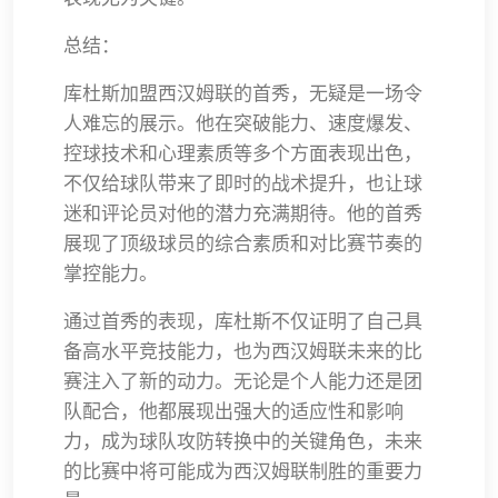
总结：
库杜斯加盟西汉姆联的首秀，无疑是一场令
人难忘的展示。他在突破能力、速度爆发、
控球技术和心理素质等多个方面表现出色，
不仅给球队带来了即时的战术提升，也让球
迷和评论员对他的潜力充满期待。他的首秀
展现了顶级球员的综合素质和对比赛节奏的
掌控能力。
通过首秀的表现，库杜斯不仅证明了自己具
备高水平竞技能力，也为西汉姆联未来的比
赛注入了新的动力。无论是个人能力还是团
队配合，他都展现出强大的适应性和影响
力，成为球队攻防转换中的关键角色，未来
的比赛中将可能成为西汉姆联制胜的重要力