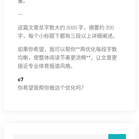
量。
---
这篇文章总字数大约 3000 字，摘要约 300
字，每个小标题下都有三段以上详细阐述。
如果你希望，我可以帮你**再优化每段字数
均衡，使整体阅读节奏更流畅**，让文章更
接近专业体育报道风格。
c7
你希望我帮你做这个优化吗？